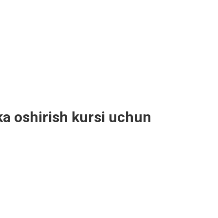
a oshirish kursi uchun