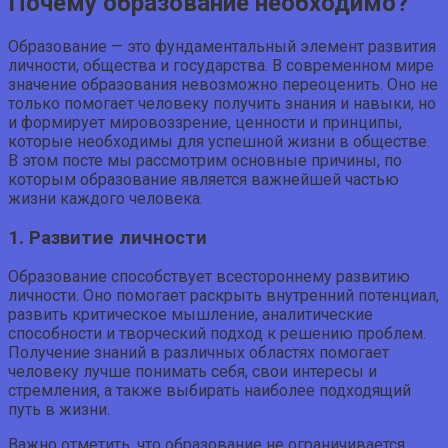
Почему образование необходимо?
Образование — это фундаментальный элемент развития
личности, общества и государства. В современном мире
значение образования невозможно переоценить. Оно не
только помогает человеку получить знания и навыки, но
и формирует мировоззрение, ценности и принципы,
которые необходимы для успешной жизни в обществе.
В этом посте мы рассмотрим основные причины, по
которым образование является важнейшей частью
жизни каждого человека.
1. Развитие личности
Образование способствует всестороннему развитию
личности. Оно помогает раскрыть внутренний потенциал,
развить критическое мышление, аналитические
способности и творческий подход к решению проблем.
Получение знаний в различных областях помогает
человеку лучше понимать себя, свои интересы и
стремления, а также выбирать наиболее подходящий
путь в жизни.
Важно отметить, что образование не ограничивается