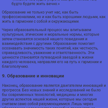
будто будете жить вечно.»
Образование не только учит нас, как быть
профессионалами, но и как быть хорошими людьми, как
жить в гармонии с собой и окружающими.
Через образовательный процесс мы впитываем
культурные, этические и моральные нормы, которые
затем становятся основой нашего поведения и
взаимодействия с другими. Образование помогает
осознавать значимость таких понятий, как честность,
справедливость, уважение и ответственность. Эти
ценности становятся путеводной звездой в жизни
каждого человека, направляя его на путь к гармонии и
благополучию.
9. Образование и инновации
Наконец, образование является двигателем инноваций и
прогресса. Без новых знаний и исследований не было
бы современных технологий, медицины и многих
других аспектов нашей жизни, которые мы сегодня
считаем само собой разумеющимися. Лишь через