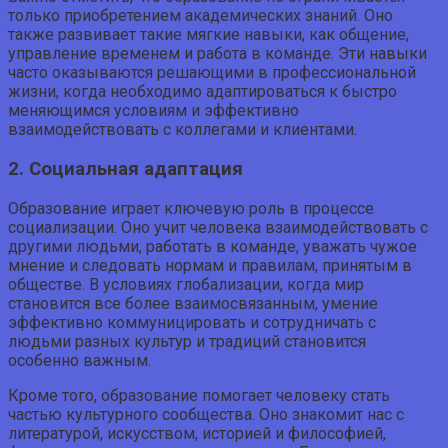
только приобретением академических знаний. Оно
также развивает такие мягкие навыки, как общение,
управление временем и работа в команде. Эти навыки
часто оказываются решающими в профессиональной
жизни, когда необходимо адаптироваться к быстро
меняющимся условиям и эффективно
взаимодействовать с коллегами и клиентами.
2. Социальная адаптация
Образование играет ключевую роль в процессе
социализации. Оно учит человека взаимодействовать с
другими людьми, работать в команде, уважать чужое
мнение и следовать нормам и правилам, принятым в
обществе. В условиях глобализации, когда мир
становится все более взаимосвязанным, умение
эффективно коммуницировать и сотрудничать с
людьми разных культур и традиций становится
особенно важным.
Кроме того, образование помогает человеку стать
частью культурного сообщества. Оно знакомит нас с
литературой, искусством, историей и философией,