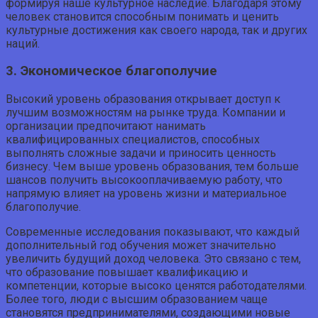
формируя наше культурное наследие. Благодаря этому
человек становится способным понимать и ценить
культурные достижения как своего народа, так и других
наций.
3. Экономическое благополучие
Высокий уровень образования открывает доступ к
лучшим возможностям на рынке труда. Компании и
организации предпочитают нанимать
квалифицированных специалистов, способных
выполнять сложные задачи и приносить ценность
бизнесу. Чем выше уровень образования, тем больше
шансов получить высокооплачиваемую работу, что
напрямую влияет на уровень жизни и материальное
благополучие.
Современные исследования показывают, что каждый
дополнительный год обучения может значительно
увеличить будущий доход человека. Это связано с тем,
что образование повышает квалификацию и
компетенции, которые высоко ценятся работодателями.
Более того, люди с высшим образованием чаще
становятся предпринимателями, создающими новые