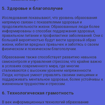
5. Здоровье и благополучие
Исследования показывают, что уровень образования
напрямую связан с показателями здоровья и
продолжительности жизни. Образованные люди более
информированы о способах поддержания здоровья,
правильном питании и профилактике заболеваний. Они с
большей вероятностью будут вести здоровый образ
жизни, избегая вредных привычек и заботясь о своем
физическом и психическом благополучии.
Образование также способствует развитию навыков
самоконтроля и управления стрессом, что крайне важно
в условиях современного мира, где многие
сталкиваются с высоким уровнем напряженности.
Люди, которые умеют управлять своими эмоциями и
поддерживать ментальное здоровье, более устойчивы к
жизненным трудностям и стрессам.
6. Технологическая грамотность
В век информационных технологий образование