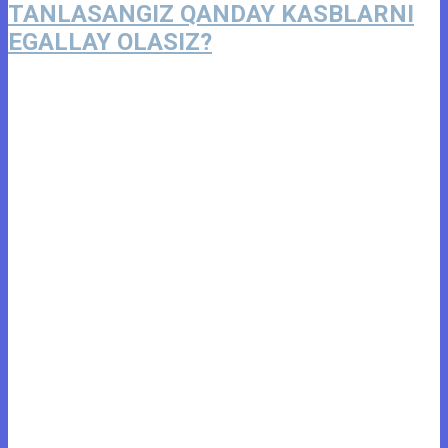
TANLASANGIZ QANDAY KASBLARNI
EGALLAY OLASIZ?