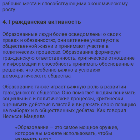
рабочие места и способствующими экономическому
росту.
4. Гражданская активность
Образованные люди более осведомлены о своих
правах и обязанностях, они активнее участвуют в
общественной жизни и принимают участие в
политических процессах. Образование формирует
гражданскую ответственность, критическое отношение
к информации и способность принимать обоснованные
решения, что особенно важно в условиях
демократического общества.
Образование также играет важную роль в развитии
гражданского общества. Оно помогает людям понимать
социальные и политические процессы, критически
оценивать действия властей и выражать свою позицию
на выборах и в общественных дебатах. Как говорил
Нельсон Мандела:
«Образование — это самое мощное оружие,
которое вы можете использовать, чтобы
изменить мир.»