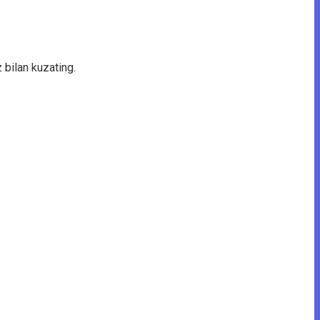
z bilan kuzating.