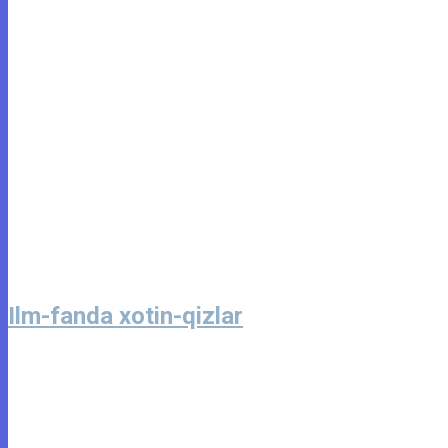
Ilm-fanda xotin-qizlar