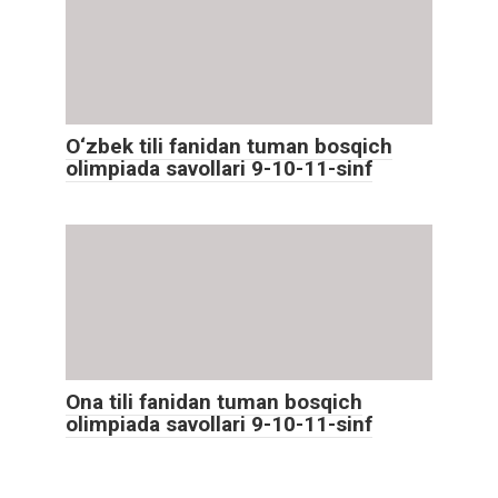
O‘zbek tili fanidan tuman bosqich
olimpiada savollari 9-10-11-sinf
Ona tili fanidan tuman bosqich
olimpiada savollari 9-10-11-sinf