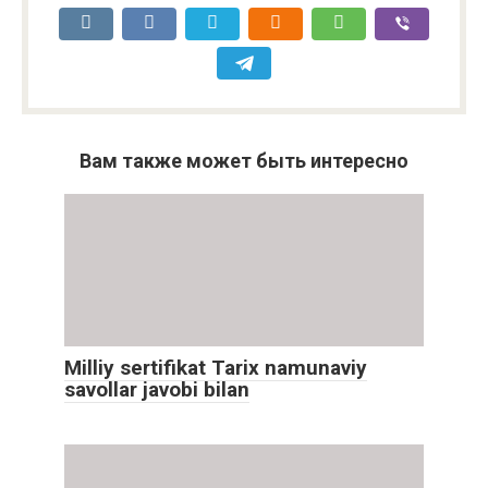
Вам также может быть интересно
Milliy sertifikat Tarix namunaviy
savollar javobi bilan