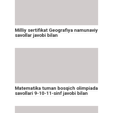
Milliy sertifikat Geografiya namunaviy
savollar javobi bilan
Matematika tuman bosqich olimpiada
savollari 9-10-11-sinf javobi bilan