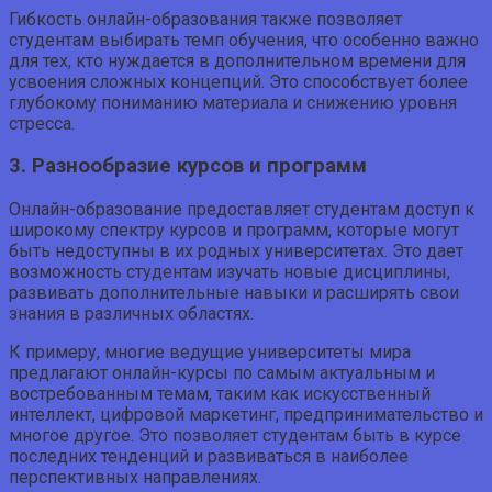
Гибкость онлайн-образования также позволяет
студентам выбирать темп обучения, что особенно важно
для тех, кто нуждается в дополнительном времени для
усвоения сложных концепций. Это способствует более
глубокому пониманию материала и снижению уровня
стресса.
3. Разнообразие курсов и программ
Онлайн-образование предоставляет студентам доступ к
широкому спектру курсов и программ, которые могут
быть недоступны в их родных университетах. Это дает
возможность студентам изучать новые дисциплины,
развивать дополнительные навыки и расширять свои
знания в различных областях.
К примеру, многие ведущие университеты мира
предлагают онлайн-курсы по самым актуальным и
востребованным темам, таким как искусственный
интеллект, цифровой маркетинг, предпринимательство и
многое другое. Это позволяет студентам быть в курсе
последних тенденций и развиваться в наиболее
перспективных направлениях.