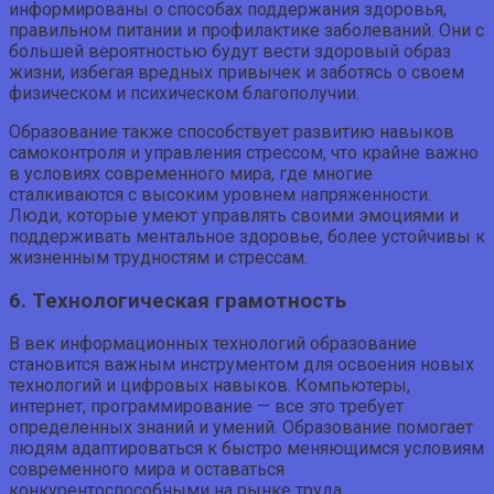
информированы о способах поддержания здоровья,
правильном питании и профилактике заболеваний. Они с
большей вероятностью будут вести здоровый образ
жизни, избегая вредных привычек и заботясь о своем
физическом и психическом благополучии.
Образование также способствует развитию навыков
самоконтроля и управления стрессом, что крайне важно
в условиях современного мира, где многие
сталкиваются с высоким уровнем напряженности.
Люди, которые умеют управлять своими эмоциями и
поддерживать ментальное здоровье, более устойчивы к
жизненным трудностям и стрессам.
6. Технологическая грамотность
В век информационных технологий образование
становится важным инструментом для освоения новых
технологий и цифровых навыков. Компьютеры,
интернет, программирование — все это требует
определенных знаний и умений. Образование помогает
людям адаптироваться к быстро меняющимся условиям
современного мира и оставаться
конкурентоспособными на рынке труда.