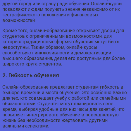
другой город или страну ради обучения. Онлайн-курсы
позволяют людям получать знания независимо от их
географического положения и финансовых
возможностей.
Кроме того, онлайн-образование открывает двери для
студентов с ограниченными возможностями, для
которых традиционные формы обучения могут быть
недоступны. Таким образом, онлайн-курсы
способствуют инклюзивности и демократизации
высшего образования, делая его доступным для более
широкого круга студентов.
2. Гибкость обучения
Онлайн-образование предлагает студентам гибкость в
выборе времени и места обучения. Это особенно важно
для тех, кто совмещает учебу с работой или семейными
обязанностями. Студенты могут планировать свое
время, выбирая удобные для них часы для занятий, что
позволяет интегрировать обучение в повседневную
жизнь без необходимости жертвовать другими
важными аспектами.