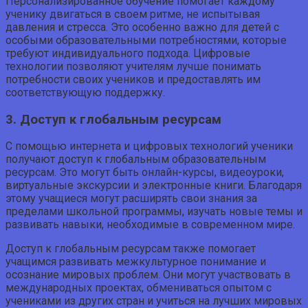
Персонализированное обучение помогает каждому
ученику двигаться в своем ритме, не испытывая
давления и стресса. Это особенно важно для детей с
особыми образовательными потребностями, которые
требуют индивидуального подхода. Цифровые
технологии позволяют учителям лучше понимать
потребности своих учеников и предоставлять им
соответствующую поддержку.
3. Доступ к глобальным ресурсам
С помощью интернета и цифровых технологий ученики
получают доступ к глобальным образовательным
ресурсам. Это могут быть онлайн-курсы, видеоуроки,
виртуальные экскурсии и электронные книги. Благодаря
этому учащиеся могут расширять свои знания за
пределами школьной программы, изучать новые темы и
развивать навыки, необходимые в современном мире.
Доступ к глобальным ресурсам также помогает
учащимся развивать межкультурное понимание и
осознание мировых проблем. Они могут участвовать в
международных проектах, обмениваться опытом с
учениками из других стран и учиться на лучших мировых