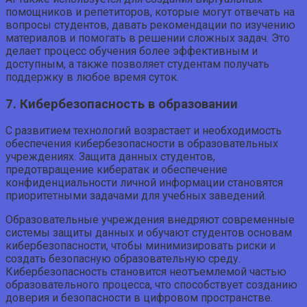
помощников и репетиторов, которые могут отвечать на
вопросы студентов, давать рекомендации по изучению
материалов и помогать в решении сложных задач. Это
делает процесс обучения более эффективным и
доступным, а также позволяет студентам получать
поддержку в любое время суток.
7. Кибербезопасность в образовании
С развитием технологий возрастает и необходимость
обеспечения кибербезопасности в образовательных
учреждениях. Защита данных студентов,
предотвращение кибератак и обеспечение
конфиденциальности личной информации становятся
приоритетными задачами для учебных заведений.
Образовательные учреждения внедряют современные
системы защиты данных и обучают студентов основам
кибербезопасности, чтобы минимизировать риски и
создать безопасную образовательную среду.
Кибербезопасность становится неотъемлемой частью
образовательного процесса, что способствует созданию
доверия и безопасности в цифровом пространстве.