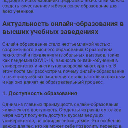
подходе к использованию цифровых технологий можно
создать качественное и безопасное образование для
всех учеников.
Актуальность онлайн-образования в
высших учебных заведениях
Онлайн-образование стало неотъемлемой частью
современного высшего образования. С развитием
технологий и появлением глобальных вызовов, таких
как пандемия COVID-19, важность онлайн-обучения в
университетах и институтах возросла многократно. В
этом посте мы рассмотрим, почему онлайн-образование
в высших учебных заведениях стало настолько важным
и как оно влияет на образовательный процесс.
1. Доступность образования
Одним из главных преимуществ онлайн-образования
является его доступность. Студенты из разных уголков
мира могут получить доступ к курсам ведущих
университетов, не покидая своих домов. Это особенно
важно для тех, кто не может себе позволить переезд в