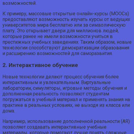
возможностей.
К примеру, массовые открытые онлайн-курсы (MOOCs)
предоставляют возможность изучать курсы от ведущих
университетов мира бесплатно или за символическую
плату. Это открывает двери для миллионов людей,
которые ранее не имели возможности учиться в
престижных учебных заведениях. Таким образом, новые
технологии способствуют демократизации образования
и расширению возможностей для саморазвития.
2. Интерактивное обучение
Новые технологии делают процесс обучения более
интерактивным и увлекательным. Виртуальные
лаборатории, симуляторы, игровые методы обучения и
дополненная реальность позволяют студентам
погружаться в учебный материал и применять знания на
практике в реальных условиях, не выходя из класса или
дома.
Например, использование дополненной реальности (AR)
позволяет создавать интерактивные учебные
материалы, которые помогают лучше понять сложные