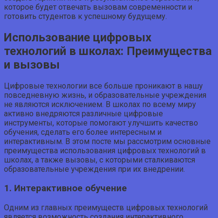
которое будет отвечать вызовам современности и
готовить студентов к успешному будущему.
Использование цифровых
технологий в школах: Преимущества
и вызовы
Цифровые технологии все больше проникают в нашу
повседневную жизнь, и образовательные учреждения
не являются исключением. В школах по всему миру
активно внедряются различные цифровые
инструменты, которые помогают улучшить качество
обучения, сделать его более интересным и
интерактивным. В этом посте мы рассмотрим основные
преимущества использования цифровых технологий в
школах, а также вызовы, с которыми сталкиваются
образовательные учреждения при их внедрении.
1. Интерактивное обучение
Одним из главных преимуществ цифровых технологий
является возможность создания интерактивного