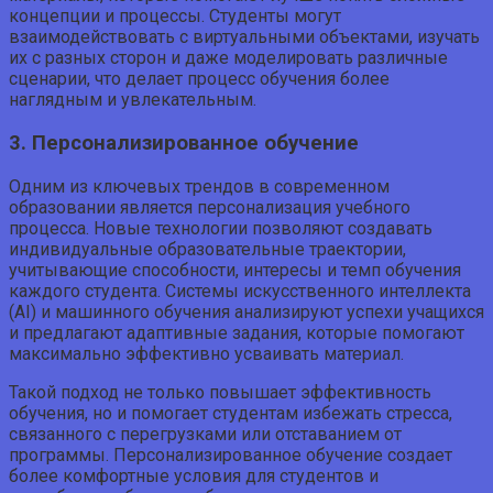
концепции и процессы. Студенты могут
взаимодействовать с виртуальными объектами, изучать
их с разных сторон и даже моделировать различные
сценарии, что делает процесс обучения более
наглядным и увлекательным.
3. Персонализированное обучение
Одним из ключевых трендов в современном
образовании является персонализация учебного
процесса. Новые технологии позволяют создавать
индивидуальные образовательные траектории,
учитывающие способности, интересы и темп обучения
каждого студента. Системы искусственного интеллекта
(AI) и машинного обучения анализируют успехи учащихся
и предлагают адаптивные задания, которые помогают
максимально эффективно усваивать материал.
Такой подход не только повышает эффективность
обучения, но и помогает студентам избежать стресса,
связанного с перегрузками или отставанием от
программы. Персонализированное обучение создает
более комфортные условия для студентов и