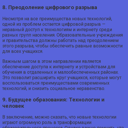
8. Преодоление цифрового разрыва
Несмотря на все преимущества новых технологий,
одной из проблем остается цифровой разрыв —
неравный доступ к технологиям и интернету среди
разных групп населения. Образовательные учреждения
и правительства должны работать над преодолением
этого разрыва, чтобы обеспечить равные возможности
для всех учащихся.
Важным шагом в этом направлении является
обеспечение доступа к интернету и устройствам для
обучения в отдаленных и малообеспеченных районах.
Это позволит расширить круг учащихся, которые могут
воспользоваться преимуществами современных
технологий, и снизить социальное неравенство.
9. Будущее образования: Технологии и
человек
В заключение, можно сказать, что новые технологии
играют огромную роль в трансформации
образовательного процесса. Однако важно помнить, что