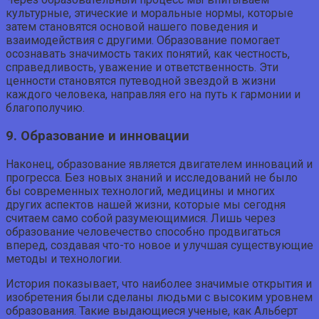
культурные, этические и моральные нормы, которые
затем становятся основой нашего поведения и
взаимодействия с другими. Образование помогает
осознавать значимость таких понятий, как честность,
справедливость, уважение и ответственность. Эти
ценности становятся путеводной звездой в жизни
каждого человека, направляя его на путь к гармонии и
благополучию.
9. Образование и инновации
Наконец, образование является двигателем инноваций и
прогресса. Без новых знаний и исследований не было
бы современных технологий, медицины и многих
других аспектов нашей жизни, которые мы сегодня
считаем само собой разумеющимися. Лишь через
образование человечество способно продвигаться
вперед, создавая что-то новое и улучшая существующие
методы и технологии.
История показывает, что наиболее значимые открытия и
изобретения были сделаны людьми с высоким уровнем
образования. Такие выдающиеся ученые, как Альберт