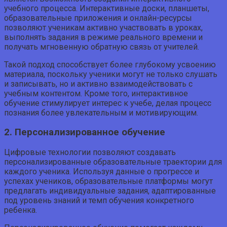
учебного процесса. Интерактивные доски, планшеты,
образовательные приложения и онлайн-ресурсы
позволяют ученикам активно участвовать в уроках,
выполнять задания в режиме реального времени и
получать мгновенную обратную связь от учителей.
Такой подход способствует более глубокому усвоению
материала, поскольку ученики могут не только слушать
и записывать, но и активно взаимодействовать с
учебным контентом. Кроме того, интерактивное
обучение стимулирует интерес к учебе, делая процесс
познания более увлекательным и мотивирующим.
2. Персонализированное обучение
Цифровые технологии позволяют создавать
персонализированные образовательные траектории для
каждого ученика. Используя данные о прогрессе и
успехах учеников, образовательные платформы могут
предлагать индивидуальные задания, адаптированные
под уровень знаний и темп обучения конкретного
ребенка.