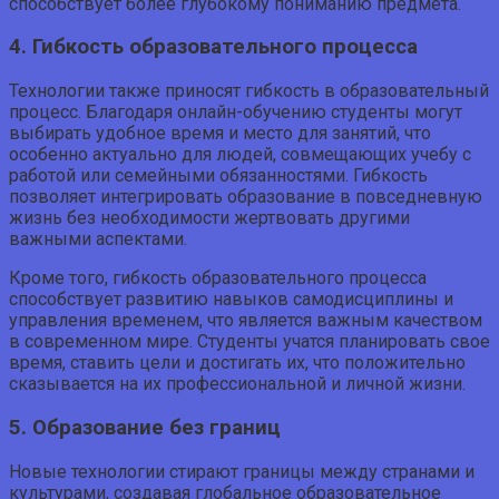
способствует более глубокому пониманию предмета.
4. Гибкость образовательного процесса
Технологии также приносят гибкость в образовательный
процесс. Благодаря онлайн-обучению студенты могут
выбирать удобное время и место для занятий, что
особенно актуально для людей, совмещающих учебу с
работой или семейными обязанностями. Гибкость
позволяет интегрировать образование в повседневную
жизнь без необходимости жертвовать другими
важными аспектами.
Кроме того, гибкость образовательного процесса
способствует развитию навыков самодисциплины и
управления временем, что является важным качеством
в современном мире. Студенты учатся планировать свое
время, ставить цели и достигать их, что положительно
сказывается на их профессиональной и личной жизни.
5. Образование без границ
Новые технологии стирают границы между странами и
культурами, создавая глобальное образовательное