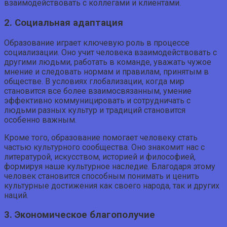
взаимодействовать с коллегами и клиентами.
2. Социальная адаптация
Образование играет ключевую роль в процессе
социализации. Оно учит человека взаимодействовать с
другими людьми, работать в команде, уважать чужое
мнение и следовать нормам и правилам, принятым в
обществе. В условиях глобализации, когда мир
становится все более взаимосвязанным, умение
эффективно коммуницировать и сотрудничать с
людьми разных культур и традиций становится
особенно важным.
Кроме того, образование помогает человеку стать
частью культурного сообщества. Оно знакомит нас с
литературой, искусством, историей и философией,
формируя наше культурное наследие. Благодаря этому
человек становится способным понимать и ценить
культурные достижения как своего народа, так и других
наций.
3. Экономическое благополучие