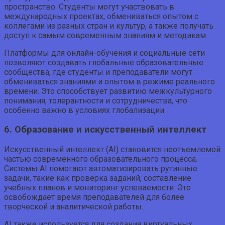
пространство. Студенты могут участвовать в
международных проектах, обмениваться опытом с
коллегами из разных стран и культур, а также получать
доступ к самым современным знаниям и методикам.
Платформы для онлайн-обучения и социальные сети
позволяют создавать глобальные образовательные
сообщества, где студенты и преподаватели могут
обмениваться знаниями и опытом в режиме реального
времени. Это способствует развитию межкультурного
понимания, толерантности и сотрудничества, что
особенно важно в условиях глобализации.
6. Образование и искусственный интеллект
Искусственный интеллект (AI) становится неотъемлемой
частью современного образовательного процесса.
Системы AI помогают автоматизировать рутинные
задачи, такие как проверка заданий, составление
учебных планов и мониторинг успеваемости. Это
освобождает время преподавателей для более
творческой и аналитической работы.
AI также используется для создания виртуальных