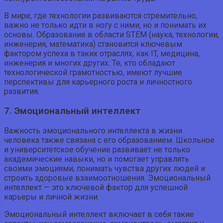
В мире, где технологии развиваются стремительно,
важно не только идти в ногу с ними, но и понимать их
основы. Образование в области STEM (наука, технологии,
инженерия, математика) становится ключевым
фактором успеха в таких отраслях, как IT, медицина,
инженерия и многих других. Те, кто обладают
технологической грамотностью, имеют лучшие
перспективы для карьерного роста и личностного
развития.
7. Эмоциональный интеллект
Важность эмоционального интеллекта в жизни
человека также связана с его образованием. Школьное
и университетское обучение развивает не только
академические навыки, но и помогает управлять
своими эмоциями, понимать чувства других людей и
строить здоровые взаимоотношения. Эмоциональный
интеллект — это ключевой фактор для успешной
карьеры и личной жизни.
Эмоциональный интеллект включает в себя такие