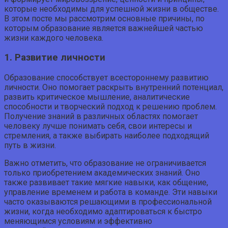
которые необходимы для успешной жизни в обществе.
В этом посте мы рассмотрим основные причины, по
которым образование является важнейшей частью
жизни каждого человека.
1. Развитие личности
Образование способствует всестороннему развитию
личности. Оно помогает раскрыть внутренний потенциал,
развить критическое мышление, аналитические
способности и творческий подход к решению проблем.
Получение знаний в различных областях помогает
человеку лучше понимать себя, свои интересы и
стремления, а также выбирать наиболее подходящий
путь в жизни.
Важно отметить, что образование не ограничивается
только приобретением академических знаний. Оно
также развивает такие мягкие навыки, как общение,
управление временем и работа в команде. Эти навыки
часто оказываются решающими в профессиональной
жизни, когда необходимо адаптироваться к быстро
меняющимся условиям и эффективно