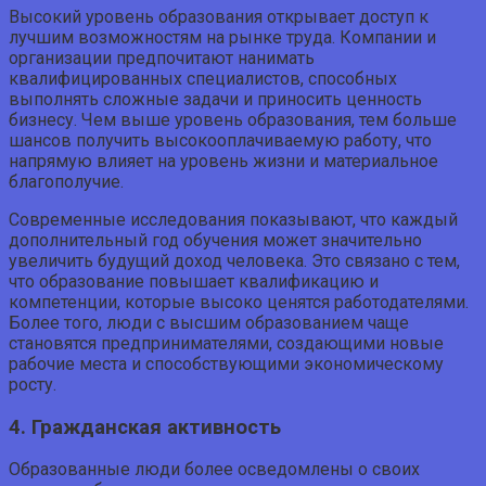
Высокий уровень образования открывает доступ к
лучшим возможностям на рынке труда. Компании и
организации предпочитают нанимать
квалифицированных специалистов, способных
выполнять сложные задачи и приносить ценность
бизнесу. Чем выше уровень образования, тем больше
шансов получить высокооплачиваемую работу, что
напрямую влияет на уровень жизни и материальное
благополучие.
Современные исследования показывают, что каждый
дополнительный год обучения может значительно
увеличить будущий доход человека. Это связано с тем,
что образование повышает квалификацию и
компетенции, которые высоко ценятся работодателями.
Более того, люди с высшим образованием чаще
становятся предпринимателями, создающими новые
рабочие места и способствующими экономическому
росту.
4. Гражданская активность
Образованные люди более осведомлены о своих