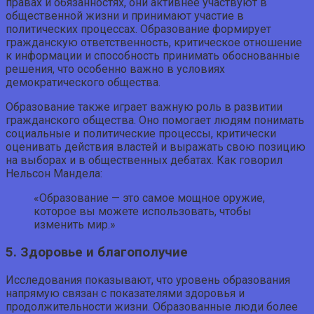
правах и обязанностях, они активнее участвуют в
общественной жизни и принимают участие в
политических процессах. Образование формирует
гражданскую ответственность, критическое отношение
к информации и способность принимать обоснованные
решения, что особенно важно в условиях
демократического общества.
Образование также играет важную роль в развитии
гражданского общества. Оно помогает людям понимать
социальные и политические процессы, критически
оценивать действия властей и выражать свою позицию
на выборах и в общественных дебатах. Как говорил
Нельсон Мандела:
«Образование — это самое мощное оружие,
которое вы можете использовать, чтобы
изменить мир.»
5. Здоровье и благополучие
Исследования показывают, что уровень образования
напрямую связан с показателями здоровья и
продолжительности жизни. Образованные люди более