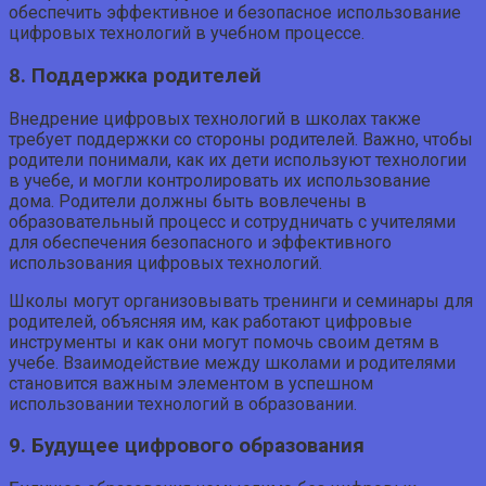
обеспечить эффективное и безопасное использование
цифровых технологий в учебном процессе.
8. Поддержка родителей
Внедрение цифровых технологий в школах также
требует поддержки со стороны родителей. Важно, чтобы
родители понимали, как их дети используют технологии
в учебе, и могли контролировать их использование
дома. Родители должны быть вовлечены в
образовательный процесс и сотрудничать с учителями
для обеспечения безопасного и эффективного
использования цифровых технологий.
Школы могут организовывать тренинги и семинары для
родителей, объясняя им, как работают цифровые
инструменты и как они могут помочь своим детям в
учебе. Взаимодействие между школами и родителями
становится важным элементом в успешном
использовании технологий в образовании.
9. Будущее цифрового образования