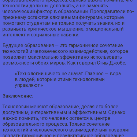
технологии должны дополнять, а не заменять
человеческий фактор в образовании. Преподаватели по-
прежнему остаются ключевыми фигурами, которые
помогают студентам не только получать знания, но и
развивать критическое мышление, эмоциональный
интеллект и социальные навыки.
Будущее образования — это гармоничное сочетание
технологий и человеческого взаимодействия, которое
позволяет максимально эффективно использовать
возможности обоих миров. Как говорил Стив Джобс:
«Технологии ничего не значат. Главное — вера
в людей, которые этими технологиями
управляют.»
Заключение:
Технологии меняют образование, делая его более
доступным, интерактивным и эффективным. Однако
важно помнить, что человек остается в центре
образовательного процесса. Только сочетание
технологий и человеческого взаимодействия позволит
создать гармоничное и результативное образование,