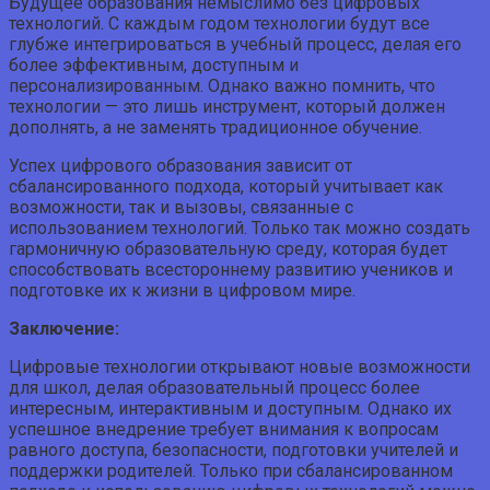
Будущее образования немыслимо без цифровых
технологий. С каждым годом технологии будут все
глубже интегрироваться в учебный процесс, делая его
более эффективным, доступным и
персонализированным. Однако важно помнить, что
технологии — это лишь инструмент, который должен
дополнять, а не заменять традиционное обучение.
Успех цифрового образования зависит от
сбалансированного подхода, который учитывает как
возможности, так и вызовы, связанные с
использованием технологий. Только так можно создать
гармоничную образовательную среду, которая будет
способствовать всестороннему развитию учеников и
подготовке их к жизни в цифровом мире.
Заключение:
Цифровые технологии открывают новые возможности
для школ, делая образовательный процесс более
интересным, интерактивным и доступным. Однако их
успешное внедрение требует внимания к вопросам
равного доступа, безопасности, подготовки учителей и
поддержки родителей. Только при сбалансированном