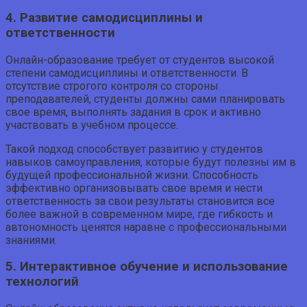
4. Развитие самодисциплины и
ответственности
Онлайн-образование требует от студентов высокой
степени самодисциплины и ответственности. В
отсутствие строгого контроля со стороны
преподавателей, студенты должны сами планировать
свое время, выполнять задания в срок и активно
участвовать в учебном процессе.
Такой подход способствует развитию у студентов
навыков самоуправления, которые будут полезны им в
будущей профессиональной жизни. Способность
эффективно организовывать свое время и нести
ответственность за свои результаты становится все
более важной в современном мире, где гибкость и
автономность ценятся наравне с профессиональными
знаниями.
5. Интерактивное обучение и использование
технологий