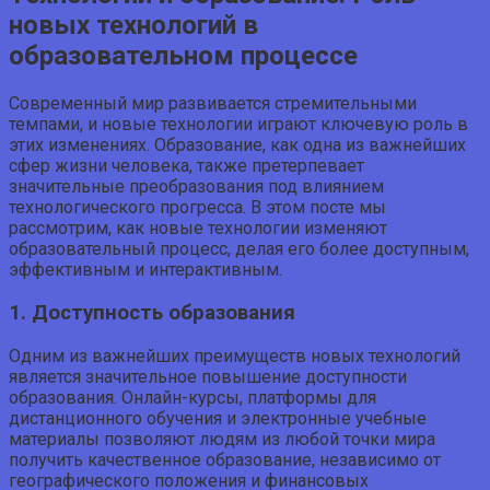
новых технологий в
образовательном процессе
Современный мир развивается стремительными
темпами, и новые технологии играют ключевую роль в
этих изменениях. Образование, как одна из важнейших
сфер жизни человека, также претерпевает
значительные преобразования под влиянием
технологического прогресса. В этом посте мы
рассмотрим, как новые технологии изменяют
образовательный процесс, делая его более доступным,
эффективным и интерактивным.
1. Доступность образования
Одним из важнейших преимуществ новых технологий
является значительное повышение доступности
образования. Онлайн-курсы, платформы для
дистанционного обучения и электронные учебные
материалы позволяют людям из любой точки мира
получить качественное образование, независимо от
географического положения и финансовых