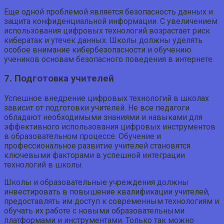
Еще одной проблемой является безопасность данных и
защита конфиденциальной информации. С увеличением
использования цифровых технологий возрастает риск
кибератак и утечек данных. Школы должны уделять
особое внимание кибербезопасности и обучению
учеников основам безопасного поведения в интернете.
7. Подготовка учителей
Успешное внедрение цифровых технологий в школах
зависит от подготовки учителей. Не все педагоги
обладают необходимыми знаниями и навыками для
эффективного использования цифровых инструментов
в образовательном процессе. Обучение и
профессиональное развитие учителей становятся
ключевыми факторами в успешной интеграции
технологий в школы.
Школы и образовательные учреждения должны
инвестировать в повышение квалификации учителей,
предоставлять им доступ к современным технологиям и
обучать их работе с новыми образовательными
платформами и инструментами. Только так можно