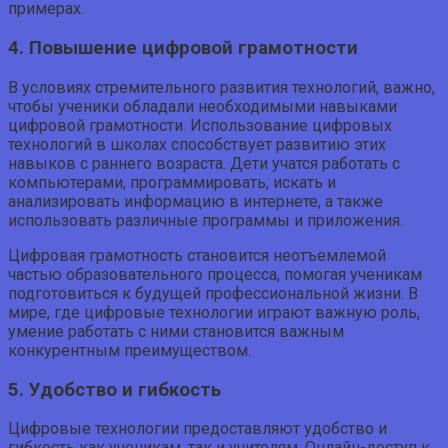
примерах.
4. Повышение цифровой грамотности
В условиях стремительного развития технологий, важно,
чтобы ученики обладали необходимыми навыками
цифровой грамотности. Использование цифровых
технологий в школах способствует развитию этих
навыков с раннего возраста. Дети учатся работать с
компьютерами, программировать, искать и
анализировать информацию в интернете, а также
использовать различные программы и приложения.
Цифровая грамотность становится неотъемлемой
частью образовательного процесса, помогая ученикам
подготовиться к будущей профессиональной жизни. В
мире, где цифровые технологии играют важную роль,
умение работать с ними становится важным
конкурентным преимуществом.
5. Удобство и гибкость
Цифровые технологии предоставляют удобство и
гибкость как ученикам, так и учителям. Онлайн-доступ к