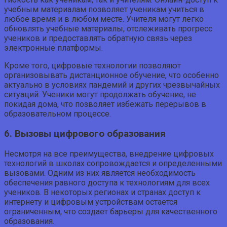
учебным материалам позволяет ученикам учиться в
любое время и в любом месте. Учителя могут легко
обновлять учебные материалы, отслеживать прогресс
учеников и предоставлять обратную связь через
электронные платформы.
Кроме того, цифровые технологии позволяют
организовывать дистанционное обучение, что особенно
актуально в условиях пандемий и других чрезвычайных
ситуаций. Ученики могут продолжать обучение, не
покидая дома, что позволяет избежать перерывов в
образовательном процессе.
6. Вызовы цифрового образования
Несмотря на все преимущества, внедрение цифровых
технологий в школах сопровождается и определенными
вызовами. Одним из них является необходимость
обеспечения равного доступа к технологиям для всех
учеников. В некоторых регионах и странах доступ к
интернету и цифровым устройствам остается
ограниченным, что создает барьеры для качественного
образования.