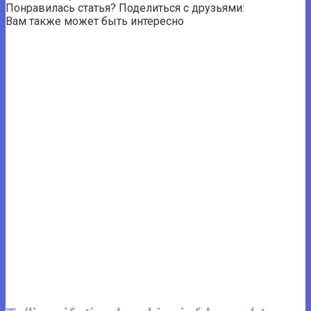
Понравилась статья? Поделиться с друзьями:
Вам также может быть интересно