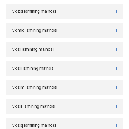
Vozid ismining ma’nosi
Vomiq ismining ma’nosi
Vosi ismining ma’nosi
Vosil ismining ma’nosi
Vosim ismining ma’nosi
Vosif ismining ma’nosi
Vosiq ismining ma’nosi