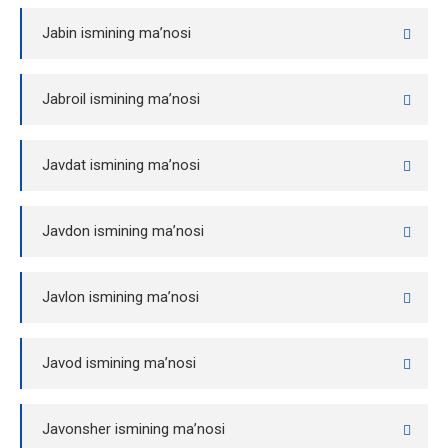
Jabin ismining ma’nosi
Jabroil ismining ma’nosi
Javdat ismining ma’nosi
Javdon ismining ma’nosi
Javlon ismining ma’nosi
Javod ismining ma’nosi
Javonsher ismining ma’nosi