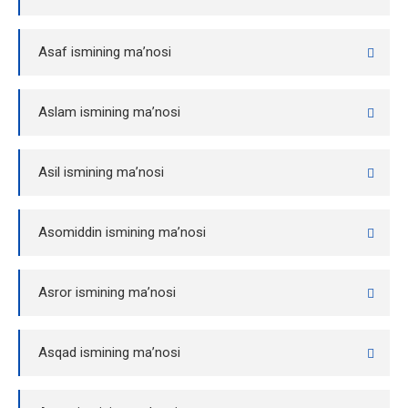
Asaf ismining ma’nosi
Aslam ismining ma’nosi
Asil ismining ma’nosi
Asomiddin ismining ma’nosi
Asror ismining ma’nosi
Asqad ismining ma’nosi