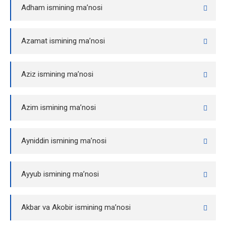
Adham ismining ma’nosi
Azamat ismining ma’nosi
Aziz ismining ma’nosi
Azim ismining ma’nosi
Ayniddin ismining ma’nosi
Ayyub ismining ma’nosi
Akbar va Akobir ismining ma’nosi