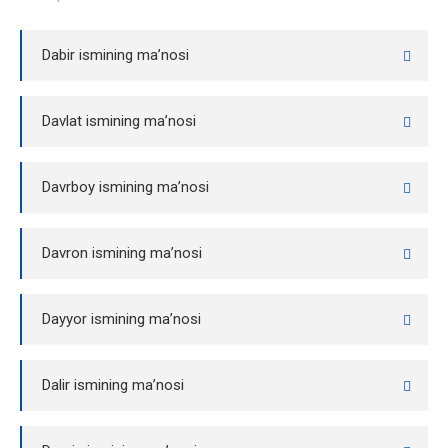
Dabir ismining ma’nosi
Davlat ismining ma’nosi
Davrboy ismining ma’nosi
Davron ismining ma’nosi
Dayyor ismining ma’nosi
Dalir ismining ma’nosi