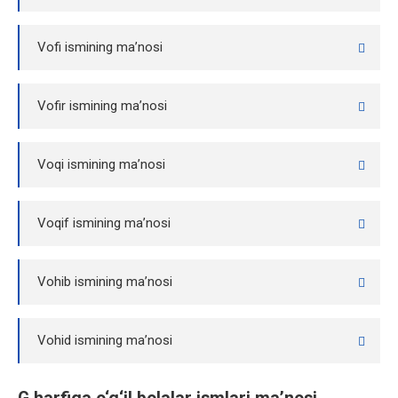
Vofi ismining ma’nosi
Vofir ismining ma’nosi
Voqi ismining ma’nosi
Voqif ismining ma’nosi
Vohib ismining ma’nosi
Vohid ismining ma’nosi