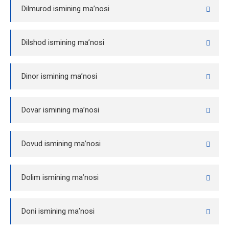
Dilmurod ismining ma’nosi
Dilshod ismining ma’nosi
Dinor ismining ma’nosi
Dovar ismining ma’nosi
Dovud ismining ma’nosi
Dolim ismining ma’nosi
Doni ismining ma’nosi