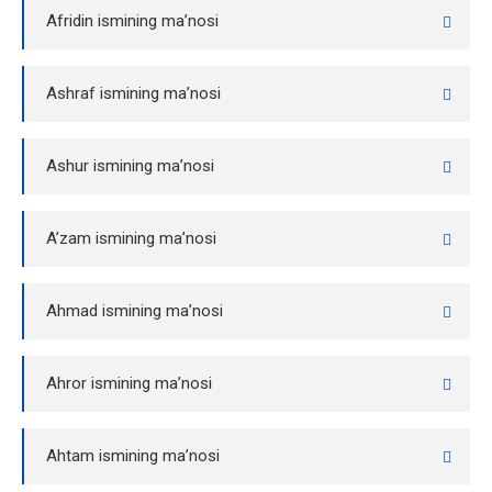
Afridin ismining ma’nosi
Ashraf ismining ma’nosi
Ashur ismining ma’nosi
A’zam ismining ma’nosi
Ahmad ismining ma’nosi
Ahror ismining ma’nosi
Ahtam ismining ma’nosi