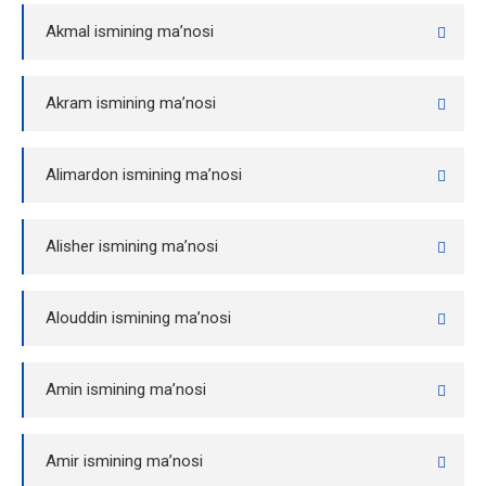
Akmal ismining ma’nosi
Akram ismining ma’nosi
Alimardon ismining ma’nosi
Alisher ismining ma’nosi
Alouddin ismining ma’nosi
Amin ismining ma’nosi
Amir ismining ma’nosi