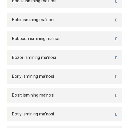
Bobak ismining ma’nosi
Bobir ismining ma’nosi
Boboxon ismining ma’nosi
Bozor ismining ma’nosi
Boriy ismining ma’nosi
Bosit ismining ma’nosi
Botiy ismining ma’nosi