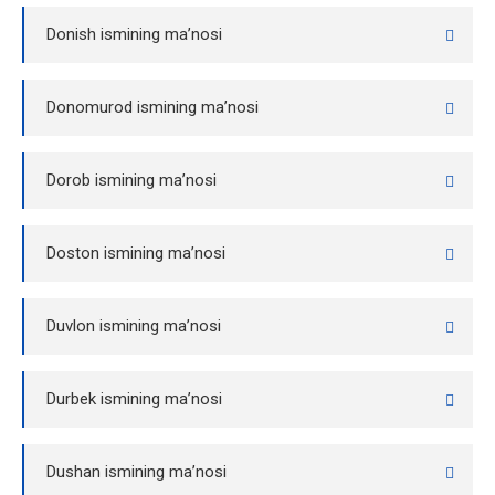
Donish ismining ma’nosi
Donomurod ismining ma’nosi
Dorob ismining ma’nosi
Doston ismining ma’nosi
Duvlon ismining ma’nosi
Durbek ismining ma’nosi
Dushan ismining ma’nosi