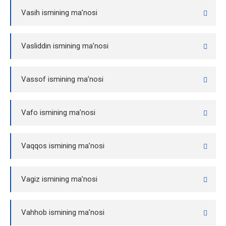
Vasih ismining ma’nosi
Vasliddin ismining ma’nosi
Vassof ismining ma’nosi
Vafo ismining ma’nosi
Vaqqos ismining ma’nosi
Vagiz ismining ma’nosi
Vahhob ismining ma’nosi