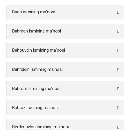
Baqo ismining ma’nosi
Bahman ismining ma’nosi
Bahouvdin ismining ma’nosi
Bahriddin ismining ma’nosi
Bahrom ismining ma’nosi
Bahruz ismining ma’nosi
Berdimavlon ismining ma’nosi