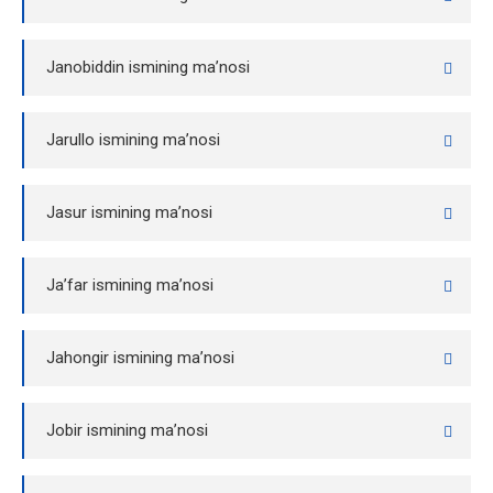
Janobiddin ismining ma’nosi
Jarullo ismining ma’nosi
Jasur ismining ma’nosi
Ja’far ismining ma’nosi
Jahongir ismining ma’nosi
Jobir ismining ma’nosi