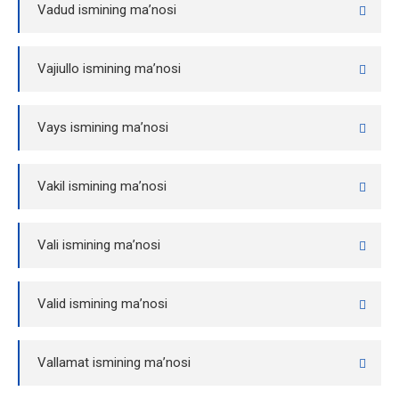
Vadud ismining ma’nosi
Vajiullo ismining ma’nosi
Vays ismining ma’nosi
Vakil ismining ma’nosi
Vali ismining ma’nosi
Valid ismining ma’nosi
Vallamat ismining ma’nosi