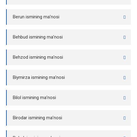
Berun ismining ma’nosi
Behbud ismining ma’nosi
Behzod ismining ma’nosi
Biymirza ismining ma’nosi
Bilol ismining ma’nosi
Birodar ismining ma’nosi