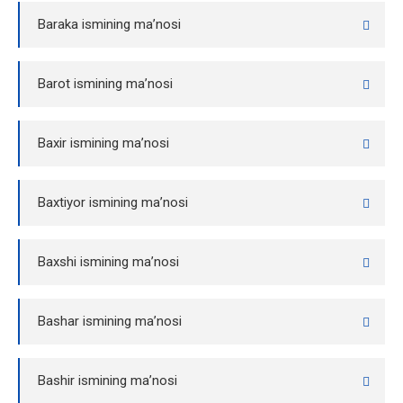
Baraka ismining ma’nosi
Barot ismining ma’nosi
Baxir ismining ma’nosi
Baxtiyor ismining ma’nosi
Baxshi ismining ma’nosi
Bashar ismining ma’nosi
Bashir ismining ma’nosi