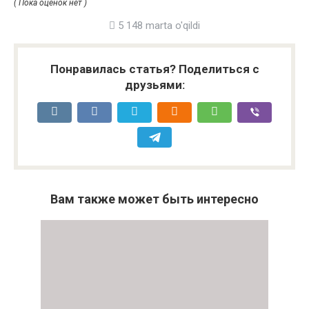
( Пока оценок нет )
5 148 marta o'qildi
Понравилась статья? Поделиться с
друзьями:
Вам также может быть интересно