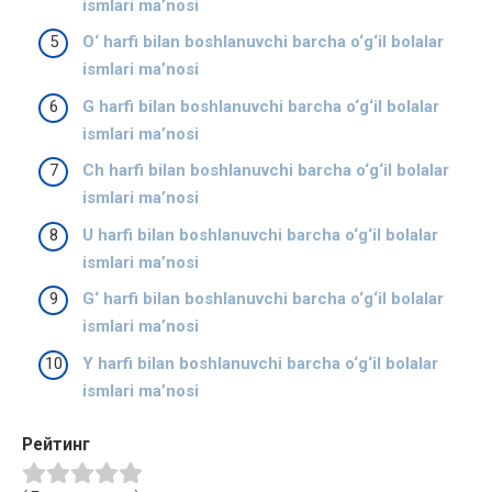
ismlari ma’nosi
O‘ harfi bilan boshlanuvchi barcha o‘g‘il bolalar
ismlari ma’nosi
G harfi bilan boshlanuvchi barcha o‘g‘il bolalar
ismlari ma’nosi
Ch harfi bilan boshlanuvchi barcha o‘g‘il bolalar
ismlari ma’nosi
U harfi bilan boshlanuvchi barcha o‘g‘il bolalar
ismlari ma’nosi
G‘ harfi bilan boshlanuvchi barcha o‘g‘il bolalar
ismlari ma’nosi
Y harfi bilan boshlanuvchi barcha o‘g‘il bolalar
ismlari ma’nosi
Рейтинг