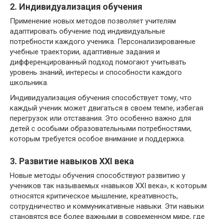
2. Индивидуализация обучения
Применение новых методов позволяет учителям
адаптировать обучение под индивидуальные
потребности каждого ученика. Персонализированные
учебные траектории, адаптивные задания и
дифференцированный подход помогают учитывать
уровень знаний, интересы и способности каждого
школьника.
Индивидуализация обучения способствует тому, что
каждый ученик может двигаться в своем темпе, избегая
перегрузок или отставания. Это особенно важно для
детей с особыми образовательными потребностями,
которым требуется особое внимание и поддержка.
3. Развитие навыков XXI века
Новые методы обучения способствуют развитию у
учеников так называемых «навыков XXI века», к которым
относятся критическое мышление, креативность,
сотрудничество и коммуникативные навыки. Эти навыки
становятся все более важными в современном мире, где