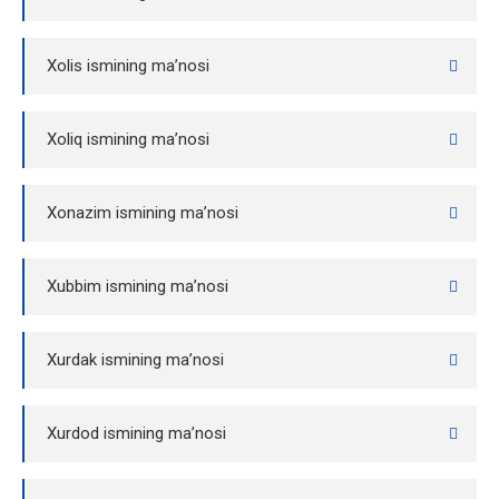
Xolis ismining ma’nosi
Xoliq ismining ma’nosi
Xonazim ismining ma’nosi
Xubbim ismining ma’nosi
Xurdak ismining ma’nosi
Xurdod ismining ma’nosi