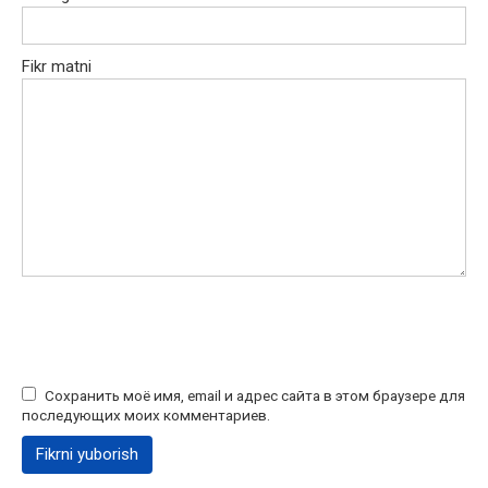
Fikr matni
Сохранить моё имя, email и адрес сайта в этом браузере для
последующих моих комментариев.