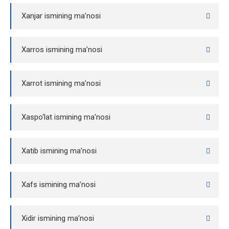
Xanjar ismining ma’nosi
Xarros ismining ma’nosi
Xarrot ismining ma’nosi
Xaspo‘lat ismining ma’nosi
Xatib ismining ma’nosi
Xafs ismining ma’nosi
Xidir ismining ma’nosi