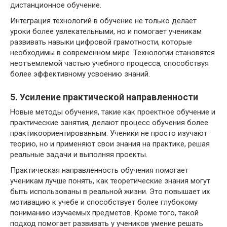
дистанционное обучение.
Интеграция технологий в обучение не только делает
уроки более увлекательными, но и помогает ученикам
развивать навыки цифровой грамотности, которые
необходимы в современном мире. Технологии становятся
неотъемлемой частью учебного процесса, способствуя
более эффективному усвоению знаний.
5. Усиление практической направленности
Новые методы обучения, такие как проектное обучение и
практические занятия, делают процесс обучения более
практикоориентированным. Ученики не просто изучают
теорию, но и применяют свои знания на практике, решая
реальные задачи и выполняя проекты.
Практическая направленность обучения помогает
ученикам лучше понять, как теоретические знания могут
быть использованы в реальной жизни. Это повышает их
мотивацию к учебе и способствует более глубокому
пониманию изучаемых предметов. Кроме того, такой
подход помогает развивать у учеников умение решать