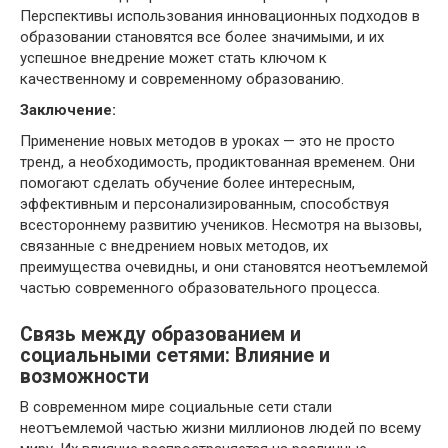
Перспективы использования инновационных подходов в
образовании становятся все более значимыми, и их
успешное внедрение может стать ключом к
качественному и современному образованию.
Заключение:
Применение новых методов в уроках — это не просто
тренд, а необходимость, продиктованная временем. Они
помогают сделать обучение более интересным,
эффективным и персонализированным, способствуя
всестороннему развитию учеников. Несмотря на вызовы,
связанные с внедрением новых методов, их
преимущества очевидны, и они становятся неотъемлемой
частью современного образовательного процесса.
Связь между образованием и
социальными сетями: Влияние и
возможности
В современном мире социальные сети стали
неотъемлемой частью жизни миллионов людей по всему