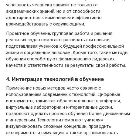
успешность человека зависит не только от
академических знаний, но и от способности
адаптироваться к изменениям и эффективно
взаимодействовать с окружающими.
Проектное обучение, групповая работа и решения
реальных задач помогают развивать эти навыки,
подготавливая учеников к будущей профессиональной
жизни и социальным вызовам. Кроме того, такие методы
обучения способствуют формированию лидерских
качеств и ответственности за результаты своей работы.
4. Интеграция технологий в обучение
Применение новых методов часто связано с
использованием современных технологий. Цифровые
инструменты, такие как образовательные платформы,
виртуальные лаборатории и интерактивные доски,
позволяют сделать процесс обучения более динамичным
и интересным. Технологии помогают учителям
визуализировать сложные концепции, проводить
эксперименты и симуляции, а также организовывать