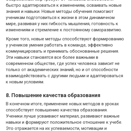
быстро адаптироваться к изменениям, осваивать новые
знания и навыки. Новые методы обучения помогают
ученикам подготовиться к жизни в этом динамичном
мире, развивая у них гибкость мышления, готовность к
изменениям и стремление к постоянному саморазвитию.
Кроме того, новые методы способствуют формированию
у учеников умения работать в команде, эффективно
коммуницировать и принимать обоснованные решения.
Эти навыки становятся все более важными в
современном обществе, где успех человека зависит не
только от академических знаний, но и от способности
взаимодействовать с другими людьми и адаптироваться
к новым условиям.
8. Повышение качества образования
В конечном итоге, применение новых методов в уроках
способствует повышению качества образования.
Ученики лучше усваивают материал, развивают важные
навыки и формируют положительное отношение к учебе.
Это отражается на их успеваемости, мотивации и