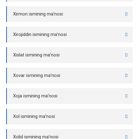
Xirmon ismining ma’nosi
Xirojiddin ismining ma’nosi
Xislat ismining ma’nosi
Xovar ismining ma’nosi
Xoja ismining ma’nosi
Xol ismining ma’nosi
Xolid ismining ma’nosi