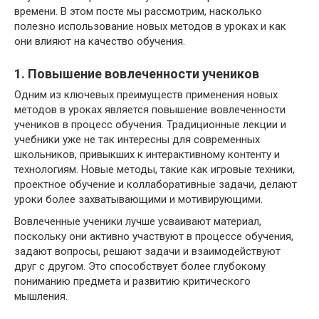
времени. В этом посте мы рассмотрим, насколько
полезно использование новых методов в уроках и как
они влияют на качество обучения.
1. Повышение вовлеченности учеников
Одним из ключевых преимуществ применения новых
методов в уроках является повышение вовлеченности
учеников в процесс обучения. Традиционные лекции и
учебники уже не так интересны для современных
школьников, привыкших к интерактивному контенту и
технологиям. Новые методы, такие как игровые техники,
проектное обучение и коллаборативные задачи, делают
уроки более захватывающими и мотивирующими.
Вовлеченные ученики лучше усваивают материал,
поскольку они активно участвуют в процессе обучения,
задают вопросы, решают задачи и взаимодействуют
друг с другом. Это способствует более глубокому
пониманию предмета и развитию критического
мышления.