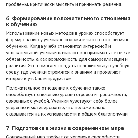
проблемы, критически мыслить и принимать решения.
6. Формирование положительного отношения
к обучению
Использование новых методов в уроках способствует
формированию у учеников положительного отношения к
обучению. Когда учеба становится интересной и
увлекательной, ученики начинают воспринимать ее не как
обязанность, а как возможность для самореализации и
развития. Это помогает создать положительную учебную
среду, где ученики стремятся к знаниям и проявляют
интерес к учебным предметам.
Положительное отношение к обучению также
способствует снижению уровня стресса и тревожности,
связанных с учебой. Ученики чувствуют себя более
уверенно и мотивированно, что положительно
сказывается на их успеваемости и общем благополучии.
7. Подготовка к жизни в современном мире
Современный мир требует от человека способности