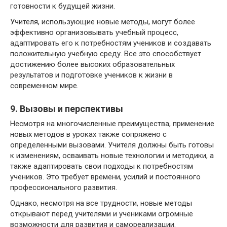
готовности к будущей жизни.
Учителя, использующие новые методы, могут более
эффективно организовывать учебный процесс,
адаптировать его к потребностям учеников и создавать
положительную учебную среду. Все это способствует
достижению более высоких образовательных
результатов и подготовке учеников к жизни в
современном мире.
9. Вызовы и перспективы
Несмотря на многочисленные преимущества, применение
новых методов в уроках также сопряжено с
определенными вызовами. Учителя должны быть готовы
к изменениям, осваивать новые технологии и методики, а
также адаптировать свои подходы к потребностям
учеников. Это требует времени, усилий и постоянного
профессионального развития.
Однако, несмотря на все трудности, новые методы
открывают перед учителями и учениками огромные
возможности для развития и самореализации.