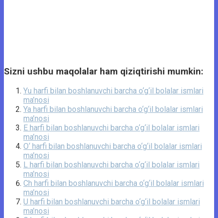
Sizni ushbu maqolalar ham qiziqtirishi mumkin:
Yu harfi bilan boshlanuvchi barcha o‘g‘il bolalar ismlari
ma’nosi
Ya harfi bilan boshlanuvchi barcha o‘g‘il bolalar ismlari
ma’nosi
E harfi bilan boshlanuvchi barcha o‘g‘il bolalar ismlari
ma’nosi
O‘ harfi bilan boshlanuvchi barcha o‘g‘il bolalar ismlari
ma’nosi
L harfi bilan boshlanuvchi barcha o‘g‘il bolalar ismlari
ma’nosi
Ch harfi bilan boshlanuvchi barcha o‘g‘il bolalar ismlari
ma’nosi
U harfi bilan boshlanuvchi barcha o‘g‘il bolalar ismlari
ma’nosi