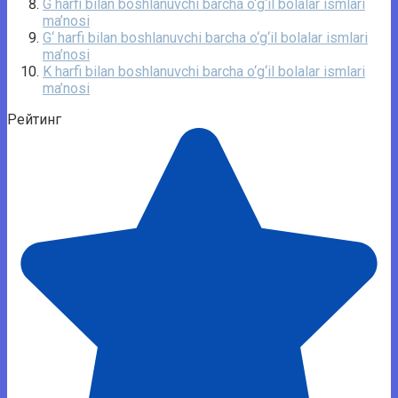
G harfi bilan boshlanuvchi barcha o‘g‘il bolalar ismlari
ma’nosi
G‘ harfi bilan boshlanuvchi barcha o‘g‘il bolalar ismlari
ma’nosi
K harfi bilan boshlanuvchi barcha o‘g‘il bolalar ismlari
ma’nosi
Рейтинг