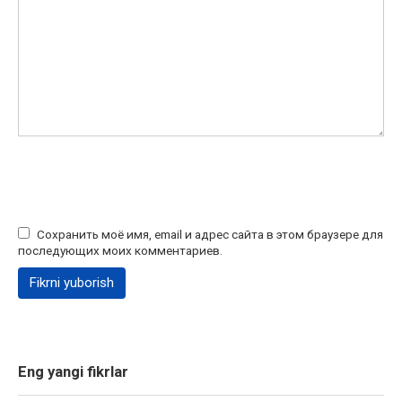
Сохранить моё имя, email и адрес сайта в этом браузере для
последующих моих комментариев.
Eng yangi fikrlar