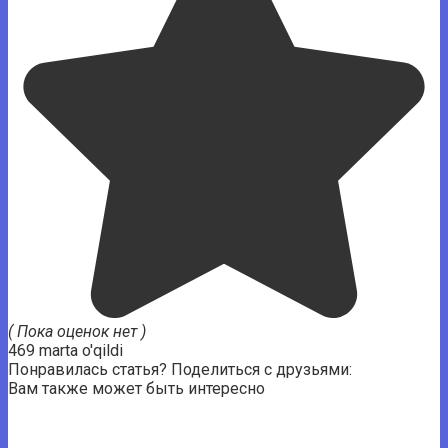
( Пока оценок нет )
469 marta o'qildi
Понравилась статья? Поделиться с друзьями:
Вам также может быть интересно