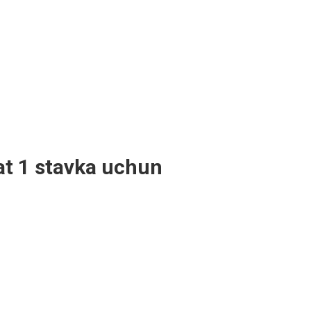
at 1 stavka uchun