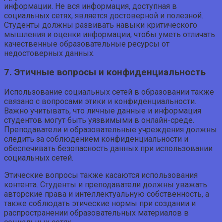
информации. Не вся информация, доступная в
социальных сетях, является достоверной и полезной.
Студенты должны развивать навыки критического
мышления и оценки информации, чтобы уметь отличать
качественные образовательные ресурсы от
недостоверных данных.
7. Этичные вопросы и конфиденциальность
Использование социальных сетей в образовании также
связано с вопросами этики и конфиденциальности.
Важно учитывать, что личные данные и информация
студентов могут быть уязвимыми в онлайн-среде.
Преподаватели и образовательные учреждения должны
следить за соблюдением конфиденциальности и
обеспечивать безопасность данных при использовании
социальных сетей.
Этические вопросы также касаются использования
контента. Студенты и преподаватели должны уважать
авторские права и интеллектуальную собственность, а
также соблюдать этические нормы при создании и
распространении образовательных материалов в