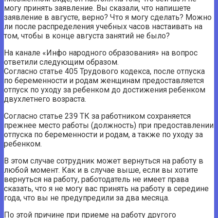
могу принять заявление. Вы сказали, что напишете
заявление в августе, верно? Что я могу сделать? Можно
ли после распределения учебных часов настаивать на
том, чтобы в конце августа занятий не было?
На канале «Инфо народного образования» на вопрос
ответили следующим образом.
Согласно статье 405 Трудового кодекса, после отпуска
по беременности и родам женщинам предоставляется
отпуск по уходу за ребенком до достижения ребенком
двухлетнего возраста.
Согласно статье 239 ТК за работником сохраняется
прежнее место работы (должность) при предоставлении
отпуска по беременности и родам, а также по уходу за
ребенком.
В этом случае сотрудник может вернуться на работу в
любой момент. Как и в случае выше, если вы хотите
вернуться на работу, работодатель не имеет права
сказать, что я не могу вас принять на работу в середине
года, что вы не предупредили за два месяца.
По этой причине при приеме на работу другого