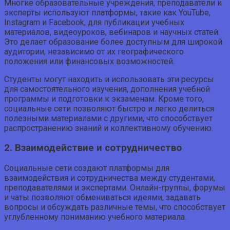
Многие образовательные учреждения, преподаватели и
эксперты используют платформы, такие как YouTube,
Instagram и Facebook, для публикации учебных
материалов, видеоуроков, вебинаров и научных статей.
Это делает образование более доступным для широкой
аудитории, независимо от их географического
положения или финансовых возможностей.
Студенты могут находить и использовать эти ресурсы
для самостоятельного изучения, дополнения учебной
программы и подготовки к экзаменам. Кроме того,
социальные сети позволяют быстро и легко делиться
полезными материалами с другими, что способствует
распространению знаний и коллективному обучению.
2. Взаимодействие и сотрудничество
Социальные сети создают платформы для
взаимодействия и сотрудничества между студентами,
преподавателями и экспертами. Онлайн-группы, форумы
и чаты позволяют обмениваться идеями, задавать
вопросы и обсуждать различные темы, что способствует
углубленному пониманию учебного материала.