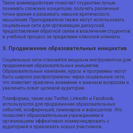
Такое взаимодействие помогает студентам лучше
понимать сложные концепции, получать различные
точки зрения и развивать навыки критического
мышления. Преподаватели также могут использовать
социальные сети для организации дискуссий,
предоставления обратной связи и вовлечения студентов
в учебный процесс за пределами классной комнаты.
3. Продвижение образовательных инициатив
Социальные сети становятся мощным инструментом для
продвижения образовательных инициатив.
Образовательные кампании, курсы и программы могут
быть широко распространены через социальные сети,
что помогает привлечь внимание к важным вопросам и
увеличить охват целевой аудитории.
Платформы, такие как Twitter, LinkedIn и Facebook,
используются для продвижения образовательных
событий, конференций, семинаров и воркшопов. Это
позволяет образовательным учреждениям и
организациям эффективно коммуницировать с
аудиторией и привлекать новых участников.