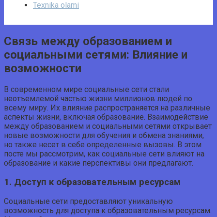
Texnika olami
Связь между образованием и
социальными сетями: Влияние и
возможности
В современном мире социальные сети стали
неотъемлемой частью жизни миллионов людей по
всему миру. Их влияние распространяется на различные
аспекты жизни, включая образование. Взаимодействие
между образованием и социальными сетями открывает
новые возможности для обучения и обмена знаниями,
но также несет в себе определенные вызовы. В этом
посте мы рассмотрим, как социальные сети влияют на
образование и какие перспективы они предлагают.
1. Доступ к образовательным ресурсам
Социальные сети предоставляют уникальную
возможность для доступа к образовательным ресурсам.