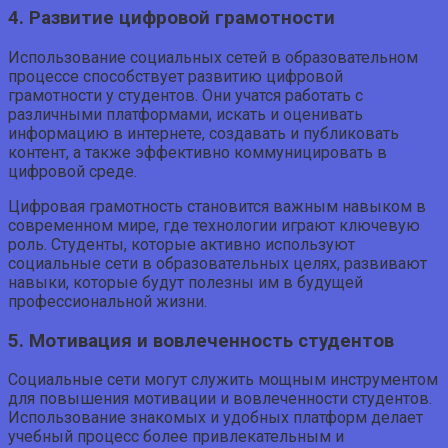
4. Развитие цифровой грамотности
Использование социальных сетей в образовательном
процессе способствует развитию цифровой
грамотности у студентов. Они учатся работать с
различными платформами, искать и оценивать
информацию в интернете, создавать и публиковать
контент, а также эффективно коммуницировать в
цифровой среде.
Цифровая грамотность становится важным навыком в
современном мире, где технологии играют ключевую
роль. Студенты, которые активно используют
социальные сети в образовательных целях, развивают
навыки, которые будут полезны им в будущей
профессиональной жизни.
5. Мотивация и вовлеченность студентов
Социальные сети могут служить мощным инструментом
для повышения мотивации и вовлеченности студентов.
Использование знакомых и удобных платформ делает
учебный процесс более привлекательным и