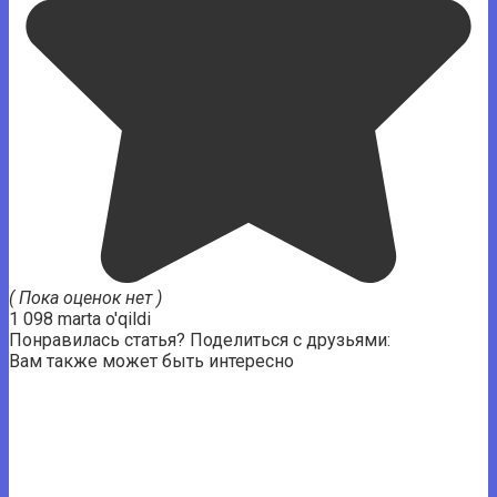
( Пока оценок нет )
1 098 marta o'qildi
Понравилась статья? Поделиться с друзьями:
Вам также может быть интересно