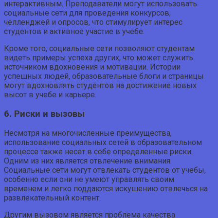
интерактивным. Преподаватели могут использовать
социальные сети для проведения конкурсов,
челленджей и опросов, что стимулирует интерес
студентов и активное участие в учебе.
Кроме того, социальные сети позволяют студентам
видеть примеры успеха других, что может служить
источником вдохновения и мотивации. Истории
успешных людей, образовательные блоги и страницы
могут вдохновлять студентов на достижение новых
высот в учебе и карьере.
6. Риски и вызовы
Несмотря на многочисленные преимущества,
использование социальных сетей в образовательном
процессе также несет в себе определенные риски.
Одним из них является отвлечение внимания.
Социальные сети могут отвлекать студентов от учебы,
особенно если они не умеют управлять своим
временем и легко поддаются искушению отвлечься на
развлекательный контент.
Другим вызовом является проблема качества