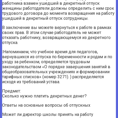
работника взамен ушедшей в декретный отпуск
женщины работодатели должны определить с ним срок
трудового договора до момента возвращения на работу
ушедшей в декретный отпуск сотрудницы.
В заключение вы можете вернуться к работе в рамках
своих прав. В этом случае работодатель не может
отказать работнику, возвращающемуся из декретного
отпуска.
❕Напоминаем, что учебное время для педагогов,
вернувшихся из отпуска по беременности и родам и по
уходу за ребенком, определяется трудовым
законодательством «О порядке завершения занятий в
общеобразовательных учреждениях и формировании
тарифных списков» (номер 3271). ) распределяется
исходя из требований устава.
Предмет:
Сколько нужно платить декретных денег?
Ответы на основные вопросы об отпускных
Может ли директор школы принять на работу