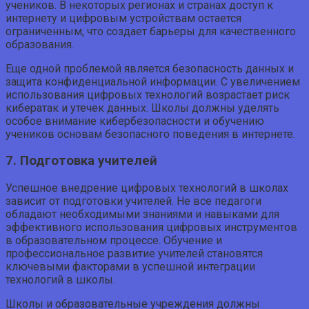
учеников. В некоторых регионах и странах доступ к
интернету и цифровым устройствам остается
ограниченным, что создает барьеры для качественного
образования.
Еще одной проблемой является безопасность данных и
защита конфиденциальной информации. С увеличением
использования цифровых технологий возрастает риск
кибератак и утечек данных. Школы должны уделять
особое внимание кибербезопасности и обучению
учеников основам безопасного поведения в интернете.
7. Подготовка учителей
Успешное внедрение цифровых технологий в школах
зависит от подготовки учителей. Не все педагоги
обладают необходимыми знаниями и навыками для
эффективного использования цифровых инструментов
в образовательном процессе. Обучение и
профессиональное развитие учителей становятся
ключевыми факторами в успешной интеграции
технологий в школы.
Школы и образовательные учреждения должны