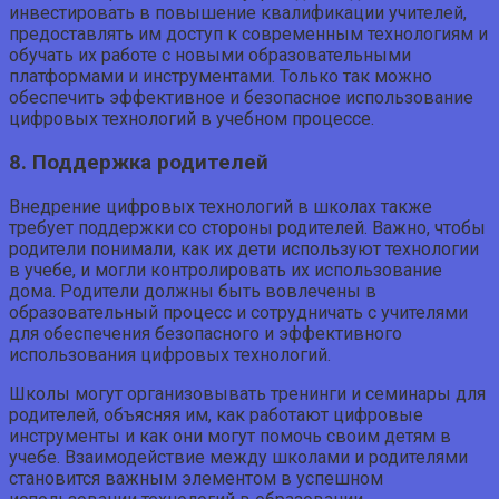
инвестировать в повышение квалификации учителей,
предоставлять им доступ к современным технологиям и
обучать их работе с новыми образовательными
платформами и инструментами. Только так можно
обеспечить эффективное и безопасное использование
цифровых технологий в учебном процессе.
8. Поддержка родителей
Внедрение цифровых технологий в школах также
требует поддержки со стороны родителей. Важно, чтобы
родители понимали, как их дети используют технологии
в учебе, и могли контролировать их использование
дома. Родители должны быть вовлечены в
образовательный процесс и сотрудничать с учителями
для обеспечения безопасного и эффективного
использования цифровых технологий.
Школы могут организовывать тренинги и семинары для
родителей, объясняя им, как работают цифровые
инструменты и как они могут помочь своим детям в
учебе. Взаимодействие между школами и родителями
становится важным элементом в успешном