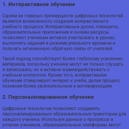
1. Интерактивное обучение
Одним из главных преимуществ цифровых технологий
является возможность создания интерактивного
учебного процесса. Интерактивные доски, планшеты,
образовательные приложения и онлайн-ресурсы
позволяют ученикам активно участвовать в уроках,
выполнять задания в режиме реального времени и
получать мгновенную обратную связь от учителей.
Такой подход способствует более глубокому усвоению
материала, поскольку ученики могут не только слушать
и записывать, но и активно взаимодействовать с
учебным контентом. Кроме того, интерактивное
обучение стимулирует интерес к учебе, делая процесс
познания более увлекательным и мотивирующим.
2. Персонализированное обучение
Цифровые технологии позволяют создавать
персонализированные образовательные траектории для
каждого ученика. Используя данные о прогрессе и
успехах учеников, образовательные платформы могут