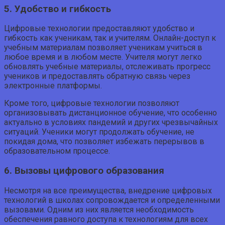
5. Удобство и гибкость
Цифровые технологии предоставляют удобство и
гибкость как ученикам, так и учителям. Онлайн-доступ к
учебным материалам позволяет ученикам учиться в
любое время и в любом месте. Учителя могут легко
обновлять учебные материалы, отслеживать прогресс
учеников и предоставлять обратную связь через
электронные платформы.
Кроме того, цифровые технологии позволяют
организовывать дистанционное обучение, что особенно
актуально в условиях пандемий и других чрезвычайных
ситуаций. Ученики могут продолжать обучение, не
покидая дома, что позволяет избежать перерывов в
образовательном процессе.
6. Вызовы цифрового образования
Несмотря на все преимущества, внедрение цифровых
технологий в школах сопровождается и определенными
вызовами. Одним из них является необходимость
обеспечения равного доступа к технологиям для всех