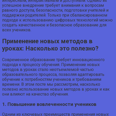
интересным, интерактивным и доступным. Однако их
успешное внедрение требует внимания к вопросам
равного доступа, безопасности, подготовки учителей и
поддержки родителей. Только при сбалансированном
подходе к использованию цифровых технологий можно
создать качественное и безопасное образование для
всех учеников.
Применение новых методов в
уроках: Насколько это полезно?
Современное образование требует инновационного
подхода к процессу обучения. Применение новых
методов в уроках стало неотъемлемой частью
образовательного процесса, позволяя адаптировать
обучение к потребностям учеников и требованиям
времени. В этом посте мы рассмотрим, насколько
полезно использование новых методов в уроках и как
они влияют на качество обучения.
1. Повышение вовлеченности учеников
Одним из ключевых преимуществ применения новых