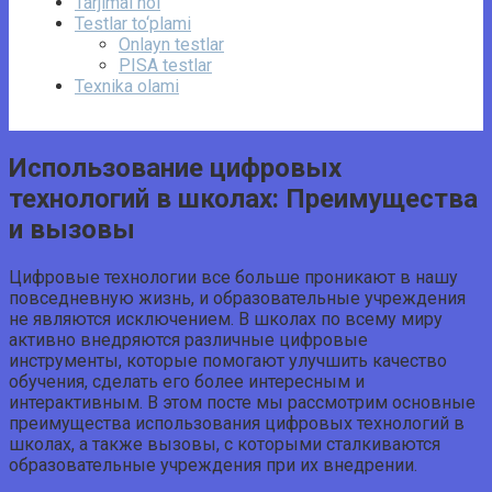
Tarjimai hol
Testlar to‘plami
Onlayn testlar
PISA testlar
Texnika olami
Использование цифровых
технологий в школах: Преимущества
и вызовы
Цифровые технологии все больше проникают в нашу
повседневную жизнь, и образовательные учреждения
не являются исключением. В школах по всему миру
активно внедряются различные цифровые
инструменты, которые помогают улучшить качество
обучения, сделать его более интересным и
интерактивным. В этом посте мы рассмотрим основные
преимущества использования цифровых технологий в
школах, а также вызовы, с которыми сталкиваются
образовательные учреждения при их внедрении.