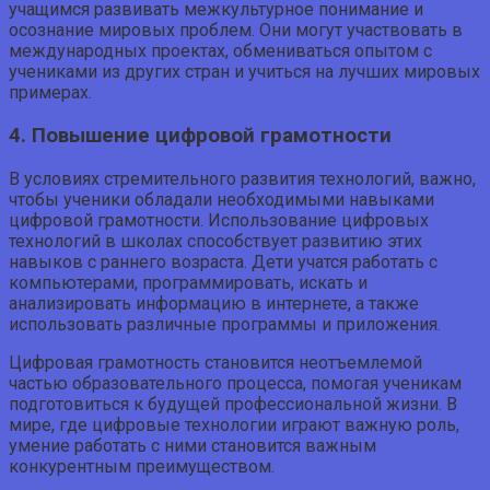
учащимся развивать межкультурное понимание и
осознание мировых проблем. Они могут участвовать в
международных проектах, обмениваться опытом с
учениками из других стран и учиться на лучших мировых
примерах.
4. Повышение цифровой грамотности
В условиях стремительного развития технологий, важно,
чтобы ученики обладали необходимыми навыками
цифровой грамотности. Использование цифровых
технологий в школах способствует развитию этих
навыков с раннего возраста. Дети учатся работать с
компьютерами, программировать, искать и
анализировать информацию в интернете, а также
использовать различные программы и приложения.
Цифровая грамотность становится неотъемлемой
частью образовательного процесса, помогая ученикам
подготовиться к будущей профессиональной жизни. В
мире, где цифровые технологии играют важную роль,
умение работать с ними становится важным
конкурентным преимуществом.