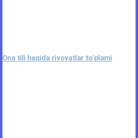
Ona tili haqida rivoyatlar to‘plami