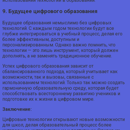
использовании технологий в образовании.
9. Будущее цифрового образования
Будущее образования немыслимо без цифровых
технологий. С каждым годом технологии будут все
глубже интегрироваться в учебный процесс, делая его
более эффективным, доступным и
персонализированным. Однако важно помнить, что
технологии — это лишь инструмент, который должен
дополнять, а не заменять традиционное обучение.
Успех цифрового образования зависит от
сбалансированного подхода, который учитывает как
возможности, так и вызовы, связанные с
использованием технологий. Только так можно создать
гармоничную образовательную среду, которая будет
способствовать всестороннему развитию учеников и
подготовке их к жизни в цифровом мире.
Заключение:
Цифровые технологии открывают новые возможности
для школ, делая образовательный процесс более