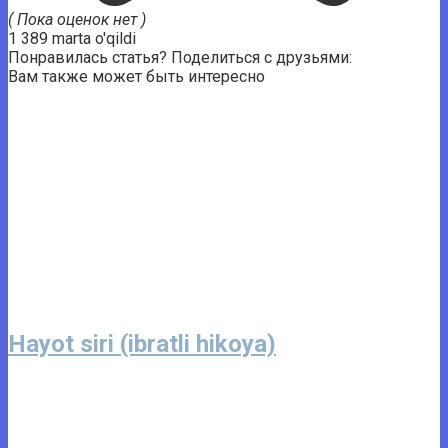
( Пока оценок нет )
1 389 marta o'qildi
Понравилась статья? Поделиться с друзьями:
Вам также может быть интересно
Hayot siri (ibratli hikoya)