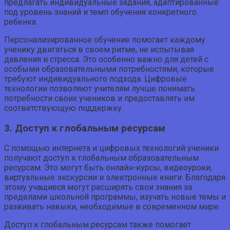
предлагать индивидуальные задания, адаптированные
под уровень знаний и темп обучения конкретного
ребенка.
Персонализированное обучение помогает каждому
ученику двигаться в своем ритме, не испытывая
давления и стресса. Это особенно важно для детей с
особыми образовательными потребностями, которые
требуют индивидуального подхода. Цифровые
технологии позволяют учителям лучше понимать
потребности своих учеников и предоставлять им
соответствующую поддержку.
3. Доступ к глобальным ресурсам
С помощью интернета и цифровых технологий ученики
получают доступ к глобальным образовательным
ресурсам. Это могут быть онлайн-курсы, видеоуроки,
виртуальные экскурсии и электронные книги. Благодаря
этому учащиеся могут расширять свои знания за
пределами школьной программы, изучать новые темы и
развивать навыки, необходимые в современном мире.
Доступ к глобальным ресурсам также помогает