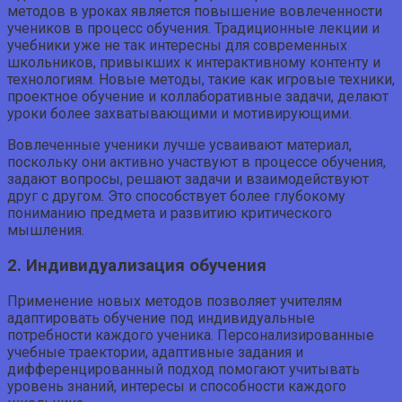
методов в уроках является повышение вовлеченности
учеников в процесс обучения. Традиционные лекции и
учебники уже не так интересны для современных
школьников, привыкших к интерактивному контенту и
технологиям. Новые методы, такие как игровые техники,
проектное обучение и коллаборативные задачи, делают
уроки более захватывающими и мотивирующими.
Вовлеченные ученики лучше усваивают материал,
поскольку они активно участвуют в процессе обучения,
задают вопросы, решают задачи и взаимодействуют
друг с другом. Это способствует более глубокому
пониманию предмета и развитию критического
мышления.
2. Индивидуализация обучения
Применение новых методов позволяет учителям
адаптировать обучение под индивидуальные
потребности каждого ученика. Персонализированные
учебные траектории, адаптивные задания и
дифференцированный подход помогают учитывать
уровень знаний, интересы и способности каждого