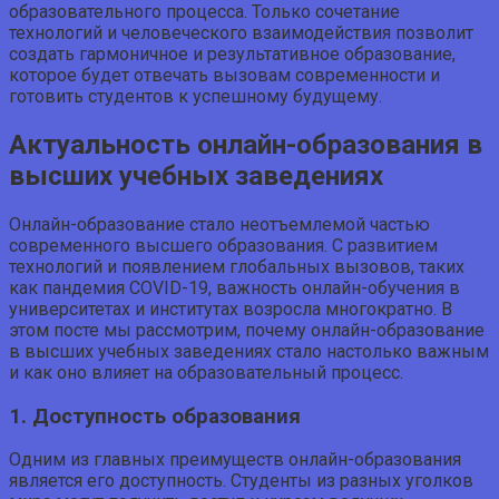
образовательного процесса. Только сочетание
технологий и человеческого взаимодействия позволит
создать гармоничное и результативное образование,
которое будет отвечать вызовам современности и
готовить студентов к успешному будущему.
Актуальность онлайн-образования в
высших учебных заведениях
Онлайн-образование стало неотъемлемой частью
современного высшего образования. С развитием
технологий и появлением глобальных вызовов, таких
как пандемия COVID-19, важность онлайн-обучения в
университетах и институтах возросла многократно. В
этом посте мы рассмотрим, почему онлайн-образование
в высших учебных заведениях стало настолько важным
и как оно влияет на образовательный процесс.
1. Доступность образования
Одним из главных преимуществ онлайн-образования
является его доступность. Студенты из разных уголков