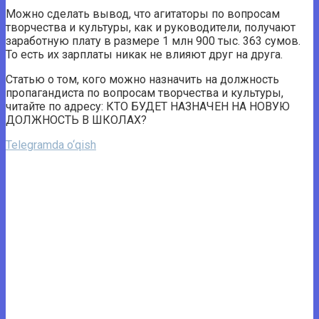
Можно сделать вывод, что агитаторы по вопросам
творчества и культуры, как и руководители, получают
заработную плату в размере 1 млн 900 тыс. 363 сумов.
То есть их зарплаты никак не влияют друг на друга.
Статью о том, кого можно назначить на должность
пропагандиста по вопросам творчества и культуры,
читайте по адресу: КТО БУДЕТ НАЗНАЧЕН НА НОВУЮ
ДОЛЖНОСТЬ В ШКОЛАХ?
Telegramda o‘qish