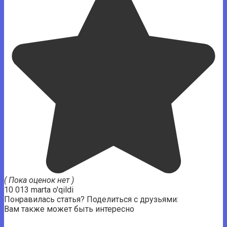
( Пока оценок нет )
10 013 marta o'qildi
Понравилась статья? Поделиться с друзьями:
Вам также может быть интересно