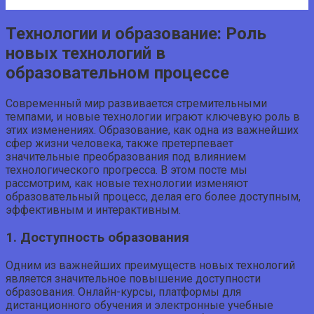
Технологии и образование: Роль
новых технологий в
образовательном процессе
Современный мир развивается стремительными
темпами, и новые технологии играют ключевую роль в
этих изменениях. Образование, как одна из важнейших
сфер жизни человека, также претерпевает
значительные преобразования под влиянием
технологического прогресса. В этом посте мы
рассмотрим, как новые технологии изменяют
образовательный процесс, делая его более доступным,
эффективным и интерактивным.
1. Доступность образования
Одним из важнейших преимуществ новых технологий
является значительное повышение доступности
образования. Онлайн-курсы, платформы для
дистанционного обучения и электронные учебные