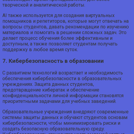
творческой и аналитической работы.
AI также используется для создания виртуальных
помощников и репетиторов, которые могут отвечать на
вопросы студентов, давать рекомендации по изучению
материалов и помогать в решении сложных задач. Это
делает процесс обучения более эффективным и
доступным, а также позволяет студентам получать
поддержку в любое время суток.
7. Кибербезопасность в образовании
С развитием технологий возрастает и необходимость
обеспечения кибербезопасности в образовательных
учреждениях. Защита данных студентов,
предотвращение кибератак и обеспечение
конфиденциальности личной информации становятся
приоритетными задачами для учебных заведений.
Образовательные учреждения внедряют современные
системы защиты данных и обучают студентов основам
кибербезопасности, чтобы минимизировать риски и
создать безопасную образовательную среду.