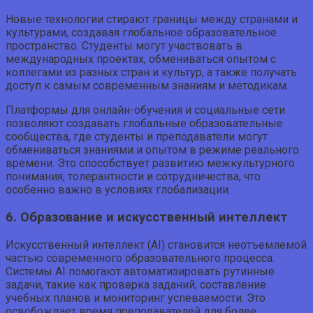
Новые технологии стирают границы между странами и
культурами, создавая глобальное образовательное
пространство. Студенты могут участвовать в
международных проектах, обмениваться опытом с
коллегами из разных стран и культур, а также получать
доступ к самым современным знаниям и методикам.
Платформы для онлайн-обучения и социальные сети
позволяют создавать глобальные образовательные
сообщества, где студенты и преподаватели могут
обмениваться знаниями и опытом в режиме реального
времени. Это способствует развитию межкультурного
понимания, толерантности и сотрудничества, что
особенно важно в условиях глобализации.
6. Образование и искусственный интеллект
Искусственный интеллект (AI) становится неотъемлемой
частью современного образовательного процесса.
Системы AI помогают автоматизировать рутинные
задачи, такие как проверка заданий, составление
учебных планов и мониторинг успеваемости. Это
освобождает время преподавателей для более