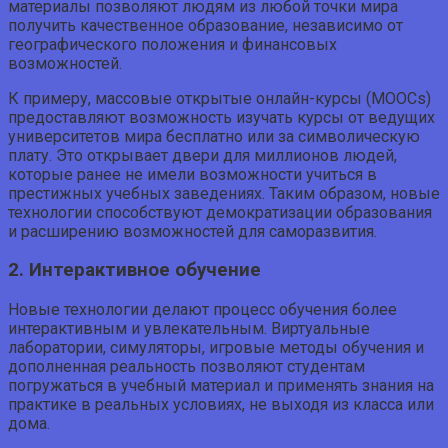
материалы позволяют людям из любой точки мира
получить качественное образование, независимо от
географического положения и финансовых
возможностей.
К примеру, массовые открытые онлайн-курсы (MOOCs)
предоставляют возможность изучать курсы от ведущих
университетов мира бесплатно или за символическую
плату. Это открывает двери для миллионов людей,
которые ранее не имели возможности учиться в
престижных учебных заведениях. Таким образом, новые
технологии способствуют демократизации образования
и расширению возможностей для саморазвития.
2. Интерактивное обучение
Новые технологии делают процесс обучения более
интерактивным и увлекательным. Виртуальные
лаборатории, симуляторы, игровые методы обучения и
дополненная реальность позволяют студентам
погружаться в учебный материал и применять знания на
практике в реальных условиях, не выходя из класса или
дома.