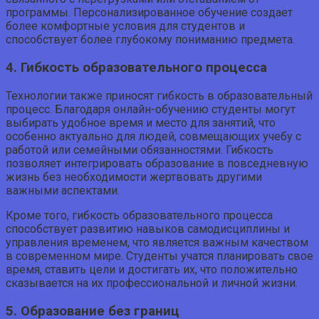
программы. Персонализированное обучение создает
более комфортные условия для студентов и
способствует более глубокому пониманию предмета.
4. Гибкость образовательного процесса
Технологии также приносят гибкость в образовательный
процесс. Благодаря онлайн-обучению студенты могут
выбирать удобное время и место для занятий, что
особенно актуально для людей, совмещающих учебу с
работой или семейными обязанностями. Гибкость
позволяет интегрировать образование в повседневную
жизнь без необходимости жертвовать другими
важными аспектами.
Кроме того, гибкость образовательного процесса
способствует развитию навыков самодисциплины и
управления временем, что является важным качеством
в современном мире. Студенты учатся планировать свое
время, ставить цели и достигать их, что положительно
сказывается на их профессиональной и личной жизни.
5. Образование без границ