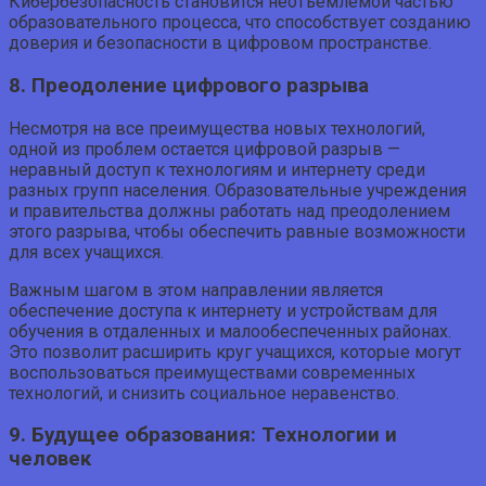
Кибербезопасность становится неотъемлемой частью
образовательного процесса, что способствует созданию
доверия и безопасности в цифровом пространстве.
8. Преодоление цифрового разрыва
Несмотря на все преимущества новых технологий,
одной из проблем остается цифровой разрыв —
неравный доступ к технологиям и интернету среди
разных групп населения. Образовательные учреждения
и правительства должны работать над преодолением
этого разрыва, чтобы обеспечить равные возможности
для всех учащихся.
Важным шагом в этом направлении является
обеспечение доступа к интернету и устройствам для
обучения в отдаленных и малообеспеченных районах.
Это позволит расширить круг учащихся, которые могут
воспользоваться преимуществами современных
технологий, и снизить социальное неравенство.
9. Будущее образования: Технологии и
человек