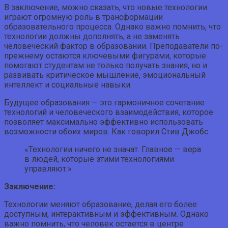
В заключение, можно сказать, что новые технологии
играют огромную роль в трансформации
образовательного процесса. Однако важно помнить, что
технологии должны дополнять, а не заменять
человеческий фактор в образовании. Преподаватели по-
прежнему остаются ключевыми фигурами, которые
помогают студентам не только получать знания, но и
развивать критическое мышление, эмоциональный
интеллект и социальные навыки.
Будущее образования — это гармоничное сочетание
технологий и человеческого взаимодействия, которое
позволяет максимально эффективно использовать
возможности обоих миров. Как говорил Стив Джобс:
«Технологии ничего не значат. Главное — вера
в людей, которые этими технологиями
управляют.»
Заключение:
Технологии меняют образование, делая его более
доступным, интерактивным и эффективным. Однако
важно помнить, что человек остается в центре