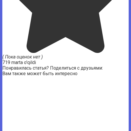
( Пока оценок нет )
719 marta o'qildi
Понравилась статья? Поделиться с друзьями:
Вам также может быть интересно