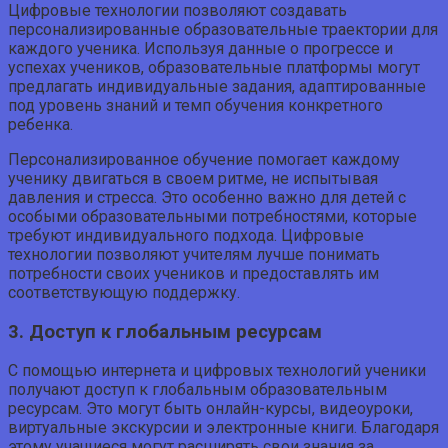
Цифровые технологии позволяют создавать
персонализированные образовательные траектории для
каждого ученика. Используя данные о прогрессе и
успехах учеников, образовательные платформы могут
предлагать индивидуальные задания, адаптированные
под уровень знаний и темп обучения конкретного
ребенка.
Персонализированное обучение помогает каждому
ученику двигаться в своем ритме, не испытывая
давления и стресса. Это особенно важно для детей с
особыми образовательными потребностями, которые
требуют индивидуального подхода. Цифровые
технологии позволяют учителям лучше понимать
потребности своих учеников и предоставлять им
соответствующую поддержку.
3. Доступ к глобальным ресурсам
С помощью интернета и цифровых технологий ученики
получают доступ к глобальным образовательным
ресурсам. Это могут быть онлайн-курсы, видеоуроки,
виртуальные экскурсии и электронные книги. Благодаря
этому учащиеся могут расширять свои знания за