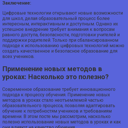
Заключение:
Цифровые технологии открывают новые возможности
для школ, делая образовательный процесс более
интересным, интерактивным и доступным. Однако их
успешное внедрение требует внимания к вопросам
равного доступа, безопасности, подготовки учителей и
поддержки родителей. Только при сбалансированном
подходе к использованию цифровых технологий можно
создать качественное и безопасное образование для
всех учеников.
Применение новых методов в
уроках: Насколько это полезно?
Современное образование требует инновационного
подхода к процессу обучения. Применение новых
методов в уроках стало неотъемлемой частью
образовательного процесса, позволяя адаптировать
обучение к потребностям учеников и требованиям
времени. В этом посте мы рассмотрим, насколько
полезно использование новых методов в уроках и как
они влияют на качество обучения.