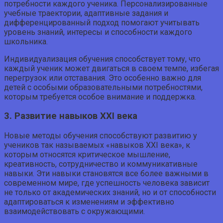
потребности каждого ученика. Персонализированные
учебные траектории, адаптивные задания и
дифференцированный подход помогают учитывать
уровень знаний, интересы и способности каждого
школьника.
Индивидуализация обучения способствует тому, что
каждый ученик может двигаться в своем темпе, избегая
перегрузок или отставания. Это особенно важно для
детей с особыми образовательными потребностями,
которым требуется особое внимание и поддержка.
3. Развитие навыков XXI века
Новые методы обучения способствуют развитию у
учеников так называемых «навыков XXI века», к
которым относятся критическое мышление,
креативность, сотрудничество и коммуникативные
навыки. Эти навыки становятся все более важными в
современном мире, где успешность человека зависит
не только от академических знаний, но и от способности
адаптироваться к изменениям и эффективно
взаимодействовать с окружающими.