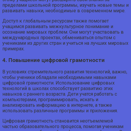
пределами школьной программы, изучать новые темы и
развивать навыки, необходимые в современном мире.
Доступ к глобальным ресурсам также помогает
учащимся развивать межкультурное понимание и
осознание мировых проблем. Они могут участвовать в
международных проектах, обмениваться опытом с
учениками из других стран и учиться на лучших мировых
примерах.
4. Повышение цифровой грамотности
В условиях стремительного развития технологий, важно,
чтобы ученики обладали необходимыми навыками
цифровой грамотности. Использование цифровых
технологий в школах способствует развитию этих
навыков с раннего возраста. Дети учатся работать с
компьютерами, программировать, искать и
анализировать информацию в интернете, а также
использовать различные программы и приложения.
Цифровая грамотность становится неотъемлемой
частью образовательного процесса, помогая ученикам