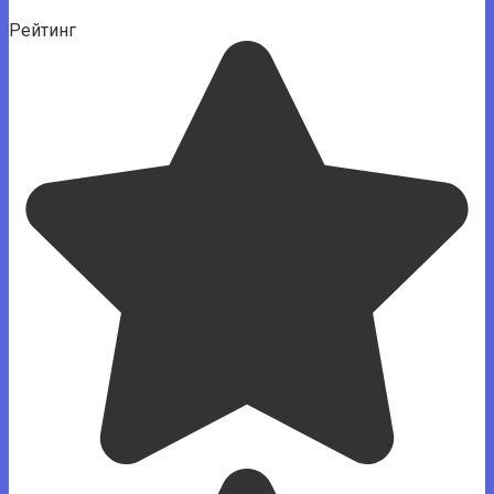
Рейтинг