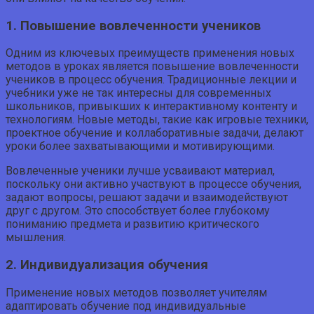
1. Повышение вовлеченности учеников
Одним из ключевых преимуществ применения новых
методов в уроках является повышение вовлеченности
учеников в процесс обучения. Традиционные лекции и
учебники уже не так интересны для современных
школьников, привыкших к интерактивному контенту и
технологиям. Новые методы, такие как игровые техники,
проектное обучение и коллаборативные задачи, делают
уроки более захватывающими и мотивирующими.
Вовлеченные ученики лучше усваивают материал,
поскольку они активно участвуют в процессе обучения,
задают вопросы, решают задачи и взаимодействуют
друг с другом. Это способствует более глубокому
пониманию предмета и развитию критического
мышления.
2. Индивидуализация обучения
Применение новых методов позволяет учителям
адаптировать обучение под индивидуальные