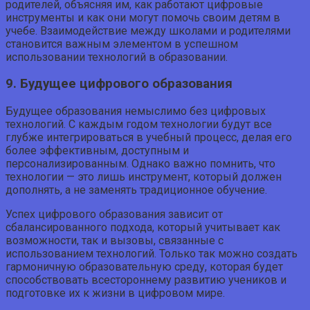
родителей, объясняя им, как работают цифровые
инструменты и как они могут помочь своим детям в
учебе. Взаимодействие между школами и родителями
становится важным элементом в успешном
использовании технологий в образовании.
9. Будущее цифрового образования
Будущее образования немыслимо без цифровых
технологий. С каждым годом технологии будут все
глубже интегрироваться в учебный процесс, делая его
более эффективным, доступным и
персонализированным. Однако важно помнить, что
технологии — это лишь инструмент, который должен
дополнять, а не заменять традиционное обучение.
Успех цифрового образования зависит от
сбалансированного подхода, который учитывает как
возможности, так и вызовы, связанные с
использованием технологий. Только так можно создать
гармоничную образовательную среду, которая будет
способствовать всестороннему развитию учеников и
подготовке их к жизни в цифровом мире.