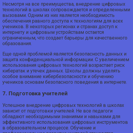
Несмотря на все преимущества, внедрение цифровых
технологий в школах сопровождается и определенными
вызовами. Одним из них является необходимость
обеспечения равного доступа к технологиям для всех
учеников. В некоторых регионах и странах доступ к
интернету и цифровым устройствам остается
ограниченным, что создает барьеры для качественного
образования.
Еще одной проблемой является безопасность данных и
защита конфиденциальной информации. С увеличением
использования цифровых технологий возрастает риск
кибератак и утечек данных. Школы должны уделять
особое внимание кибербезопасности и обучению
учеников основам безопасного поведения в интернете.
7. Подготовка учителей
Успешное внедрение цифровых технологий в школах
зависит от подготовки учителей. Не все педагоги
обладают необходимыми знаниями и навыками для
эффективного использования цифровых инструментов
в образовательном процессе. Обучение и