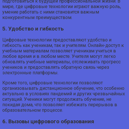
подготовиться к будущей профессиональной жизни. В
мире, где цифровые технологии играют важную роль,
умение работать с ними становится важным
конкурентным преимуществом.
5. Удобство и гибкость
Цифровые технологии предоставляют удобство и
гибкость как ученикам, так и учителям. Онлайн-доступ к
учебным материалам позволяет ученикам учиться в
любое время и в любом месте. Учителя могут легко
обновлять учебные материалы, отслеживать прогресс
учеников и предоставлять обратную связь через
электронные платформы.
Кроме того, цифровые технологии позволяют
организовывать дистанционное обучение, что особенно
актуально в условиях пандемий и других чрезвычайных
ситуаций. Ученики могут продолжать обучение, не
покидая дома, что позволяет избежать перерывов в
образовательном процессе.
6. Вызовы цифрового образования