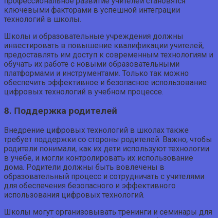
профессиональное развитие учителей становятся
ключевыми факторами в успешной интеграции
технологий в школы.
Школы и образовательные учреждения должны
инвестировать в повышение квалификации учителей,
предоставлять им доступ к современным технологиям и
обучать их работе с новыми образовательными
платформами и инструментами. Только так можно
обеспечить эффективное и безопасное использование
цифровых технологий в учебном процессе.
8. Поддержка родителей
Внедрение цифровых технологий в школах также
требует поддержки со стороны родителей. Важно, чтобы
родители понимали, как их дети используют технологии
в учебе, и могли контролировать их использование
дома. Родители должны быть вовлечены в
образовательный процесс и сотрудничать с учителями
для обеспечения безопасного и эффективного
использования цифровых технологий.
Школы могут организовывать тренинги и семинары для