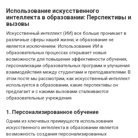
Использование искусственного
интеллекта в образовании: Перспективы и
вызовы
Искусственный интеллект (ИИ) все больше проникает в
различные сферы нашей жизни, и образование не
является исключением. Использование ИИ в
образовательных процессах открывает новые
возможности для повышения эффективности обучения,
персонализации образовательных программ и улучшения
взаимодействия между студентами и преподавателями. В
этом посте мы рассмотрим, как искусственный интеллект
используется в образовании, какие перспективы он
предлагает и с какими вызовами сталкиваются
образовательные учреждения.
1. Персонализированное обучение
Одним из ключевых преимуществ использования
искусственного интеллекта в образовании является
возможность создания персонализированных