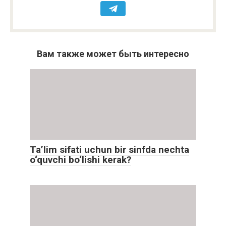
Вам также может быть интересно
Ta’lim sifati uchun bir sinfda nechta
o‘quvchi bo‘lishi kerak?