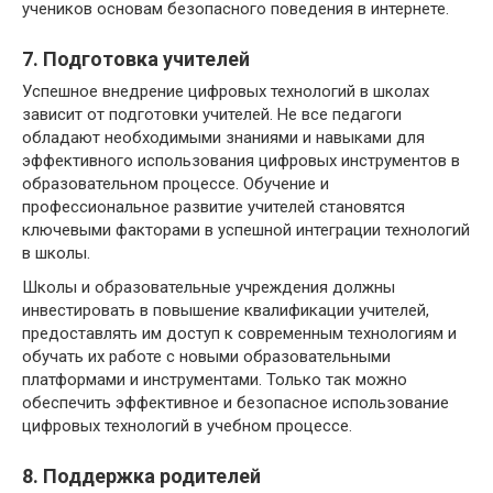
учеников основам безопасного поведения в интернете.
7. Подготовка учителей
Успешное внедрение цифровых технологий в школах
зависит от подготовки учителей. Не все педагоги
обладают необходимыми знаниями и навыками для
эффективного использования цифровых инструментов в
образовательном процессе. Обучение и
профессиональное развитие учителей становятся
ключевыми факторами в успешной интеграции технологий
в школы.
Школы и образовательные учреждения должны
инвестировать в повышение квалификации учителей,
предоставлять им доступ к современным технологиям и
обучать их работе с новыми образовательными
платформами и инструментами. Только так можно
обеспечить эффективное и безопасное использование
цифровых технологий в учебном процессе.
8. Поддержка родителей