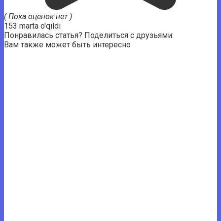
( Пока оценок нет )
153 marta o'qildi
Понравилась статья? Поделиться с друзьями:
Вам также может быть интересно