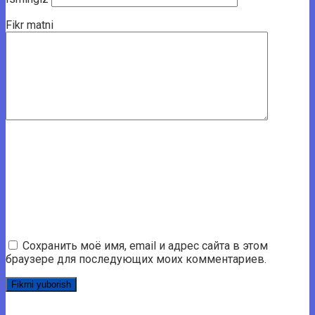
Fikr matni
Сохранить моё имя, email и адрес сайта в этом
браузере для последующих моих комментариев.