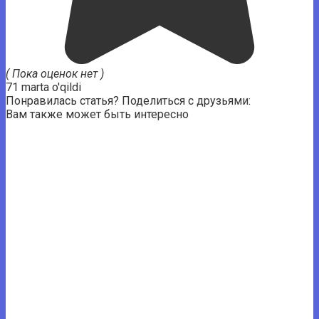
( Пока оценок нет )
71 marta o'qildi
Понравилась статья? Поделиться с друзьями:
Вам также может быть интересно