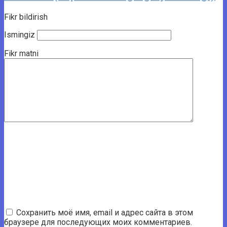
Fikr bildirish
Ismingiz
Fikr matni
Сохранить моё имя, email и адрес сайта в этом
браузере для последующих моих комментариев.