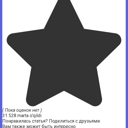
( Пока оценок нет )
31 528 marta o'qildi
Понравилась статья? Поделиться с друзьями:
Вам также может быть интересно