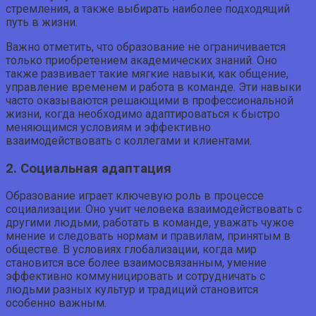
стремления, а также выбирать наиболее подходящий
путь в жизни.
Важно отметить, что образование не ограничивается
только приобретением академических знаний. Оно
также развивает такие мягкие навыки, как общение,
управление временем и работа в команде. Эти навыки
часто оказываются решающими в профессиональной
жизни, когда необходимо адаптироваться к быстро
меняющимся условиям и эффективно
взаимодействовать с коллегами и клиентами.
2. Социальная адаптация
Образование играет ключевую роль в процессе
социализации. Оно учит человека взаимодействовать с
другими людьми, работать в команде, уважать чужое
мнение и следовать нормам и правилам, принятым в
обществе. В условиях глобализации, когда мир
становится все более взаимосвязанным, умение
эффективно коммуницировать и сотрудничать с
людьми разных культур и традиций становится
особенно важным.