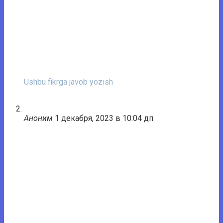
Ushbu fikrga javob yozish
Аноним
1 декабря, 2023 в 10:04 дп