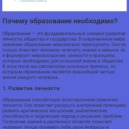
Почему образование необходимо?
Образование — это фундаментальный элемент развития
личности, общества и государства. В современном мире
значение образования невозможно переоценить. Оно не
только помогает человеку получить знания и навыки, но
и формирует мировоззрение, ценности и принципы,
которые необходимы для успешной жизни в обществе.
В этом посте мы рассмотрим основные причины, по
которым образование является важнейшей частью
жизни каждого человека.
1. Развитие личности
Образование способствует всестороннему развитию
личности. Оно помогает раскрыть внутренний потенциал,
развить критическое мышление, аналитические
способности и творческий подход к решению проблем.
Получение знаний в различных областях помогает
человеку лучше понимать себя, свои интересы и