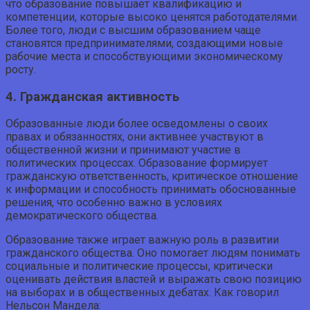
что образование повышает квалификацию и
компетенции, которые высоко ценятся работодателями.
Более того, люди с высшим образованием чаще
становятся предпринимателями, создающими новые
рабочие места и способствующими экономическому
росту.
4. Гражданская активность
Образованные люди более осведомлены о своих
правах и обязанностях, они активнее участвуют в
общественной жизни и принимают участие в
политических процессах. Образование формирует
гражданскую ответственность, критическое отношение
к информации и способность принимать обоснованные
решения, что особенно важно в условиях
демократического общества.
Образование также играет важную роль в развитии
гражданского общества. Оно помогает людям понимать
социальные и политические процессы, критически
оценивать действия властей и выражать свою позицию
на выборах и в общественных дебатах. Как говорил
Нельсон Мандела: