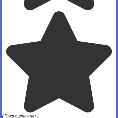
( Пока оценок нет )