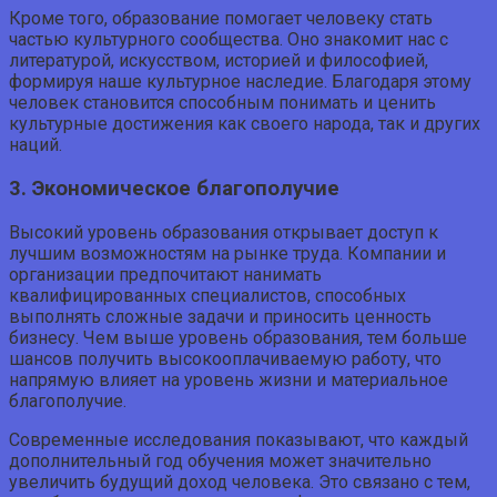
Кроме того, образование помогает человеку стать
частью культурного сообщества. Оно знакомит нас с
литературой, искусством, историей и философией,
формируя наше культурное наследие. Благодаря этому
человек становится способным понимать и ценить
культурные достижения как своего народа, так и других
наций.
3. Экономическое благополучие
Высокий уровень образования открывает доступ к
лучшим возможностям на рынке труда. Компании и
организации предпочитают нанимать
квалифицированных специалистов, способных
выполнять сложные задачи и приносить ценность
бизнесу. Чем выше уровень образования, тем больше
шансов получить высокооплачиваемую работу, что
напрямую влияет на уровень жизни и материальное
благополучие.
Современные исследования показывают, что каждый
дополнительный год обучения может значительно
увеличить будущий доход человека. Это связано с тем,