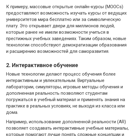
К примеру, массовые открытые онлайн-курсы (MOOCs)
предоставляют возможность изучать курсы от ведущих
университетов мира бесплатно или за символическую
плату. Это открывает двери для миллионов людей,
которые ранее не имели возможности учиться в
престижных учебных заведениях. Таким образом, новые
технологии способствуют демократизации образования
и расширению возможностей для саморазвития.
2. Интерактивное обучение
Новые технологии делают процесс обучения более
интерактивным и увлекательным. Виртуальные
лаборатории, симуляторы, игровые методы обучения и
дополненная реальность позволяют студентам
погружаться в учебный материал и применять знания на
практике в реальных условиях, не выходя из класса или
дома.
Например, использование дополненной реальности (AR)
позволяет создавать интерактивные учебные материалы,
которые помогают лучше понять сложные концепции и