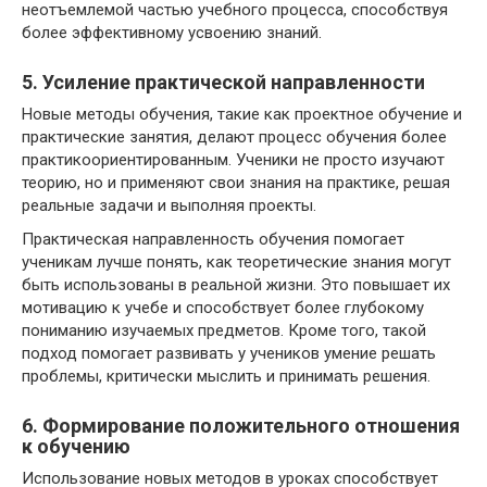
неотъемлемой частью учебного процесса, способствуя
более эффективному усвоению знаний.
5. Усиление практической направленности
Новые методы обучения, такие как проектное обучение и
практические занятия, делают процесс обучения более
практикоориентированным. Ученики не просто изучают
теорию, но и применяют свои знания на практике, решая
реальные задачи и выполняя проекты.
Практическая направленность обучения помогает
ученикам лучше понять, как теоретические знания могут
быть использованы в реальной жизни. Это повышает их
мотивацию к учебе и способствует более глубокому
пониманию изучаемых предметов. Кроме того, такой
подход помогает развивать у учеников умение решать
проблемы, критически мыслить и принимать решения.
6. Формирование положительного отношения
к обучению
Использование новых методов в уроках способствует