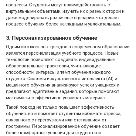
процессы. Студенты могут взаимодействовать с
виртуальными объектами, изучать их с разных сторон и
даже моделировать различные сценарии, что делает
процесс обучения более наглядным и увлекательным.
3. Персонализированное обучение
Одним из ключевых трендов в современном образовании
является персонализация учебного процесса. Новые
технологии позволяют создавать индивидуальные
образовательные траектории, учитывающие
способности, интересы и темп обучения каждого
студента. Системы искусственного интеллекта (AI) и
машинного обучения анализируют успехи учащихся и
предлагают адаптивные задания, которые помогают
максимально эффективно усваивать материал.
Такой подход не только повышает эффективность
обучения, но и помогает студентам избежать стресса,
связанного с перегрузками или отставанием от
программы. Персонализированное обучение создает
более комфортные условия для студентов и