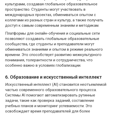
культурами, создавая глобальное образовательное
пространство. Студенты могут участвовать в
международных проектах, обмениваться опытом с
коллегами из разных стран и культур, а также получать
доступ к самым современным знаниям и методикам.
Платформы для онлайн-обучения и социальные сети
позволяют создавать глобальные образовательные
сообщества, где студенты и преподаватели могут
обмениваться знаниями и опытом в режиме реального
времени. Это способствует развитию межкультурного
понимания, толерантности и сотрудничества, что
особенно важно в условиях глобализации.
6. Образование и искусственный интеллект
Искусственный интеллект (AI) становится неотъемлемой
частью современного образовательного процесса.
Системы AI помогают автоматизировать рутинные
задачи, такие как проверка заданий, составление
учебных планов и мониторинг успеваемости. Это
освобождает время преподавателей для более