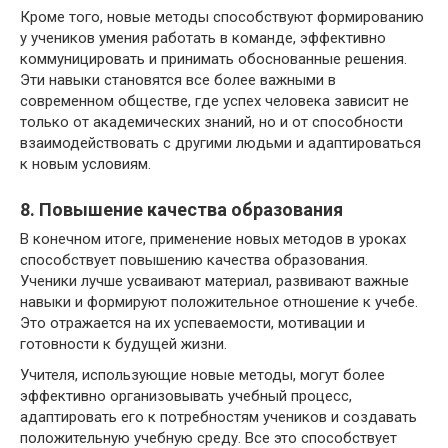
Кроме того, новые методы способствуют формированию
у учеников умения работать в команде, эффективно
коммуницировать и принимать обоснованные решения.
Эти навыки становятся все более важными в
современном обществе, где успех человека зависит не
только от академических знаний, но и от способности
взаимодействовать с другими людьми и адаптироваться
к новым условиям.
8. Повышение качества образования
В конечном итоге, применение новых методов в уроках
способствует повышению качества образования.
Ученики лучше усваивают материал, развивают важные
навыки и формируют положительное отношение к учебе.
Это отражается на их успеваемости, мотивации и
готовности к будущей жизни.
Учителя, использующие новые методы, могут более
эффективно организовывать учебный процесс,
адаптировать его к потребностям учеников и создавать
положительную учебную среду. Все это способствует