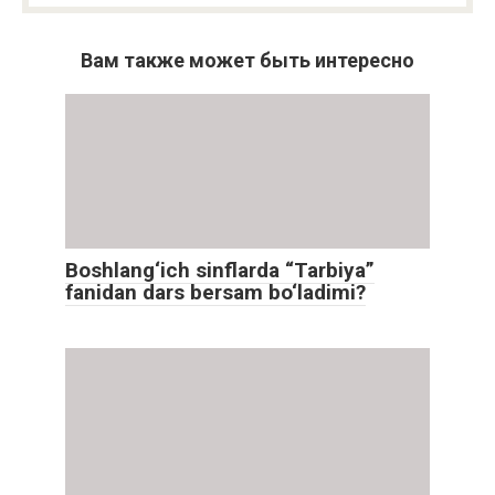
Вам также может быть интересно
Boshlang‘ich sinflarda “Tarbiya”
fanidan dars bersam bo‘ladimi?