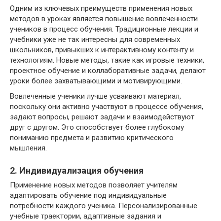
Одним из ключевых преимуществ применения новых
методов в уроках является повышение вовлеченности
учеников в процесс обучения. Традиционные лекции и
учебники уже не так интересны для современных
школьников, привыкших к интерактивному контенту и
технологиям. Новые методы, такие как игровые техники,
проектное обучение и коллаборативные задачи, делают
уроки более захватывающими и мотивирующими.
Вовлеченные ученики лучше усваивают материал,
поскольку они активно участвуют в процессе обучения,
задают вопросы, решают задачи и взаимодействуют
друг с другом. Это способствует более глубокому
пониманию предмета и развитию критического
мышления.
2. Индивидуализация обучения
Применение новых методов позволяет учителям
адаптировать обучение под индивидуальные
потребности каждого ученика. Персонализированные
учебные траектории, адаптивные задания и