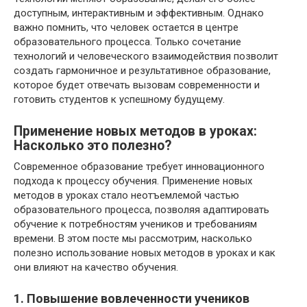
доступным, интерактивным и эффективным. Однако
важно помнить, что человек остается в центре
образовательного процесса. Только сочетание
технологий и человеческого взаимодействия позволит
создать гармоничное и результативное образование,
которое будет отвечать вызовам современности и
готовить студентов к успешному будущему.
Применение новых методов в уроках:
Насколько это полезно?
Современное образование требует инновационного
подхода к процессу обучения. Применение новых
методов в уроках стало неотъемлемой частью
образовательного процесса, позволяя адаптировать
обучение к потребностям учеников и требованиям
времени. В этом посте мы рассмотрим, насколько
полезно использование новых методов в уроках и как
они влияют на качество обучения.
1. Повышение вовлеченности учеников