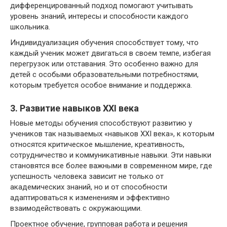
дифференцированный подход помогают учитывать
уровень знаний, интересы и способности каждого
школьника.
Индивидуализация обучения способствует тому, что
каждый ученик может двигаться в своем темпе, избегая
перегрузок или отставания. Это особенно важно для
детей с особыми образовательными потребностями,
которым требуется особое внимание и поддержка.
3. Развитие навыков XXI века
Новые методы обучения способствуют развитию у
учеников так называемых «навыков XXI века», к которым
относятся критическое мышление, креативность,
сотрудничество и коммуникативные навыки. Эти навыки
становятся все более важными в современном мире, где
успешность человека зависит не только от
академических знаний, но и от способности
адаптироваться к изменениям и эффективно
взаимодействовать с окружающими.
Проектное обучение, групповая работа и решения