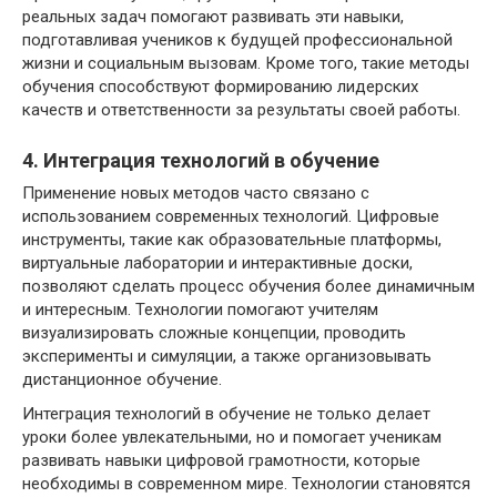
реальных задач помогают развивать эти навыки,
подготавливая учеников к будущей профессиональной
жизни и социальным вызовам. Кроме того, такие методы
обучения способствуют формированию лидерских
качеств и ответственности за результаты своей работы.
4. Интеграция технологий в обучение
Применение новых методов часто связано с
использованием современных технологий. Цифровые
инструменты, такие как образовательные платформы,
виртуальные лаборатории и интерактивные доски,
позволяют сделать процесс обучения более динамичным
и интересным. Технологии помогают учителям
визуализировать сложные концепции, проводить
эксперименты и симуляции, а также организовывать
дистанционное обучение.
Интеграция технологий в обучение не только делает
уроки более увлекательными, но и помогает ученикам
развивать навыки цифровой грамотности, которые
необходимы в современном мире. Технологии становятся