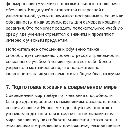
формированию у учеников положительного отношения к
обучению. Когда учеба становится интересной и
увлекательной, ученики начинают воспринимать ее не как
обязанность, а как возможность для самореализации и
развития. Это помогает создать положительную учебную
среду, где ученики стремятся к знаниям и проявляют
интерес к учебным предметам.
Положительное отношение к обучению также
способствует снижению уровня стресса и тревожности,
связанных с учебой. Ученики чувствуют себя более
уверенно и мотивированно, что положительно
сказывается на их успеваемости и общем благополучии.
7. Подготовка к жизни в современном мире
Современный мир требует от человека способности
быстро адаптироваться к изменениям, осваивать новые
знания и навыки. Новые методы обучения помогают
ученикам подготовиться к жизни в этом динамичном
мире, развивая у них гибкость мышления, готовность к
изменениям и стремление к постоянному саморазвитию.