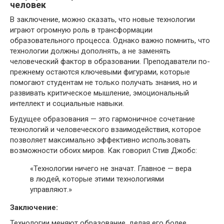
человек
В заключение, можно сказать, что новые технологии
играют огромную роль в трансформации
образовательного процесса. Однако важно помнить, что
технологии должны дополнять, а не заменять
человеческий фактор в образовании. Преподаватели по-
прежнему остаются ключевыми фигурами, которые
помогают студентам не только получать знания, но и
развивать критическое мышление, эмоциональный
интеллект и социальные навыки.
Будущее образования — это гармоничное сочетание
технологий и человеческого взаимодействия, которое
позволяет максимально эффективно использовать
возможности обоих миров. Как говорил Стив Джобс:
«Технологии ничего не значат. Главное — вера
в людей, которые этими технологиями
управляют.»
Заключение:
Технологии меняют образование, делая его более