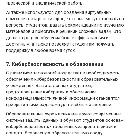
творческой и аналитической работы.
AI также используется для создания виртуальных
помощников и репетиторов, которые могут отвечать на
вопросы студентов, давать рекомендации по изучению
материалов и помогать в решении сложных задач. Это
делает процесс обучения более эффективным и
доступным, а также позволяет студентам получать
поддержку в любое время суток.
7. Кибербезопасность в образовании
С развитием технологий возрастает и необходимость
обеспечения кибербезопасности в образовательных
учреждениях. Защита данных студентов,
предотвращение кибератак и обеспечение
конфиденциальности личной информации становятся
приоритетными задачами для учебных заведений.
Образовательные учреждения внедряют современные
системы защиты данных и обучают студентов основам
кибербезопасности, чтобы минимизировать риски и
создать безопасную образовательную среду.