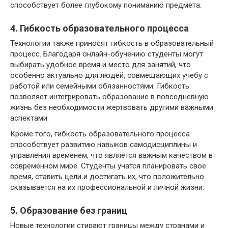
способствует более глубокому пониманию предмета.
4. Гибкость образовательного процесса
Технологии также приносят гибкость в образовательный
процесс. Благодаря онлайн-обучению студенты могут
выбирать удобное время и место для занятий, что
особенно актуально для людей, совмещающих учебу с
работой или семейными обязанностями. Гибкость
позволяет интегрировать образование в повседневную
жизнь без необходимости жертвовать другими важными
аспектами.
Кроме того, гибкость образовательного процесса
способствует развитию навыков самодисциплины и
управления временем, что является важным качеством в
современном мире. Студенты учатся планировать свое
время, ставить цели и достигать их, что положительно
сказывается на их профессиональной и личной жизни.
5. Образование без границ
Новые технологии стирают границы между странами и