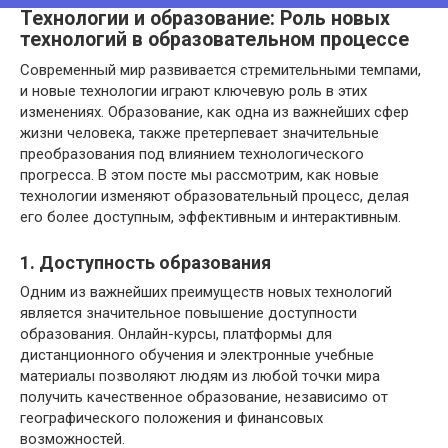
Технологии и образование: Роль новых
технологий в образовательном процессе
Современный мир развивается стремительными темпами,
и новые технологии играют ключевую роль в этих
изменениях. Образование, как одна из важнейших сфер
жизни человека, также претерпевает значительные
преобразования под влиянием технологического
прогресса. В этом посте мы рассмотрим, как новые
технологии изменяют образовательный процесс, делая
его более доступным, эффективным и интерактивным.
1. Доступность образования
Одним из важнейших преимуществ новых технологий
является значительное повышение доступности
образования. Онлайн-курсы, платформы для
дистанционного обучения и электронные учебные
материалы позволяют людям из любой точки мира
получить качественное образование, независимо от
географического положения и финансовых
возможностей.