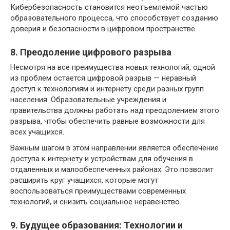
Кибербезопасность становится неотъемлемой частью
образовательного процесса, что способствует созданию
доверия и безопасности в цифровом пространстве.
8. Преодоление цифрового разрыва
Несмотря на все преимущества новых технологий, одной
из проблем остается цифровой разрыв — неравный
доступ к технологиям и интернету среди разных групп
населения. Образовательные учреждения и
правительства должны работать над преодолением этого
разрыва, чтобы обеспечить равные возможности для
всех учащихся.
Важным шагом в этом направлении является обеспечение
доступа к интернету и устройствам для обучения в
отдаленных и малообеспеченных районах. Это позволит
расширить круг учащихся, которые могут
воспользоваться преимуществами современных
технологий, и снизить социальное неравенство.
9. Будущее образования: Технологии и