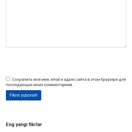
Сохранить моё имя, email и адрес сайта в этом браузере для
последующих моих комментариев.
Eng yangi fikrlar