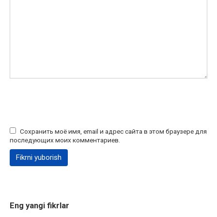
Сохранить моё имя, email и адрес сайта в этом браузере для
последующих моих комментариев.
Eng yangi fikrlar