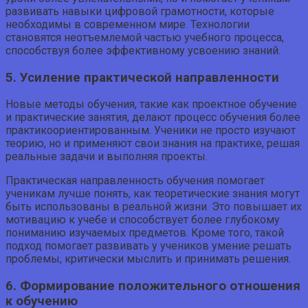
развивать навыки цифровой грамотности, которые
необходимы в современном мире. Технологии
становятся неотъемлемой частью учебного процесса,
способствуя более эффективному усвоению знаний.
5. Усиление практической направленности
Новые методы обучения, такие как проектное обучение
и практические занятия, делают процесс обучения более
практикоориентированным. Ученики не просто изучают
теорию, но и применяют свои знания на практике, решая
реальные задачи и выполняя проекты.
Практическая направленность обучения помогает
ученикам лучше понять, как теоретические знания могут
быть использованы в реальной жизни. Это повышает их
мотивацию к учебе и способствует более глубокому
пониманию изучаемых предметов. Кроме того, такой
подход помогает развивать у учеников умение решать
проблемы, критически мыслить и принимать решения.
6. Формирование положительного отношения
к обучению