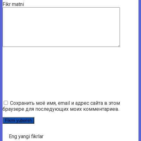
Fikr matni
Сохранить моё имя, email и адрес сайта в этом
браузере для последующих моих комментариев.
Eng yangi fikrlar