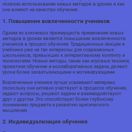
полезно использование новых методов в уроках и как
они влияют на качество обучения.
1. Повышение вовлеченности учеников
Одним из ключевых преимуществ применения новых
методов в уроках является повышение вовлеченности
учеников в процесс обучения. Традиционные лекции и
учебники уже не так интересны для современных
школьников, привыкших к интерактивному контенту и
технологиям. Новые методы, такие как игровые техники,
проектное обучение и коллаборативные задачи, делают
уроки более захватывающими и мотивирующими.
Вовлеченные ученики лучше усваивают материал,
поскольку они активно участвуют в процессе обучения,
задают вопросы, решают задачи и взаимодействуют
друг с другом. Это способствует более глубокому
пониманию предмета и развитию критического
мышления.
2. Индивидуализация обучения