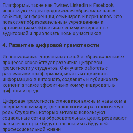
Платформы, такие как Twitter, LinkedIn и Facebook,
используются для продвижения образовательных
событий, конференций, семинаров и воркшопов. Это
позволяет образовательным учреждениям и
организациям эффективно коммуницировать с
аудиторией и привлекать новых участников.
4. Развитие цифровой грамотности
Использование социальных сетей в образовательном
процессе способствует развитию цифровой
грамотности у студентов. Они учатся работать с
различными платформами, искать и оценивать
информацию в интернете, создавать и публиковать
контент, а также эффективно коммуницировать в
цифровой среде.
Цифровая грамотность становится важным навыком в
современном мире, где технологии играют ключевую
роль. Студенты, которые активно используют
социальные сети в образовательных целях, развивают
навыки, которые будут полезны им в будущей
профессиональной жизни.