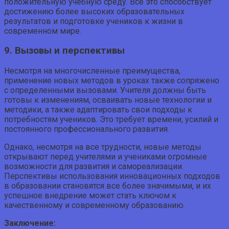
положительную учебную среду. Все это способствует
достижению более высоких образовательных
результатов и подготовке учеников к жизни в
современном мире.
9. Вызовы и перспективы
Несмотря на многочисленные преимущества,
применение новых методов в уроках также сопряжено
с определенными вызовами. Учителя должны быть
готовы к изменениям, осваивать новые технологии и
методики, а также адаптировать свои подходы к
потребностям учеников. Это требует времени, усилий и
постоянного профессионального развития.
Однако, несмотря на все трудности, новые методы
открывают перед учителями и учениками огромные
возможности для развития и самореализации.
Перспективы использования инновационных подходов
в образовании становятся все более значимыми, и их
успешное внедрение может стать ключом к
качественному и современному образованию.
Заключение: