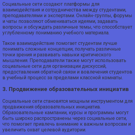
Социальные сети создают платформы для
взаимодействия и сотрудничества между студентами,
преподавателями и экспертами. Онлайн-группы, форумы
и чаты позволяют обмениваться идеями, задавать
вопросы и обсуждать различные темы, что способствует
углубленному пониманию учебного материала.
Такое взаимодействие помогает студентам лучше
понимать сложные концепции, получать различные
точки зрения и развивать навыки критического
мышления. Преподаватели также могут использовать
социальные сети для организации дискуссий,
предоставления обратной связи и вовлечения студентов
в учебный процесс за пределами классной комнаты.
3. Продвижение образовательных инициатив
Социальные сети становятся мощным инструментом для
продвижения образовательных инициатив.
Образовательные кампании, курсы и программы могут
быть широко распространены через социальные сети,
что помогает привлечь внимание к важным вопросам и
увеличить охват целевой аудитории.