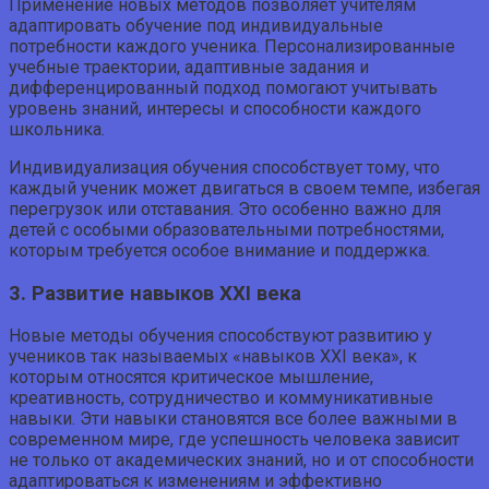
Применение новых методов позволяет учителям
адаптировать обучение под индивидуальные
потребности каждого ученика. Персонализированные
учебные траектории, адаптивные задания и
дифференцированный подход помогают учитывать
уровень знаний, интересы и способности каждого
школьника.
Индивидуализация обучения способствует тому, что
каждый ученик может двигаться в своем темпе, избегая
перегрузок или отставания. Это особенно важно для
детей с особыми образовательными потребностями,
которым требуется особое внимание и поддержка.
3. Развитие навыков XXI века
Новые методы обучения способствуют развитию у
учеников так называемых «навыков XXI века», к
которым относятся критическое мышление,
креативность, сотрудничество и коммуникативные
навыки. Эти навыки становятся все более важными в
современном мире, где успешность человека зависит
не только от академических знаний, но и от способности
адаптироваться к изменениям и эффективно