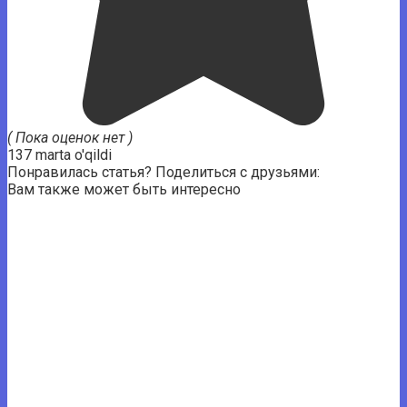
( Пока оценок нет )
137 marta o'qildi
Понравилась статья? Поделиться с друзьями:
Вам также может быть интересно