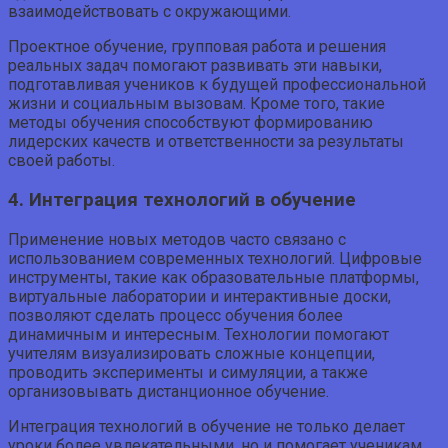
взаимодействовать с окружающими.
Проектное обучение, групповая работа и решения
реальных задач помогают развивать эти навыки,
подготавливая учеников к будущей профессиональной
жизни и социальным вызовам. Кроме того, такие
методы обучения способствуют формированию
лидерских качеств и ответственности за результаты
своей работы.
4. Интеграция технологий в обучение
Применение новых методов часто связано с
использованием современных технологий. Цифровые
инструменты, такие как образовательные платформы,
виртуальные лаборатории и интерактивные доски,
позволяют сделать процесс обучения более
динамичным и интересным. Технологии помогают
учителям визуализировать сложные концепции,
проводить эксперименты и симуляции, а также
организовывать дистанционное обучение.
Интеграция технологий в обучение не только делает
уроки более увлекательными, но и помогает ученикам