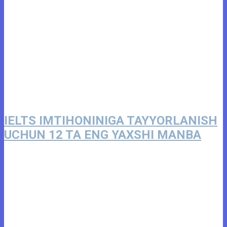
IELTS IMTIHONINIGA TAYYORLANISH
UCHUN 12 TA ENG YAXSHI MANBA