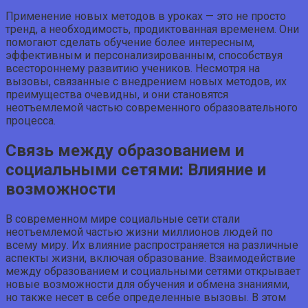
Применение новых методов в уроках — это не просто
тренд, а необходимость, продиктованная временем. Они
помогают сделать обучение более интересным,
эффективным и персонализированным, способствуя
всестороннему развитию учеников. Несмотря на
вызовы, связанные с внедрением новых методов, их
преимущества очевидны, и они становятся
неотъемлемой частью современного образовательного
процесса.
Связь между образованием и
социальными сетями: Влияние и
возможности
В современном мире социальные сети стали
неотъемлемой частью жизни миллионов людей по
всему миру. Их влияние распространяется на различные
аспекты жизни, включая образование. Взаимодействие
между образованием и социальными сетями открывает
новые возможности для обучения и обмена знаниями,
но также несет в себе определенные вызовы. В этом