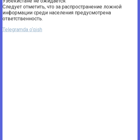
Узбекистане не ожидается.
Следует отметить, что за распространение ложной
информации среди населения предусмотрена
ответственность.
Telegramda o‘qish