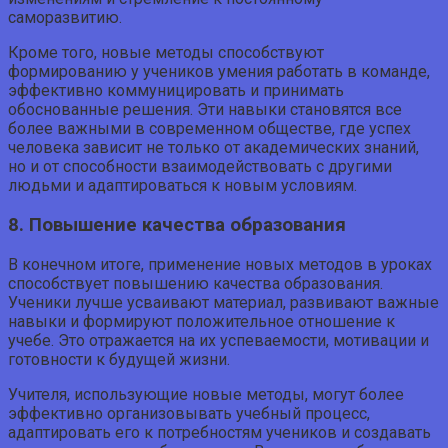
саморазвитию.
Кроме того, новые методы способствуют
формированию у учеников умения работать в команде,
эффективно коммуницировать и принимать
обоснованные решения. Эти навыки становятся все
более важными в современном обществе, где успех
человека зависит не только от академических знаний,
но и от способности взаимодействовать с другими
людьми и адаптироваться к новым условиям.
8. Повышение качества образования
В конечном итоге, применение новых методов в уроках
способствует повышению качества образования.
Ученики лучше усваивают материал, развивают важные
навыки и формируют положительное отношение к
учебе. Это отражается на их успеваемости, мотивации и
готовности к будущей жизни.
Учителя, использующие новые методы, могут более
эффективно организовывать учебный процесс,
адаптировать его к потребностям учеников и создавать