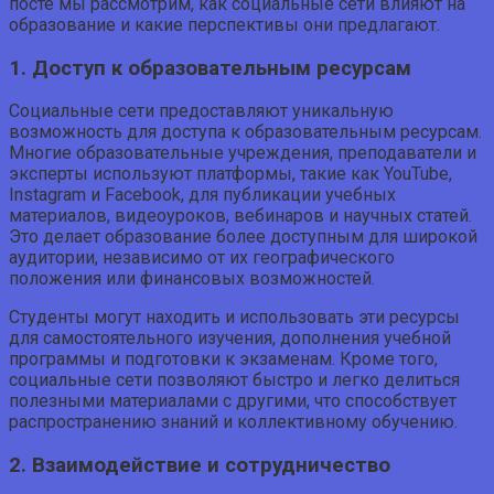
посте мы рассмотрим, как социальные сети влияют на
образование и какие перспективы они предлагают.
1. Доступ к образовательным ресурсам
Социальные сети предоставляют уникальную
возможность для доступа к образовательным ресурсам.
Многие образовательные учреждения, преподаватели и
эксперты используют платформы, такие как YouTube,
Instagram и Facebook, для публикации учебных
материалов, видеоуроков, вебинаров и научных статей.
Это делает образование более доступным для широкой
аудитории, независимо от их географического
положения или финансовых возможностей.
Студенты могут находить и использовать эти ресурсы
для самостоятельного изучения, дополнения учебной
программы и подготовки к экзаменам. Кроме того,
социальные сети позволяют быстро и легко делиться
полезными материалами с другими, что способствует
распространению знаний и коллективному обучению.
2. Взаимодействие и сотрудничество