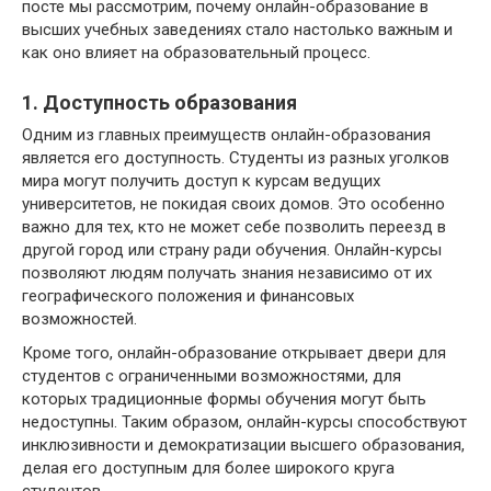
посте мы рассмотрим, почему онлайн-образование в
высших учебных заведениях стало настолько важным и
как оно влияет на образовательный процесс.
1. Доступность образования
Одним из главных преимуществ онлайн-образования
является его доступность. Студенты из разных уголков
мира могут получить доступ к курсам ведущих
университетов, не покидая своих домов. Это особенно
важно для тех, кто не может себе позволить переезд в
другой город или страну ради обучения. Онлайн-курсы
позволяют людям получать знания независимо от их
географического положения и финансовых
возможностей.
Кроме того, онлайн-образование открывает двери для
студентов с ограниченными возможностями, для
которых традиционные формы обучения могут быть
недоступны. Таким образом, онлайн-курсы способствуют
инклюзивности и демократизации высшего образования,
делая его доступным для более широкого круга