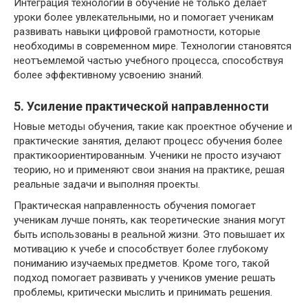
Интеграция технологий в обучение не только делает
уроки более увлекательными, но и помогает ученикам
развивать навыки цифровой грамотности, которые
необходимы в современном мире. Технологии становятся
неотъемлемой частью учебного процесса, способствуя
более эффективному усвоению знаний.
5. Усиление практической направленности
Новые методы обучения, такие как проектное обучение и
практические занятия, делают процесс обучения более
практикоориентированным. Ученики не просто изучают
теорию, но и применяют свои знания на практике, решая
реальные задачи и выполняя проекты.
Практическая направленность обучения помогает
ученикам лучше понять, как теоретические знания могут
быть использованы в реальной жизни. Это повышает их
мотивацию к учебе и способствует более глубокому
пониманию изучаемых предметов. Кроме того, такой
подход помогает развивать у учеников умение решать
проблемы, критически мыслить и принимать решения.