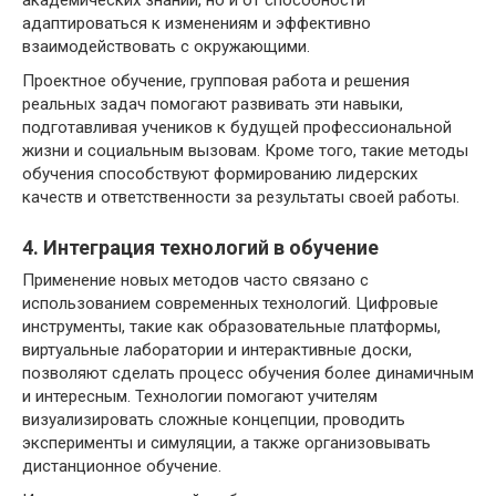
академических знаний, но и от способности
адаптироваться к изменениям и эффективно
взаимодействовать с окружающими.
Проектное обучение, групповая работа и решения
реальных задач помогают развивать эти навыки,
подготавливая учеников к будущей профессиональной
жизни и социальным вызовам. Кроме того, такие методы
обучения способствуют формированию лидерских
качеств и ответственности за результаты своей работы.
4. Интеграция технологий в обучение
Применение новых методов часто связано с
использованием современных технологий. Цифровые
инструменты, такие как образовательные платформы,
виртуальные лаборатории и интерактивные доски,
позволяют сделать процесс обучения более динамичным
и интересным. Технологии помогают учителям
визуализировать сложные концепции, проводить
эксперименты и симуляции, а также организовывать
дистанционное обучение.