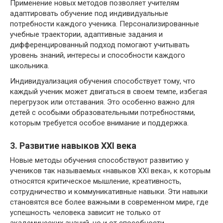
Применение новых методов позволяет учителям
адаптировать обучение под индивидуальные
потребности каждого ученика. Персонализированные
учебные траектории, адаптивные задания и
дифференцированный подход помогают учитывать
уровень знаний, интересы и способности каждого
школьника.
Индивидуализация обучения способствует тому, что
каждый ученик может двигаться в своем темпе, избегая
перегрузок или отставания. Это особенно важно для
детей с особыми образовательными потребностями,
которым требуется особое внимание и поддержка.
3. Развитие навыков XXI века
Новые методы обучения способствуют развитию у
учеников так называемых «навыков XXI века», к которым
относятся критическое мышление, креативность,
сотрудничество и коммуникативные навыки. Эти навыки
становятся все более важными в современном мире, где
успешность человека зависит не только от