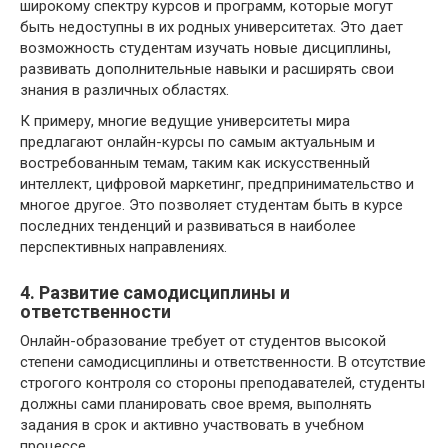
широкому спектру курсов и программ, которые могут
быть недоступны в их родных университетах. Это дает
возможность студентам изучать новые дисциплины,
развивать дополнительные навыки и расширять свои
знания в различных областях.
К примеру, многие ведущие университеты мира
предлагают онлайн-курсы по самым актуальным и
востребованным темам, таким как искусственный
интеллект, цифровой маркетинг, предпринимательство и
многое другое. Это позволяет студентам быть в курсе
последних тенденций и развиваться в наиболее
перспективных направлениях.
4. Развитие самодисциплины и
ответственности
Онлайн-образование требует от студентов высокой
степени самодисциплины и ответственности. В отсутствие
строгого контроля со стороны преподавателей, студенты
должны сами планировать свое время, выполнять
задания в срок и активно участвовать в учебном
процессе.