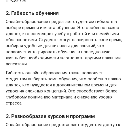
студентов.
2. Гибкость обучения
Онлайн-образование предлагает студентам гибкость в
выборе времени и места обучения. Это особенно важно
для тех, кто совмещает учебу с работой или семейными
обязанностями. Студенты могут планировать свое время,
выбирая удобные для них часы для занятий, что
позволяет интегрировать обучение в повседневную
жизнь без необходимости жертвовать другими важными
аспектами.
Гибкость онлайн-образования также позволяет
студентам выбирать темп обучения, что особенно важно
для тех, кто нуждается в дополнительном времени для
усвоения сложных концепций. Это способствует более
глубокому пониманию материала и снижению уровня
стресса.
3. Разнообразие курсов и программ
Онлайн-образование предоставляет студентам доступ к