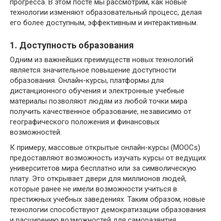
прогресса. В этом посте мы рассмотрим, как новые
технологии изменяют образовательный процесс, делая
его более доступным, эффективным и интерактивным.
1. Доступность образования
Одним из важнейших преимуществ новых технологий
является значительное повышение доступности
образования. Онлайн-курсы, платформы для
дистанционного обучения и электронные учебные
материалы позволяют людям из любой точки мира
получить качественное образование, независимо от
географического положения и финансовых
возможностей.
К примеру, массовые открытые онлайн-курсы (MOOCs)
предоставляют возможность изучать курсы от ведущих
университетов мира бесплатно или за символическую
плату. Это открывает двери для миллионов людей,
которые ранее не имели возможности учиться в
престижных учебных заведениях. Таким образом, новые
технологии способствуют демократизации образования
и расширению возможностей для саморазвития.