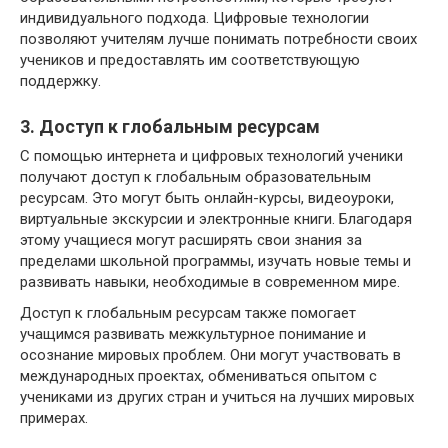
индивидуального подхода. Цифровые технологии
позволяют учителям лучше понимать потребности своих
учеников и предоставлять им соответствующую
поддержку.
3. Доступ к глобальным ресурсам
С помощью интернета и цифровых технологий ученики
получают доступ к глобальным образовательным
ресурсам. Это могут быть онлайн-курсы, видеоуроки,
виртуальные экскурсии и электронные книги. Благодаря
этому учащиеся могут расширять свои знания за
пределами школьной программы, изучать новые темы и
развивать навыки, необходимые в современном мире.
Доступ к глобальным ресурсам также помогает
учащимся развивать межкультурное понимание и
осознание мировых проблем. Они могут участвовать в
международных проектах, обмениваться опытом с
учениками из других стран и учиться на лучших мировых
примерах.