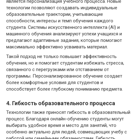
является персонализация учебного процесса. Новые
технологии позволяют создавать индивидуальные
образовательные траектории, учитывающие
способности, интересы и темп обучения каждого
студента. Системы искусственного интеллекта (AI) и
машинного обучения анализируют успехи учащихся и
предлагают адаптивные задания, которые помогают
максимально эффективно усваивать материал.
Такой подход не только повышает эффективность
обучения, но и помогает студентам избежать стресса,
связанного с перегрузками или отставанием от
программы. Персонализированное обучение создает
более комфортные условия для студентов и
способствует более глубокому пониманию предмета.
4. Гибкость образовательного процесса
Технологии также приносят гибкость в образовательный
процесс. Благодаря онлайн-обучению студенты могут
выбирать удобное время и место для занятий, что
особенно актуально для людей, совмещающих учебу с
работой или семейными обязанностями. Гибкость