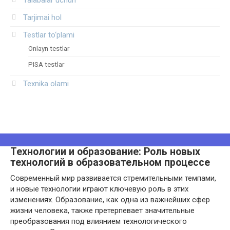
Tarjimai hol
Testlar to‘plami
Onlayn testlar
PISA testlar
Texnika olami
Технологии и образование: Роль новых
технологий в образовательном процессе
Современный мир развивается стремительными темпами,
и новые технологии играют ключевую роль в этих
изменениях. Образование, как одна из важнейших сфер
жизни человека, также претерпевает значительные
преобразования под влиянием технологического