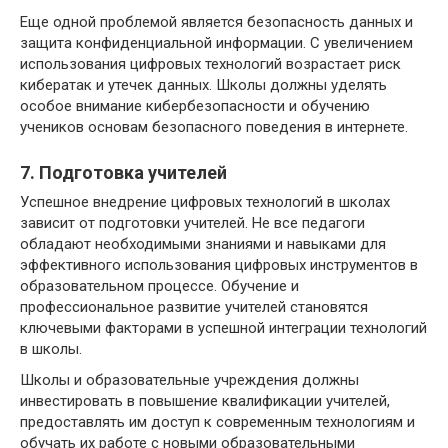
Еще одной проблемой является безопасность данных и
защита конфиденциальной информации. С увеличением
использования цифровых технологий возрастает риск
кибератак и утечек данных. Школы должны уделять
особое внимание кибербезопасности и обучению
учеников основам безопасного поведения в интернете.
7. Подготовка учителей
Успешное внедрение цифровых технологий в школах
зависит от подготовки учителей. Не все педагоги
обладают необходимыми знаниями и навыками для
эффективного использования цифровых инструментов в
образовательном процессе. Обучение и
профессиональное развитие учителей становятся
ключевыми факторами в успешной интеграции технологий
в школы.
Школы и образовательные учреждения должны
инвестировать в повышение квалификации учителей,
предоставлять им доступ к современным технологиям и
обучать их работе с новыми образовательными