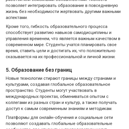
позволяет интегрировать образование в повседневную
жизнь без необходимости жертвовать другими важными
аспектами.
Кроме того, гибкость образовательного процесса
способствует развитию навыков самодисциплины и
управления временем, что является важным качеством в
современном мире. Студенты учатся планировать свое
время, ставить цели и достигать их, что положительно
сказывается на их профессиональной и личной жизни.
5. Образование без границ
Новые технологии стирают границы между странами и
культурами, создавая глобальное образовательное
пространство. Студенты могут участвовать в
международных проектах, обмениваться опытом с
коллегами из разных стран и культур, а также получать
доступ к самым современным знаниям и методикам.
Платформы для онлайн-обучения и социальные сети
позволяют создавать глобальные образовательные