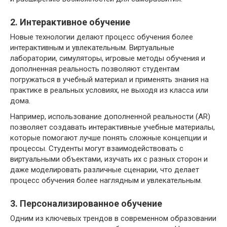
2. Интерактивное обучение
Новые технологии делают процесс обучения более
интерактивным и увлекательным. Виртуальные
лаборатории, симуляторы, игровые методы обучения и
дополненная реальность позволяют студентам
погружаться в учебный материал и применять знания на
практике в реальных условиях, не выходя из класса или
дома.
Например, использование дополненной реальности (AR)
позволяет создавать интерактивные учебные материалы,
которые помогают лучше понять сложные концепции и
процессы. Студенты могут взаимодействовать с
виртуальными объектами, изучать их с разных сторон и
даже моделировать различные сценарии, что делает
процесс обучения более наглядным и увлекательным.
3. Персонализированное обучение
Одним из ключевых трендов в современном образовании