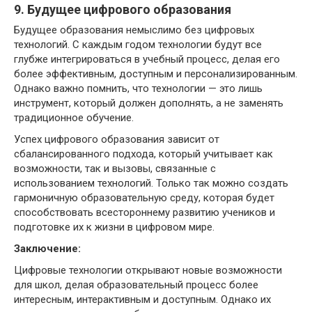
9. Будущее цифрового образования
Будущее образования немыслимо без цифровых
технологий. С каждым годом технологии будут все
глубже интегрироваться в учебный процесс, делая его
более эффективным, доступным и персонализированным.
Однако важно помнить, что технологии — это лишь
инструмент, который должен дополнять, а не заменять
традиционное обучение.
Успех цифрового образования зависит от
сбалансированного подхода, который учитывает как
возможности, так и вызовы, связанные с
использованием технологий. Только так можно создать
гармоничную образовательную среду, которая будет
способствовать всестороннему развитию учеников и
подготовке их к жизни в цифровом мире.
Заключение:
Цифровые технологии открывают новые возможности
для школ, делая образовательный процесс более
интересным, интерактивным и доступным. Однако их