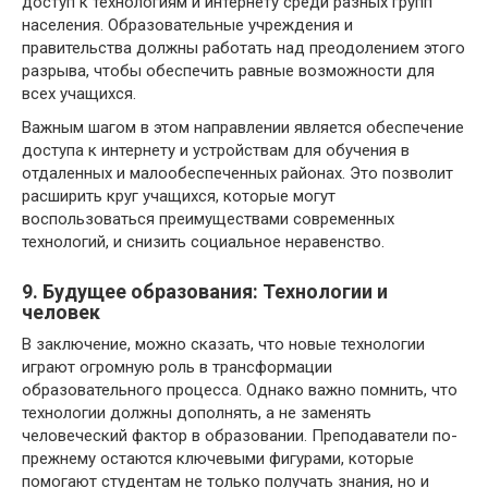
доступ к технологиям и интернету среди разных групп
населения. Образовательные учреждения и
правительства должны работать над преодолением этого
разрыва, чтобы обеспечить равные возможности для
всех учащихся.
Важным шагом в этом направлении является обеспечение
доступа к интернету и устройствам для обучения в
отдаленных и малообеспеченных районах. Это позволит
расширить круг учащихся, которые могут
воспользоваться преимуществами современных
технологий, и снизить социальное неравенство.
9. Будущее образования: Технологии и
человек
В заключение, можно сказать, что новые технологии
играют огромную роль в трансформации
образовательного процесса. Однако важно помнить, что
технологии должны дополнять, а не заменять
человеческий фактор в образовании. Преподаватели по-
прежнему остаются ключевыми фигурами, которые
помогают студентам не только получать знания, но и