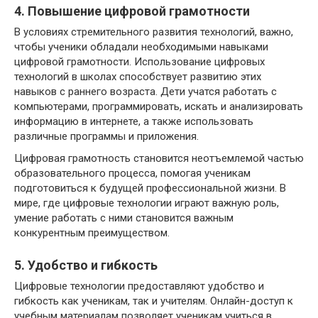
4. Повышение цифровой грамотности
В условиях стремительного развития технологий, важно,
чтобы ученики обладали необходимыми навыками
цифровой грамотности. Использование цифровых
технологий в школах способствует развитию этих
навыков с раннего возраста. Дети учатся работать с
компьютерами, программировать, искать и анализировать
информацию в интернете, а также использовать
различные программы и приложения.
Цифровая грамотность становится неотъемлемой частью
образовательного процесса, помогая ученикам
подготовиться к будущей профессиональной жизни. В
мире, где цифровые технологии играют важную роль,
умение работать с ними становится важным
конкурентным преимуществом.
5. Удобство и гибкость
Цифровые технологии предоставляют удобство и
гибкость как ученикам, так и учителям. Онлайн-доступ к
учебным материалам позволяет ученикам учиться в