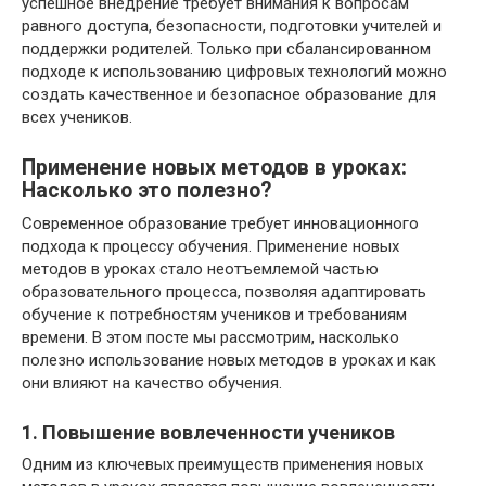
успешное внедрение требует внимания к вопросам
равного доступа, безопасности, подготовки учителей и
поддержки родителей. Только при сбалансированном
подходе к использованию цифровых технологий можно
создать качественное и безопасное образование для
всех учеников.
Применение новых методов в уроках:
Насколько это полезно?
Современное образование требует инновационного
подхода к процессу обучения. Применение новых
методов в уроках стало неотъемлемой частью
образовательного процесса, позволяя адаптировать
обучение к потребностям учеников и требованиям
времени. В этом посте мы рассмотрим, насколько
полезно использование новых методов в уроках и как
они влияют на качество обучения.
1. Повышение вовлеченности учеников
Одним из ключевых преимуществ применения новых