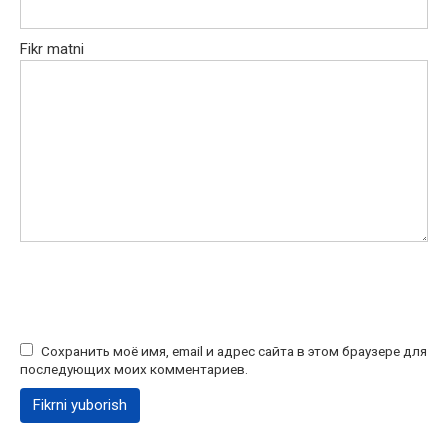
Fikr matni
Сохранить моё имя, email и адрес сайта в этом браузере для
последующих моих комментариев.