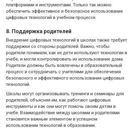
платформами и инструментами. Только так можно
обеспечить эффективное и безопасное использование
цифровых технологий в учебном процессе.
8. Поддержка родителей
Внедрение цифровых технологий в школах также требует
поддержки со стороны родителей. Важно, чтобы
родители понимали, как их дети используют технологии в
учебе, и могли контролировать их использование дома.
Родители должны быть вовлечены в образовательный
процесс и сотрудничать с учителями для обеспечения
безопасного и эффективного использования цифровых
технологий.
Школы могут организовывать тренинги и семинары для
родителей, объясняя им, как работают цифровые
инструменты и как они могут помочь своим детям в
учебе. Взаимодействие между школами и родителями
становится важным элементом в успешном
использовании технологий в образовании.