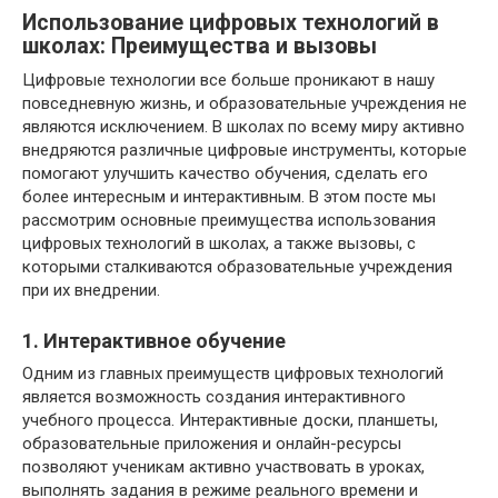
Использование цифровых технологий в
школах: Преимущества и вызовы
Цифровые технологии все больше проникают в нашу
повседневную жизнь, и образовательные учреждения не
являются исключением. В школах по всему миру активно
внедряются различные цифровые инструменты, которые
помогают улучшить качество обучения, сделать его
более интересным и интерактивным. В этом посте мы
рассмотрим основные преимущества использования
цифровых технологий в школах, а также вызовы, с
которыми сталкиваются образовательные учреждения
при их внедрении.
1. Интерактивное обучение
Одним из главных преимуществ цифровых технологий
является возможность создания интерактивного
учебного процесса. Интерактивные доски, планшеты,
образовательные приложения и онлайн-ресурсы
позволяют ученикам активно участвовать в уроках,
выполнять задания в режиме реального времени и