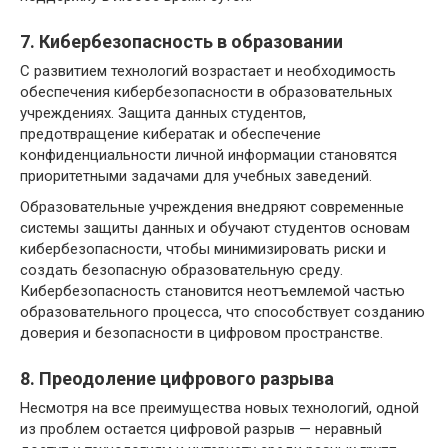
7. Кибербезопасность в образовании
С развитием технологий возрастает и необходимость
обеспечения кибербезопасности в образовательных
учреждениях. Защита данных студентов,
предотвращение кибератак и обеспечение
конфиденциальности личной информации становятся
приоритетными задачами для учебных заведений.
Образовательные учреждения внедряют современные
системы защиты данных и обучают студентов основам
кибербезопасности, чтобы минимизировать риски и
создать безопасную образовательную среду.
Кибербезопасность становится неотъемлемой частью
образовательного процесса, что способствует созданию
доверия и безопасности в цифровом пространстве.
8. Преодоление цифрового разрыва
Несмотря на все преимущества новых технологий, одной
из проблем остается цифровой разрыв — неравный