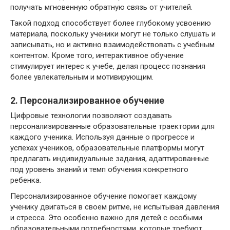
получать мгновенную обратную связь от учителей.
Такой подход способствует более глубокому усвоению
материала, поскольку ученики могут не только слушать и
записывать, но и активно взаимодействовать с учебным
контентом. Кроме того, интерактивное обучение
стимулирует интерес к учебе, делая процесс познания
более увлекательным и мотивирующим.
2. Персонализированное обучение
Цифровые технологии позволяют создавать
персонализированные образовательные траектории для
каждого ученика. Используя данные о прогрессе и
успехах учеников, образовательные платформы могут
предлагать индивидуальные задания, адаптированные
под уровень знаний и темп обучения конкретного
ребенка.
Персонализированное обучение помогает каждому
ученику двигаться в своем ритме, не испытывая давления
и стресса. Это особенно важно для детей с особыми
образовательными потребностями, которые требуют