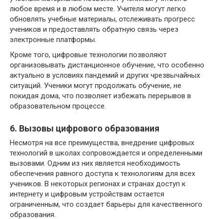
любое время и в любом месте. Учителя могут легко
обновлять учебные материалы, отслеживать прогресс
учеников и предоставлять обратную связь через
электронные платформы.
Кроме того, цифровые технологии позволяют
организовывать дистанционное обучение, что особенно
актуально в условиях пандемий и других чрезвычайных
ситуаций. Ученики могут продолжать обучение, не
покидая дома, что позволяет избежать перерывов в
образовательном процессе.
6. Вызовы цифрового образования
Несмотря на все преимущества, внедрение цифровых
технологий в школах сопровождается и определенными
вызовами. Одним из них является необходимость
обеспечения равного доступа к технологиям для всех
учеников. В некоторых регионах и странах доступ к
интернету и цифровым устройствам остается
ограниченным, что создает барьеры для качественного
образования.