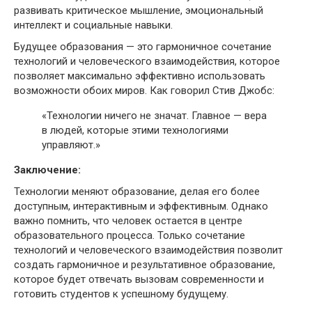
развивать критическое мышление, эмоциональный
интеллект и социальные навыки.
Будущее образования — это гармоничное сочетание
технологий и человеческого взаимодействия, которое
позволяет максимально эффективно использовать
возможности обоих миров. Как говорил Стив Джобс:
«Технологии ничего не значат. Главное — вера
в людей, которые этими технологиями
управляют.»
Заключение:
Технологии меняют образование, делая его более
доступным, интерактивным и эффективным. Однако
важно помнить, что человек остается в центре
образовательного процесса. Только сочетание
технологий и человеческого взаимодействия позволит
создать гармоничное и результативное образование,
которое будет отвечать вызовам современности и
готовить студентов к успешному будущему.