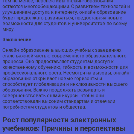
Тем не менее, перспективы онлайн-образования
остаются многообещающими. С развитием технологий и
улучшением доступа к интернету, онлайн-образование
будет продолжать развиваться, предоставляя новые
возможности для студентов и университетов по всему
миру.
Заключение:
Онлайн-образование в высших учебных заведениях
стало важной частью современного образовательного
процесса. Оно предоставляет студентам доступ к
качественному обучению, гибкость и возможности для
профессионального роста. Несмотря на вызовы, онлайн-
образование открывает новые горизонты и
способствует глобализации и инклюзивности высшего
образования. Важно продолжать развивать и
совершенствовать онлайн-курсы, чтобы они
соответствовали высоким стандартам и отвечали
потребностям студентов и общества.
Рост популярности электронных
учебников: Причины и перспективы