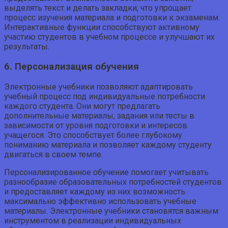
выделять текст и делать закладки, что упрощает
процесс изучения материала и подготовки к экзаменам.
Интерактивные функции способствуют активному
участию студентов в учебном процессе и улучшают их
результаты.
6. Персонализация обучения
Электронные учебники позволяют адаптировать
учебный процесс под индивидуальные потребности
каждого студента. Они могут предлагать
дополнительные материалы, задания или тесты в
зависимости от уровня подготовки и интересов
учащегося. Это способствует более глубокому
пониманию материала и позволяет каждому студенту
двигаться в своем темпе.
Персонализированное обучение помогает учитывать
разнообразие образовательных потребностей студентов
и предоставляет каждому из них возможность
максимально эффективно использовать учебные
материалы. Электронные учебники становятся важным
инструментом в реализации индивидуальных