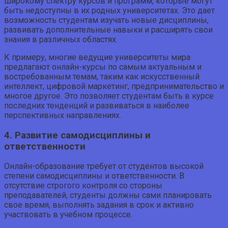
широкому спектру курсов и программ, которые могут
быть недоступны в их родных университетах. Это дает
возможность студентам изучать новые дисциплины,
развивать дополнительные навыки и расширять свои
знания в различных областях.
К примеру, многие ведущие университеты мира
предлагают онлайн-курсы по самым актуальным и
востребованным темам, таким как искусственный
интеллект, цифровой маркетинг, предпринимательство и
многое другое. Это позволяет студентам быть в курсе
последних тенденций и развиваться в наиболее
перспективных направлениях.
4. Развитие самодисциплины и
ответственности
Онлайн-образование требует от студентов высокой
степени самодисциплины и ответственности. В
отсутствие строгого контроля со стороны
преподавателей, студенты должны сами планировать
свое время, выполнять задания в срок и активно
участвовать в учебном процессе.