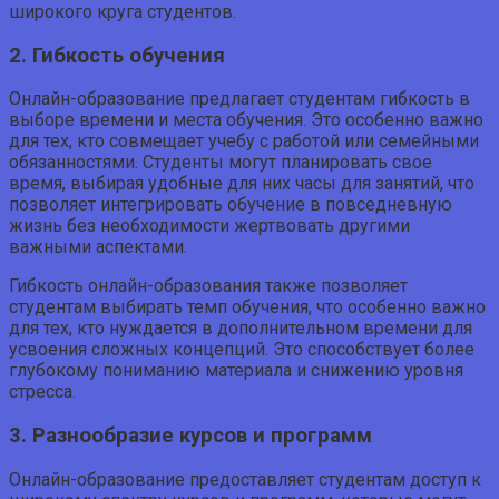
широкого круга студентов.
2. Гибкость обучения
Онлайн-образование предлагает студентам гибкость в
выборе времени и места обучения. Это особенно важно
для тех, кто совмещает учебу с работой или семейными
обязанностями. Студенты могут планировать свое
время, выбирая удобные для них часы для занятий, что
позволяет интегрировать обучение в повседневную
жизнь без необходимости жертвовать другими
важными аспектами.
Гибкость онлайн-образования также позволяет
студентам выбирать темп обучения, что особенно важно
для тех, кто нуждается в дополнительном времени для
усвоения сложных концепций. Это способствует более
глубокому пониманию материала и снижению уровня
стресса.
3. Разнообразие курсов и программ
Онлайн-образование предоставляет студентам доступ к