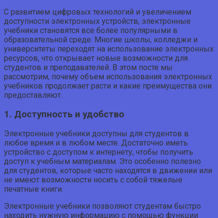
С развитием цифровых технологий и увеличением
доступности электронных устройств, электронные
учебники становятся все более популярными в
образовательной среде. Многие школы, колледжи и
университеты переходят на использование электронных
ресурсов, что открывает новые возможности для
студентов и преподавателей. В этом посте мы
рассмотрим, почему объем использования электронных
учебников продолжает расти и какие преимущества они
предоставляют.
1. Доступность и удобство
Электронные учебники доступны для студентов в
любое время и в любом месте. Достаточно иметь
устройство с доступом к интернету, чтобы получить
доступ к учебным материалам. Это особенно полезно
для студентов, которые часто находятся в движении или
не имеют возможности носить с собой тяжелые
печатные книги.
Электронные учебники позволяют студентам быстро
находить нужную информацию с помощью функции