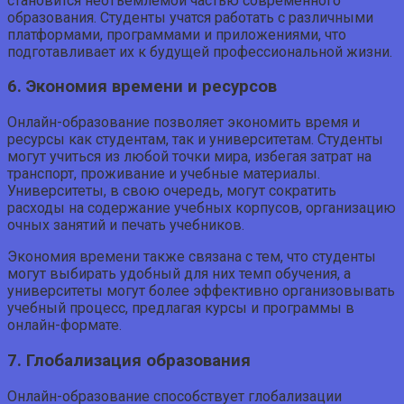
становится неотъемлемой частью современного
образования. Студенты учатся работать с различными
платформами, программами и приложениями, что
подготавливает их к будущей профессиональной жизни.
6. Экономия времени и ресурсов
Онлайн-образование позволяет экономить время и
ресурсы как студентам, так и университетам. Студенты
могут учиться из любой точки мира, избегая затрат на
транспорт, проживание и учебные материалы.
Университеты, в свою очередь, могут сократить
расходы на содержание учебных корпусов, организацию
очных занятий и печать учебников.
Экономия времени также связана с тем, что студенты
могут выбирать удобный для них темп обучения, а
университеты могут более эффективно организовывать
учебный процесс, предлагая курсы и программы в
онлайн-формате.
7. Глобализация образования
Онлайн-образование способствует глобализации