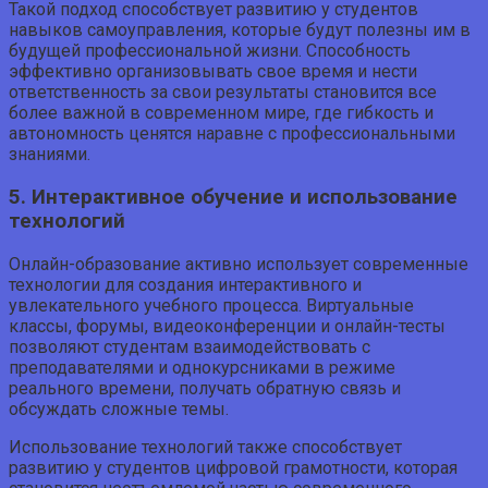
Такой подход способствует развитию у студентов
навыков самоуправления, которые будут полезны им в
будущей профессиональной жизни. Способность
эффективно организовывать свое время и нести
ответственность за свои результаты становится все
более важной в современном мире, где гибкость и
автономность ценятся наравне с профессиональными
знаниями.
5. Интерактивное обучение и использование
технологий
Онлайн-образование активно использует современные
технологии для создания интерактивного и
увлекательного учебного процесса. Виртуальные
классы, форумы, видеоконференции и онлайн-тесты
позволяют студентам взаимодействовать с
преподавателями и однокурсниками в режиме
реального времени, получать обратную связь и
обсуждать сложные темы.
Использование технологий также способствует
развитию у студентов цифровой грамотности, которая