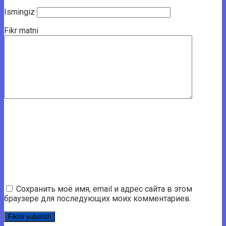
Ismingiz
Fikr matni
Сохранить моё имя, email и адрес сайта в этом
браузере для последующих моих комментариев.