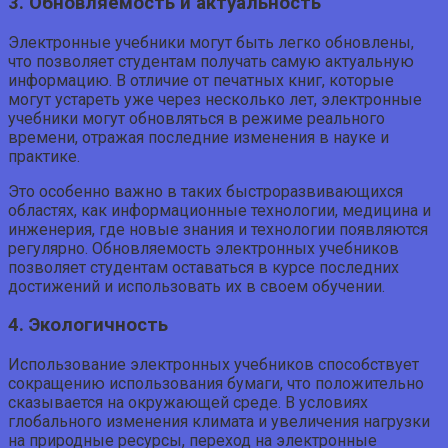
3. Обновляемость и актуальность
Электронные учебники могут быть легко обновлены,
что позволяет студентам получать самую актуальную
информацию. В отличие от печатных книг, которые
могут устареть уже через несколько лет, электронные
учебники могут обновляться в режиме реального
времени, отражая последние изменения в науке и
практике.
Это особенно важно в таких быстроразвивающихся
областях, как информационные технологии, медицина и
инженерия, где новые знания и технологии появляются
регулярно. Обновляемость электронных учебников
позволяет студентам оставаться в курсе последних
достижений и использовать их в своем обучении.
4. Экологичность
Использование электронных учебников способствует
сокращению использования бумаги, что положительно
сказывается на окружающей среде. В условиях
глобального изменения климата и увеличения нагрузки
на природные ресурсы, переход на электронные