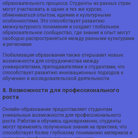
образовательного процесса. Студенты из разных стран
могут участвовать в одних и тех же курсах,
обмениваться опытом, идеями и культурными
особенностями. Это способствует развитию
межкультурного понимания и создает глобальное
образовательное сообщество, где знания и опыт могут
свободно распространяться между разными культурами
и регионами.
Глобализация образования также открывает новые
возможности для сотрудничества между
университетами, преподавателями и студентами, что
способствует развитию инновационных подходов к
обучению и исследовательской деятельности.
8. Возможности для профессионального
роста
Онлайн-образование предоставляет студентам
уникальные возможности для профессионального
роста. Работая и обучаясь одновременно, студенты
могут применять полученные знания на практике, что
способствует более глубокому пониманию материала и