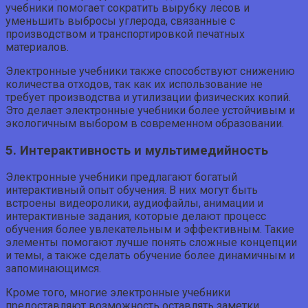
учебники помогает сократить вырубку лесов и
уменьшить выбросы углерода, связанные с
производством и транспортировкой печатных
материалов.
Электронные учебники также способствуют снижению
количества отходов, так как их использование не
требует производства и утилизации физических копий.
Это делает электронные учебники более устойчивым и
экологичным выбором в современном образовании.
5. Интерактивность и мультимедийность
Электронные учебники предлагают богатый
интерактивный опыт обучения. В них могут быть
встроены видеоролики, аудиофайлы, анимации и
интерактивные задания, которые делают процесс
обучения более увлекательным и эффективным. Такие
элементы помогают лучше понять сложные концепции
и темы, а также сделать обучение более динамичным и
запоминающимся.
Кроме того, многие электронные учебники
предоставляют возможность оставлять заметки,