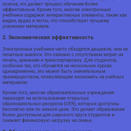
поиска, что делает процесс обучения более
эффективным. Кроме того, многие электронные
учебники содержат интерактивные элементы, такие как
видео, аудио и тесты, что способствует лучшему
усвоению материала.
2. Экономическая эффективность
Электронные учебники часто обходятся дешевле, чем их
печатные аналоги. Это связано с отсутствием затрат на
печать, хранение и транспортировку. Для студентов,
особенно тех, кто обучается на нескольких курсах
одновременно, это может быть значительным
преимуществом, позволяющим экономить на учебных
материалах.
Кроме того, многие образовательные учреждения
переходят на использование открытых
образовательных ресурсов (OER), которые доступны
бесплатно или по низкой цене. Это делает образование
более доступным для широкого круга студентов и
снижает финансовую нагрузку на семьи.