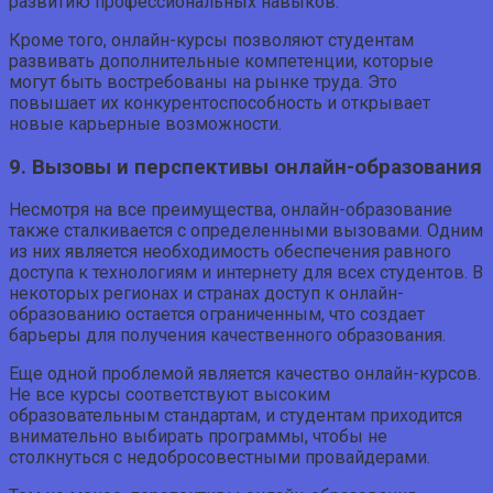
развитию профессиональных навыков.
Кроме того, онлайн-курсы позволяют студентам
развивать дополнительные компетенции, которые
могут быть востребованы на рынке труда. Это
повышает их конкурентоспособность и открывает
новые карьерные возможности.
9. Вызовы и перспективы онлайн-образования
Несмотря на все преимущества, онлайн-образование
также сталкивается с определенными вызовами. Одним
из них является необходимость обеспечения равного
доступа к технологиям и интернету для всех студентов. В
некоторых регионах и странах доступ к онлайн-
образованию остается ограниченным, что создает
барьеры для получения качественного образования.
Еще одной проблемой является качество онлайн-курсов.
Не все курсы соответствуют высоким
образовательным стандартам, и студентам приходится
внимательно выбирать программы, чтобы не
столкнуться с недобросовестными провайдерами.