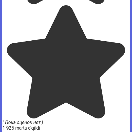
( Пока оценок нет )
1 925 marta o'qildi