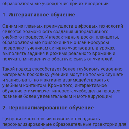
образовательные учреждения при их внедрении.
1. Интерактивное обучение
Одним из главных преимуществ цифровых технологий
является возможность создания интерактивного
учебного процесса. Интерактивные доски, планшеты,
образовательные приложения и онлайн-ресурсы
позволяют ученикам активно участвовать в уроках,
выполнять задания в режиме реального времени и
получать мгновенную обратную связь от учителей.
Такой подход способствует более глубокому усвоению
материала, поскольку ученики могут не только слушать
и записывать, но и активно взаимодействовать с
учебным контентом. Кроме того, интерактивное
обучение стимулирует интерес к учебе, делая процесс
познания более увлекательным и мотивирующим.
2. Персонализированное обучение
Цифровые технологии позволяют создавать
персонализированные образовательные траектории для