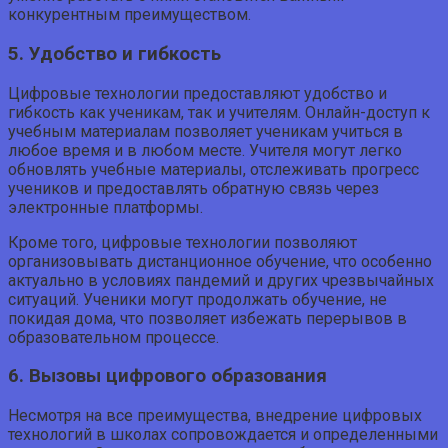
конкурентным преимуществом.
5. Удобство и гибкость
Цифровые технологии предоставляют удобство и
гибкость как ученикам, так и учителям. Онлайн-доступ к
учебным материалам позволяет ученикам учиться в
любое время и в любом месте. Учителя могут легко
обновлять учебные материалы, отслеживать прогресс
учеников и предоставлять обратную связь через
электронные платформы.
Кроме того, цифровые технологии позволяют
организовывать дистанционное обучение, что особенно
актуально в условиях пандемий и других чрезвычайных
ситуаций. Ученики могут продолжать обучение, не
покидая дома, что позволяет избежать перерывов в
образовательном процессе.
6. Вызовы цифрового образования
Несмотря на все преимущества, внедрение цифровых
технологий в школах сопровождается и определенными