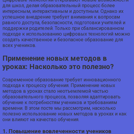
для школ, делая образовательный процесс более
интересным, интерактивным и доступным. Однако их
успешное внедрение требует внимания к вопросам
равного доступа, безопасности, подготовки учителей и
поддержки родителей. Только при сбалансированном
подходе к использованию цифровых технологий можно
создать качественное и безопасное образование для
всех учеников.
Применение новых методов в
уроках: Насколько это полезно?
Современное образование требует инновационного
подхода к процессу обучения. Применение новых
методов в уроках стало неотъемлемой частью
образовательного процесса, позволяя адаптировать
обучение к потребностям учеников и требованиям
времени. В этом посте мы рассмотрим, насколько
полезно использование новых методов в уроках и как
они влияют на качество обучения.
1. Повышение вовлеченности учеников