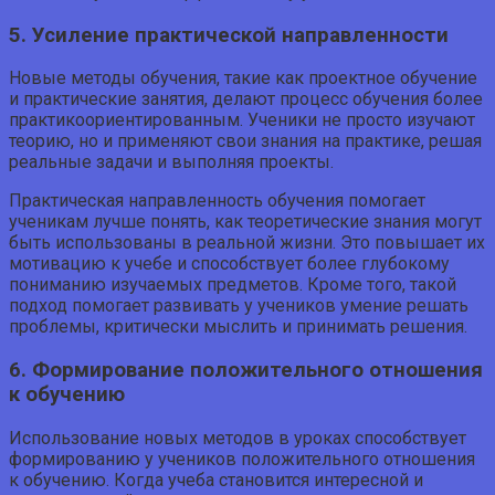
5. Усиление практической направленности
Новые методы обучения, такие как проектное обучение
и практические занятия, делают процесс обучения более
практикоориентированным. Ученики не просто изучают
теорию, но и применяют свои знания на практике, решая
реальные задачи и выполняя проекты.
Практическая направленность обучения помогает
ученикам лучше понять, как теоретические знания могут
быть использованы в реальной жизни. Это повышает их
мотивацию к учебе и способствует более глубокому
пониманию изучаемых предметов. Кроме того, такой
подход помогает развивать у учеников умение решать
проблемы, критически мыслить и принимать решения.
6. Формирование положительного отношения
к обучению
Использование новых методов в уроках способствует
формированию у учеников положительного отношения
к обучению. Когда учеба становится интересной и