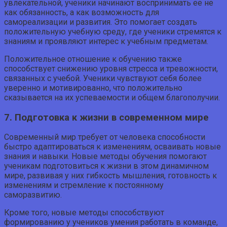
увлекательной, ученики начинают воспринимать ее не
как обязанность, а как возможность для
самореализации и развития. Это помогает создать
положительную учебную среду, где ученики стремятся к
знаниям и проявляют интерес к учебным предметам.
Положительное отношение к обучению также
способствует снижению уровня стресса и тревожности,
связанных с учебой. Ученики чувствуют себя более
уверенно и мотивированно, что положительно
сказывается на их успеваемости и общем благополучии.
7. Подготовка к жизни в современном мире
Современный мир требует от человека способности
быстро адаптироваться к изменениям, осваивать новые
знания и навыки. Новые методы обучения помогают
ученикам подготовиться к жизни в этом динамичном
мире, развивая у них гибкость мышления, готовность к
изменениям и стремление к постоянному
саморазвитию.
Кроме того, новые методы способствуют
формированию у учеников умения работать в команде,