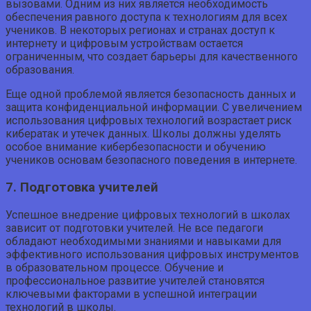
вызовами. Одним из них является необходимость
обеспечения равного доступа к технологиям для всех
учеников. В некоторых регионах и странах доступ к
интернету и цифровым устройствам остается
ограниченным, что создает барьеры для качественного
образования.
Еще одной проблемой является безопасность данных и
защита конфиденциальной информации. С увеличением
использования цифровых технологий возрастает риск
кибератак и утечек данных. Школы должны уделять
особое внимание кибербезопасности и обучению
учеников основам безопасного поведения в интернете.
7. Подготовка учителей
Успешное внедрение цифровых технологий в школах
зависит от подготовки учителей. Не все педагоги
обладают необходимыми знаниями и навыками для
эффективного использования цифровых инструментов
в образовательном процессе. Обучение и
профессиональное развитие учителей становятся
ключевыми факторами в успешной интеграции
технологий в школы.