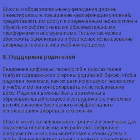
Школы и образовательные учреждения должны
инвестировать в повышение квалификации учителей,
предоставлять им доступ к современным технологиям и
обучать их работе с новыми образовательными
платформами и инструментами. Только так можно
обеспечить эффективное и безопасное использование
цифровых технологий в учебном процессе.
8. Поддержка родителей
Внедрение цифровых технологий в школах также
требует поддержки со стороны родителей. Важно, чтобы
родители понимали, как их дети используют технологии
в учебе, и могли контролировать их использование
дома. Родители должны быть вовлечены в
образовательный процесс и сотрудничать с учителями
для обеспечения безопасного и эффективного
использования цифровых технологий.
Школы могут организовывать тренинги и семинары для
родителей, объясняя им, как работают цифровые
инструменты и как они могут помочь своим детям в
учебе. Взаимодействие между школами и родителями