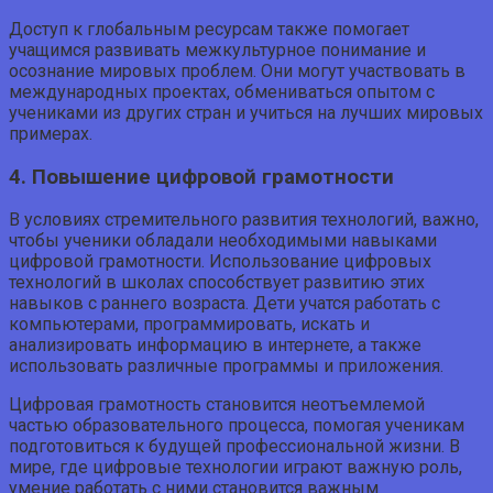
Доступ к глобальным ресурсам также помогает
учащимся развивать межкультурное понимание и
осознание мировых проблем. Они могут участвовать в
международных проектах, обмениваться опытом с
учениками из других стран и учиться на лучших мировых
примерах.
4. Повышение цифровой грамотности
В условиях стремительного развития технологий, важно,
чтобы ученики обладали необходимыми навыками
цифровой грамотности. Использование цифровых
технологий в школах способствует развитию этих
навыков с раннего возраста. Дети учатся работать с
компьютерами, программировать, искать и
анализировать информацию в интернете, а также
использовать различные программы и приложения.
Цифровая грамотность становится неотъемлемой
частью образовательного процесса, помогая ученикам
подготовиться к будущей профессиональной жизни. В
мире, где цифровые технологии играют важную роль,
умение работать с ними становится важным