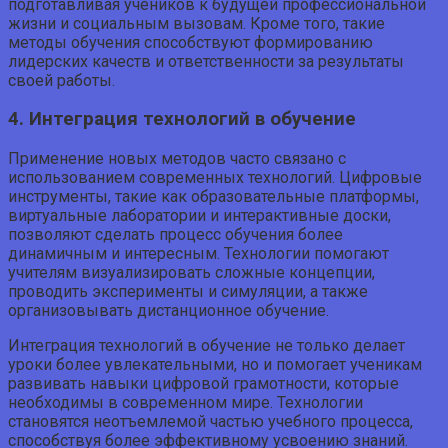
подготавливая учеников к будущей профессиональной
жизни и социальным вызовам. Кроме того, такие
методы обучения способствуют формированию
лидерских качеств и ответственности за результаты
своей работы.
4. Интеграция технологий в обучение
Применение новых методов часто связано с
использованием современных технологий. Цифровые
инструменты, такие как образовательные платформы,
виртуальные лаборатории и интерактивные доски,
позволяют сделать процесс обучения более
динамичным и интересным. Технологии помогают
учителям визуализировать сложные концепции,
проводить эксперименты и симуляции, а также
организовывать дистанционное обучение.
Интеграция технологий в обучение не только делает
уроки более увлекательными, но и помогает ученикам
развивать навыки цифровой грамотности, которые
необходимы в современном мире. Технологии
становятся неотъемлемой частью учебного процесса,
способствуя более эффективному усвоению знаний.