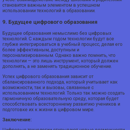
становится важным элементом в успешном
использовании технологий в образовании.
9. Будущее цифрового образования
Будущее образования немыслимо без цифровых
технологий. С каждым годом технологии будут все
глубже интегрироваться в учебный процесс, делая его
более эффективным, доступным и
персонализированным. Однако важно помнить, что
технологии — это лишь инструмент, который должен
дополнять, а не заменять традиционное обучение.
Успех цифрового образования зависит от
сбалансированного подхода, который учитывает как
возможности, так и вызовы, связанные с
использованием технологий. Только так можно создать
гармоничную образовательную среду, которая будет
способствовать всестороннему развитию учеников и
подготовке их к жизни в цифровом мире.
Заключение:
Цифровые технологии открывают новые возможности