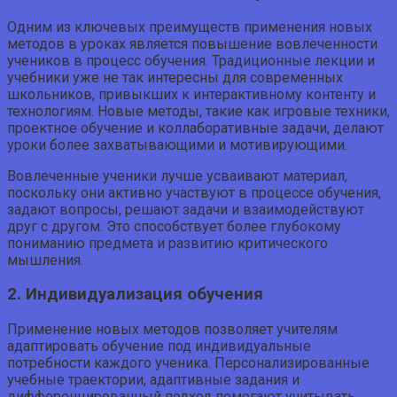
Одним из ключевых преимуществ применения новых
методов в уроках является повышение вовлеченности
учеников в процесс обучения. Традиционные лекции и
учебники уже не так интересны для современных
школьников, привыкших к интерактивному контенту и
технологиям. Новые методы, такие как игровые техники,
проектное обучение и коллаборативные задачи, делают
уроки более захватывающими и мотивирующими.
Вовлеченные ученики лучше усваивают материал,
поскольку они активно участвуют в процессе обучения,
задают вопросы, решают задачи и взаимодействуют
друг с другом. Это способствует более глубокому
пониманию предмета и развитию критического
мышления.
2. Индивидуализация обучения
Применение новых методов позволяет учителям
адаптировать обучение под индивидуальные
потребности каждого ученика. Персонализированные
учебные траектории, адаптивные задания и
дифференцированный подход помогают учитывать