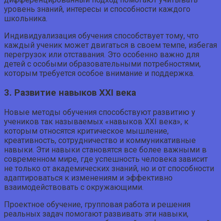
уровень знаний, интересы и способности каждого
школьника.
Индивидуализация обучения способствует тому, что
каждый ученик может двигаться в своем темпе, избегая
перегрузок или отставания. Это особенно важно для
детей с особыми образовательными потребностями,
которым требуется особое внимание и поддержка.
3. Развитие навыков XXI века
Новые методы обучения способствуют развитию у
учеников так называемых «навыков XXI века», к
которым относятся критическое мышление,
креативность, сотрудничество и коммуникативные
навыки. Эти навыки становятся все более важными в
современном мире, где успешность человека зависит
не только от академических знаний, но и от способности
адаптироваться к изменениям и эффективно
взаимодействовать с окружающими.
Проектное обучение, групповая работа и решения
реальных задач помогают развивать эти навыки,