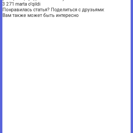
3 271 marta o'qildi
Понравилась статья? Поделиться с друзьями:
Вам также может быть интересно