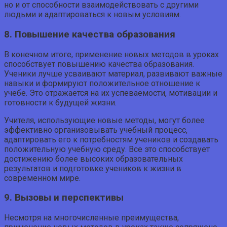
но и от способности взаимодействовать с другими
людьми и адаптироваться к новым условиям.
8. Повышение качества образования
В конечном итоге, применение новых методов в уроках
способствует повышению качества образования.
Ученики лучше усваивают материал, развивают важные
навыки и формируют положительное отношение к
учебе. Это отражается на их успеваемости, мотивации и
готовности к будущей жизни.
Учителя, использующие новые методы, могут более
эффективно организовывать учебный процесс,
адаптировать его к потребностям учеников и создавать
положительную учебную среду. Все это способствует
достижению более высоких образовательных
результатов и подготовке учеников к жизни в
современном мире.
9. Вызовы и перспективы
Несмотря на многочисленные преимущества,