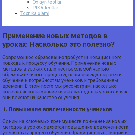
Onlayn testlar
PISA testlar
Texnika olami
Применение новых методов в
уроках: Насколько это полезно?
Современное образование требует инновационного
подхода к процессу обучения. Применение новых
методов в уроках стало неотъемлемой частью
образовательного процесса, позволяя адаптировать
обучение к потребностям учеников и требованиям
времени. В этом посте мы рассмотрим, насколько
полезно использование новых методов в уроках и как
они влияют на качество обучения.
1. Повышение вовлеченности учеников
Одним из ключевых преимуществ применения новых
методов в уроках является повышение вовлеченности
учеников в процесс обучения. Традиционные лекции и