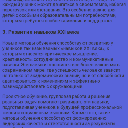
каждый ученик может двигаться в своем темпе, избегая
перегрузок или отставания. Это особенно важно для
детей с особыми образовательными потребностями,
которым требуется особое внимание и поддержка.
3. Развитие навыков XXI века
Новые методы обучения способствуют развитию у
учеников так называемых «навыков XXI века», к
которым относятся критическое мышление,
креативность, сотрудничество и коммуникативные
навыки. Эти навыки становятся все более важными в
современном мире, где успешность человека зависит
не только от академических знаний, но и от способности
адаптироваться к изменениям и эффективно
взаимодействовать с окружающими.
Проектное обучение, групповая работа и решения
реальных задач помогают развивать эти навыки,
подготавливая учеников к будущей профессиональной
жизни и социальным вызовам. Кроме того, такие
методы обучения способствуют формированию
лидерских качеств и ответственности за результаты