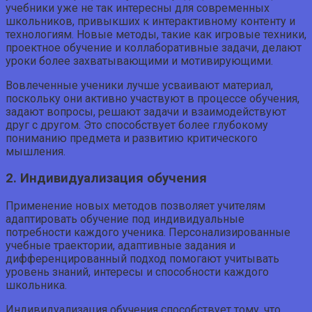
учебники уже не так интересны для современных
школьников, привыкших к интерактивному контенту и
технологиям. Новые методы, такие как игровые техники,
проектное обучение и коллаборативные задачи, делают
уроки более захватывающими и мотивирующими.
Вовлеченные ученики лучше усваивают материал,
поскольку они активно участвуют в процессе обучения,
задают вопросы, решают задачи и взаимодействуют
друг с другом. Это способствует более глубокому
пониманию предмета и развитию критического
мышления.
2. Индивидуализация обучения
Применение новых методов позволяет учителям
адаптировать обучение под индивидуальные
потребности каждого ученика. Персонализированные
учебные траектории, адаптивные задания и
дифференцированный подход помогают учитывать
уровень знаний, интересы и способности каждого
школьника.
Индивидуализация обучения способствует тому, что