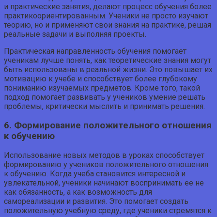
и практические занятия, делают процесс обучения более
практикоориентированным. Ученики не просто изучают
теорию, но и применяют свои знания на практике, решая
реальные задачи и выполняя проекты.
Практическая направленность обучения помогает
ученикам лучше понять, как теоретические знания могут
быть использованы в реальной жизни. Это повышает их
мотивацию к учебе и способствует более глубокому
пониманию изучаемых предметов. Кроме того, такой
подход помогает развивать у учеников умение решать
проблемы, критически мыслить и принимать решения.
6. Формирование положительного отношения
к обучению
Использование новых методов в уроках способствует
формированию у учеников положительного отношения
к обучению. Когда учеба становится интересной и
увлекательной, ученики начинают воспринимать ее не
как обязанность, а как возможность для
самореализации и развития. Это помогает создать
положительную учебную среду, где ученики стремятся к