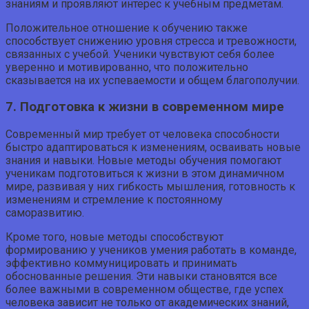
знаниям и проявляют интерес к учебным предметам.
Положительное отношение к обучению также
способствует снижению уровня стресса и тревожности,
связанных с учебой. Ученики чувствуют себя более
уверенно и мотивированно, что положительно
сказывается на их успеваемости и общем благополучии.
7. Подготовка к жизни в современном мире
Современный мир требует от человека способности
быстро адаптироваться к изменениям, осваивать новые
знания и навыки. Новые методы обучения помогают
ученикам подготовиться к жизни в этом динамичном
мире, развивая у них гибкость мышления, готовность к
изменениям и стремление к постоянному
саморазвитию.
Кроме того, новые методы способствуют
формированию у учеников умения работать в команде,
эффективно коммуницировать и принимать
обоснованные решения. Эти навыки становятся все
более важными в современном обществе, где успех
человека зависит не только от академических знаний,