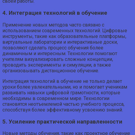
своей работы.
4. Интеграция технологий в обучение
Применение новых методов часто связано с
использованием современных технологий. Цифровые
инструменты, такие как образовательные платформы,
виртуальные лаборатории и интерактивные доски,
позволяют сделать процесс обучения более
динамичным и интересным. Технологии помогают
учителям визуализировать сложные концепции,
проводить эксперименты и симуляции, а также
организовывать дистанционное обучение.
Интеграция технологий в обучение не только делает
уроки более увлекательными, но и помогает ученикам
развивать навыки цифровой грамотности, которые
необходимы в современном мире. Технологии
становятся неотъемлемой частью учебного процесса,
способствуя более эффективному усвоению знаний.
5. Усиление практической направленности
Новые методы обучения, такие как проектное обучение