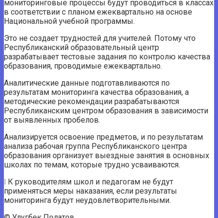
мониторинговые процессы будут проводиться в классах
в соответствии с планом ежеквартально на основе
Национальной учебной программы.
Это не создает трудностей для учителей. Потому что
Республиканский образовательный центр
разрабатывает тестовые задания по контролю качества
образования, проводимые ежеквартально.
Аналитические данные подготавливаются по
результатам мониторинга качества образования, а
методические рекомендации разрабатываются
Республиканским центром образования в зависимости
от выявленных пробелов.
Анализируется освоение предметов, и по результатам
анализа рабочая группа Республиканского центра
образования организует выездные занятия в основных
школах по темам, которые трудно усваиваются.
❕ К руководителям школ и педагогам не будут
применяться меры наказания, если результаты
мониторинга будут неудовлетворительными.
© Улугбек Полатов