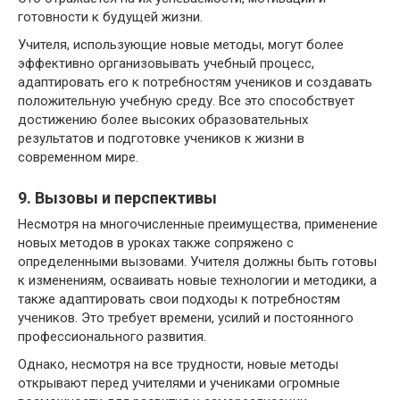
готовности к будущей жизни.
Учителя, использующие новые методы, могут более
эффективно организовывать учебный процесс,
адаптировать его к потребностям учеников и создавать
положительную учебную среду. Все это способствует
достижению более высоких образовательных
результатов и подготовке учеников к жизни в
современном мире.
9. Вызовы и перспективы
Несмотря на многочисленные преимущества, применение
новых методов в уроках также сопряжено с
определенными вызовами. Учителя должны быть готовы
к изменениям, осваивать новые технологии и методики, а
также адаптировать свои подходы к потребностям
учеников. Это требует времени, усилий и постоянного
профессионального развития.
Однако, несмотря на все трудности, новые методы
открывают перед учителями и учениками огромные