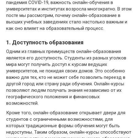
пандемия COVID-19, важность онлайн-обучения в
университетах и институтах возросла многократно. В этом
посте мы рассмотрим, почему онлайн-образование в
высших учебных заведениях стало настолько важным и
как оно влияет на образовательный процесс.
1. Доступность образования
Одним из главных преимуществ онлайн-образования
является его доступность. Студенты из разных уголков
мира могут получить доступ к курсам ведущих
университетов, не покидая своих домов. Это особенно
важно для тех, кто не может себе позволить переезд в
другой город или страну ради обучения. Онлайн-курсы
позволяют людям получать знания независимо от их
географического положения и финансовых
возможностей.
Кроме того, онлайн-образование открывает двери для
студентов с ограниченными возможностями, для
которых традиционные формы обучения могут быть
недоступны. Таким образом, онлайн-курсы способствуют