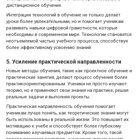
дистанционное обучение.
Интеграция технологий в обучение не только делает
уроки более увлекательными, но и помогает ученикам
развивать навыки цифровой грамотности, которые
необходимы в современном мире. Технологии становятся
неотъемлемой частью учебного процесса, способствуя
более эффективному усвоению знаний.
5. Усиление практической направленности
Новые методы обучения, такие как проектное обучение и
практические занятия, делают процесс обучения более
практикоориентированным. Ученики не просто изучают
теорию, но и применяют свои знания на практике, решая
реальные задачи и выполняя проекты.
Практическая направленность обучения помогает
ученикам лучше понять, как теоретические знания могут
быть использованы в реальной жизни. Это повышает их
мотивацию к учебе и способствует более глубокому
пониманию изучаемых предметов. Кроме того, такой
подход помогает развивать у учеников умение решать