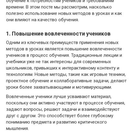
обучение к потребностям учеников и требованиям
времени. В этом посте мы рассмотрим, насколько
полезно использование новых методов в уроках и как
они влияют на качество обучения.
1. Повышение вовлеченности учеников
Одним из ключевых преимуществ применения новых
методов в уроках является повышение вовлеченности
учеников в процесс обучения. Традиционные лекции и
учебники уже не так интересны для современных
школьников, привыкших к интерактивному контенту и
технологиям. Новые методы, такие как игровые техники,
проектное обучение и коллаборативные задачи, делают
уроки более захватывающими и мотивирующими.
Вовлеченные ученики лучше усваивают материал,
поскольку они активно участвуют в процессе обучения,
задают вопросы, решают задачи и взаимодействуют
друг с другом. Это способствует более глубокому
пониманию предмета и развитию критического
мышления.