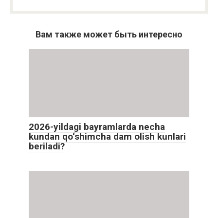
Вам также может быть интересно
2026-yildagi bayramlarda necha
kundan qo‘shimcha dam olish kunlari
beriladi?