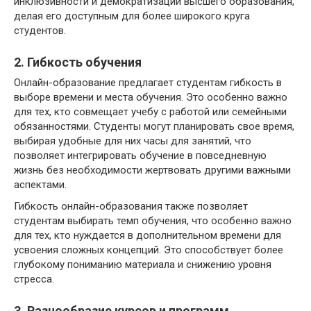
инклюзивности и демократизации высшего образования,
делая его доступным для более широкого круга
студентов.
2. Гибкость обучения
Онлайн-образование предлагает студентам гибкость в
выборе времени и места обучения. Это особенно важно
для тех, кто совмещает учебу с работой или семейными
обязанностями. Студенты могут планировать свое время,
выбирая удобные для них часы для занятий, что
позволяет интегрировать обучение в повседневную
жизнь без необходимости жертвовать другими важными
аспектами.
Гибкость онлайн-образования также позволяет
студентам выбирать темп обучения, что особенно важно
для тех, кто нуждается в дополнительном времени для
усвоения сложных концепций. Это способствует более
глубокому пониманию материала и снижению уровня
стресса.
3. Разнообразие курсов и программ