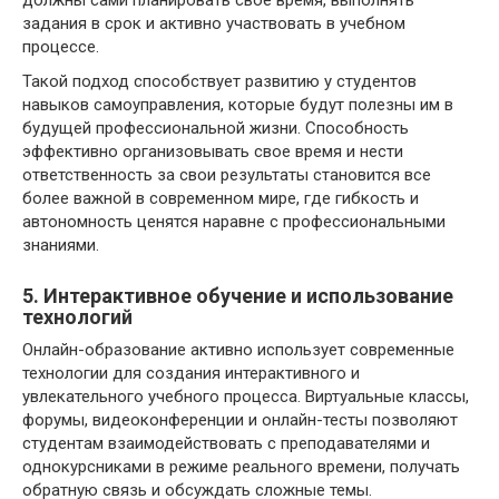
задания в срок и активно участвовать в учебном
процессе.
Такой подход способствует развитию у студентов
навыков самоуправления, которые будут полезны им в
будущей профессиональной жизни. Способность
эффективно организовывать свое время и нести
ответственность за свои результаты становится все
более важной в современном мире, где гибкость и
автономность ценятся наравне с профессиональными
знаниями.
5. Интерактивное обучение и использование
технологий
Онлайн-образование активно использует современные
технологии для создания интерактивного и
увлекательного учебного процесса. Виртуальные классы,
форумы, видеоконференции и онлайн-тесты позволяют
студентам взаимодействовать с преподавателями и
однокурсниками в режиме реального времени, получать
обратную связь и обсуждать сложные темы.