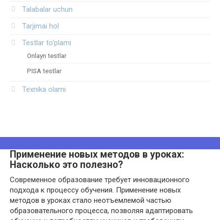
Talabalar uchun
Tarjimai hol
Testlar to‘plami
Onlayn testlar
PISA testlar
Texnika olami
Применение новых методов в уроках:
Насколько это полезно?
Современное образование требует инновационного
подхода к процессу обучения. Применение новых
методов в уроках стало неотъемлемой частью
образовательного процесса, позволяя адаптировать