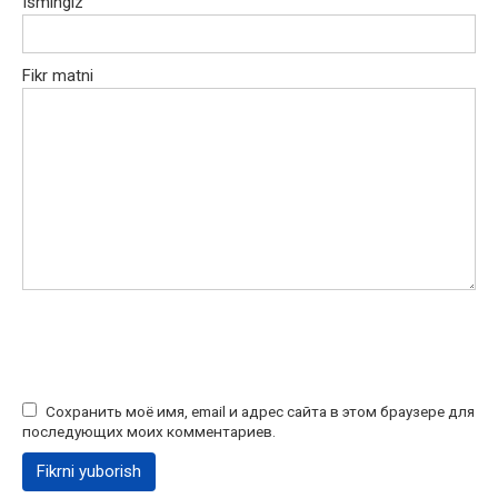
Ismingiz
Fikr matni
Сохранить моё имя, email и адрес сайта в этом браузере для
последующих моих комментариев.