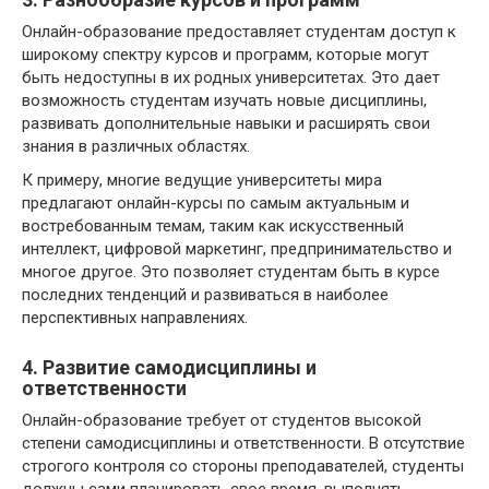
Онлайн-образование предоставляет студентам доступ к
широкому спектру курсов и программ, которые могут
быть недоступны в их родных университетах. Это дает
возможность студентам изучать новые дисциплины,
развивать дополнительные навыки и расширять свои
знания в различных областях.
К примеру, многие ведущие университеты мира
предлагают онлайн-курсы по самым актуальным и
востребованным темам, таким как искусственный
интеллект, цифровой маркетинг, предпринимательство и
многое другое. Это позволяет студентам быть в курсе
последних тенденций и развиваться в наиболее
перспективных направлениях.
4. Развитие самодисциплины и
ответственности
Онлайн-образование требует от студентов высокой
степени самодисциплины и ответственности. В отсутствие
строгого контроля со стороны преподавателей, студенты
должны сами планировать свое время, выполнять