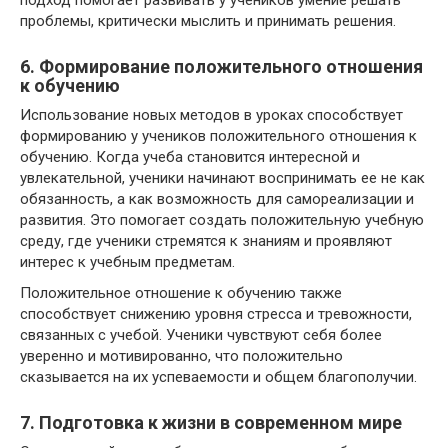
проблемы, критически мыслить и принимать решения.
6. Формирование положительного отношения
к обучению
Использование новых методов в уроках способствует
формированию у учеников положительного отношения к
обучению. Когда учеба становится интересной и
увлекательной, ученики начинают воспринимать ее не как
обязанность, а как возможность для самореализации и
развития. Это помогает создать положительную учебную
среду, где ученики стремятся к знаниям и проявляют
интерес к учебным предметам.
Положительное отношение к обучению также
способствует снижению уровня стресса и тревожности,
связанных с учебой. Ученики чувствуют себя более
уверенно и мотивированно, что положительно
сказывается на их успеваемости и общем благополучии.
7. Подготовка к жизни в современном мире