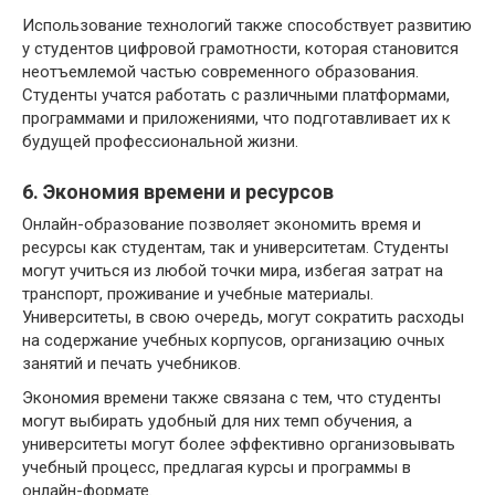
Использование технологий также способствует развитию
у студентов цифровой грамотности, которая становится
неотъемлемой частью современного образования.
Студенты учатся работать с различными платформами,
программами и приложениями, что подготавливает их к
будущей профессиональной жизни.
6. Экономия времени и ресурсов
Онлайн-образование позволяет экономить время и
ресурсы как студентам, так и университетам. Студенты
могут учиться из любой точки мира, избегая затрат на
транспорт, проживание и учебные материалы.
Университеты, в свою очередь, могут сократить расходы
на содержание учебных корпусов, организацию очных
занятий и печать учебников.
Экономия времени также связана с тем, что студенты
могут выбирать удобный для них темп обучения, а
университеты могут более эффективно организовывать
учебный процесс, предлагая курсы и программы в
онлайн-формате.