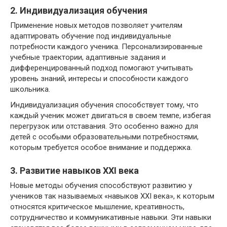
2. Индивидуализация обучения
Применение новых методов позволяет учителям
адаптировать обучение под индивидуальные
потребности каждого ученика. Персонализированные
учебные траектории, адаптивные задания и
дифференцированный подход помогают учитывать
уровень знаний, интересы и способности каждого
школьника.
Индивидуализация обучения способствует тому, что
каждый ученик может двигаться в своем темпе, избегая
перегрузок или отставания. Это особенно важно для
детей с особыми образовательными потребностями,
которым требуется особое внимание и поддержка.
3. Развитие навыков XXI века
Новые методы обучения способствуют развитию у
учеников так называемых «навыков XXI века», к которым
относятся критическое мышление, креативность,
сотрудничество и коммуникативные навыки. Эти навыки