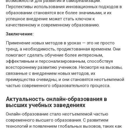
возможности для развития и самореализации.
Перспективы использования инновационных подходов в
образовании становятся все более значимыми, и их
успешное внедрение может стать ключом к
качественному и современному образованию.
Заключение:
Применение новых методов в уроках — это не просто
тренд, а необходимость, продиктованная временем. Они
помогают сделать обучение более интересным,
эффективным и персонализированным, способствуя
всестороннему развитию учеников. Несмотря на вызовы,
связанные с внедрением новых методов, их
преимущества очевидны, и они становятся неотъемлемой
частью современного образовательного процесса.
Актуальность онлайн-образования в
высших учебных заведениях
Онлайн-образование стало неотъемлемой частью
современного высшего образования. С развитием
технологий и появлением глобальных вызовов, таких как