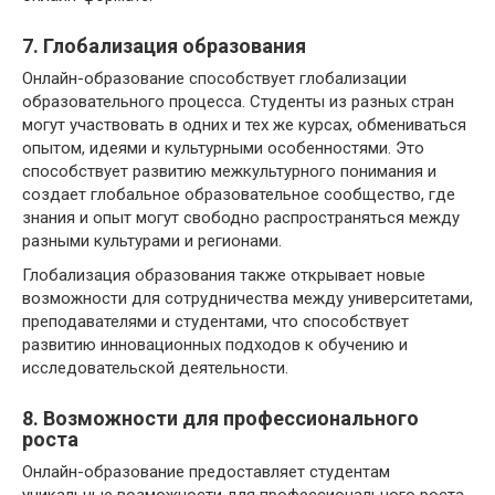
7. Глобализация образования
Онлайн-образование способствует глобализации
образовательного процесса. Студенты из разных стран
могут участвовать в одних и тех же курсах, обмениваться
опытом, идеями и культурными особенностями. Это
способствует развитию межкультурного понимания и
создает глобальное образовательное сообщество, где
знания и опыт могут свободно распространяться между
разными культурами и регионами.
Глобализация образования также открывает новые
возможности для сотрудничества между университетами,
преподавателями и студентами, что способствует
развитию инновационных подходов к обучению и
исследовательской деятельности.
8. Возможности для профессионального
роста
Онлайн-образование предоставляет студентам
уникальные возможности для профессионального роста.