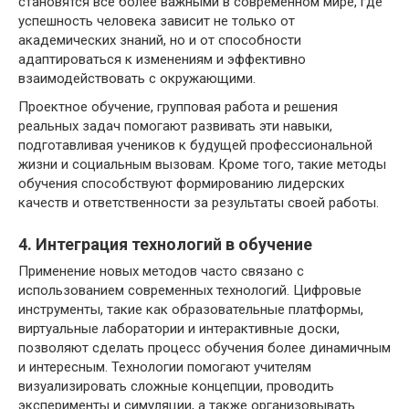
становятся все более важными в современном мире, где
успешность человека зависит не только от
академических знаний, но и от способности
адаптироваться к изменениям и эффективно
взаимодействовать с окружающими.
Проектное обучение, групповая работа и решения
реальных задач помогают развивать эти навыки,
подготавливая учеников к будущей профессиональной
жизни и социальным вызовам. Кроме того, такие методы
обучения способствуют формированию лидерских
качеств и ответственности за результаты своей работы.
4. Интеграция технологий в обучение
Применение новых методов часто связано с
использованием современных технологий. Цифровые
инструменты, такие как образовательные платформы,
виртуальные лаборатории и интерактивные доски,
позволяют сделать процесс обучения более динамичным
и интересным. Технологии помогают учителям
визуализировать сложные концепции, проводить
эксперименты и симуляции, а также организовывать