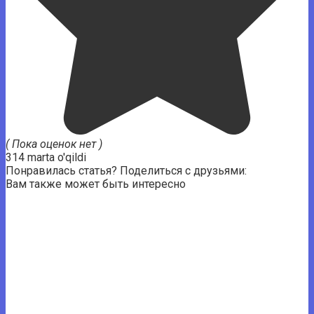
( Пока оценок нет )
314 marta o'qildi
Понравилась статья? Поделиться с друзьями:
Вам также может быть интересно