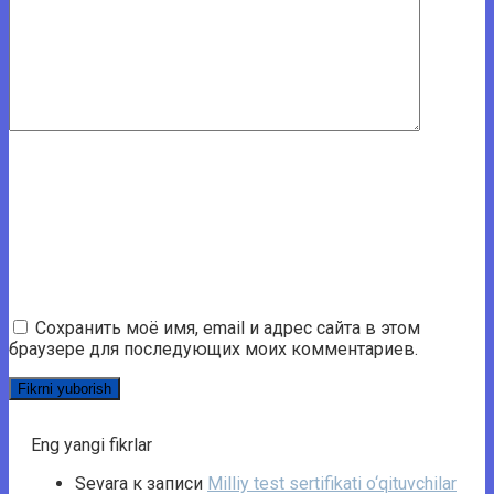
Сохранить моё имя, email и адрес сайта в этом
браузере для последующих моих комментариев.
Eng yangi fikrlar
Sevara
к записи
Milliy test sertifikati o‘qituvchilar