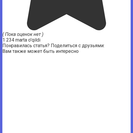
( Пока оценок нет )
1 234 marta o'qildi
Понравилась статья? Поделиться с друзьями:
Вам также может быть интересно