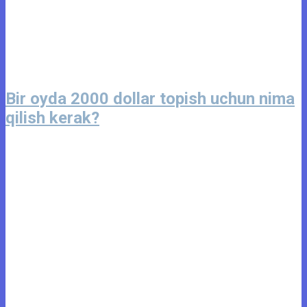
Bir oyda 2000 dollar topish uchun nima
qilish kerak?