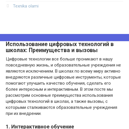
Texnika olami
Использование цифровых технологий в
школах: Преимущества и вызовы
Цифровые технологии все больше проникают в нашу
повседневную жизнь, и образовательные учреждения не
являются исключением. В школах по всему миру активно
внедряются различные цифровые инструменты, которые
помогают улучшить качество обучения, сделать его
более интересным и интерактивным. В этом посте мы
рассмотрим основные преимущества использования
цифровых технологий в школах, а также вызовы, с
которыми сталкиваются образовательные учреждения
при их внедрении.
1. Интерактивное обучение