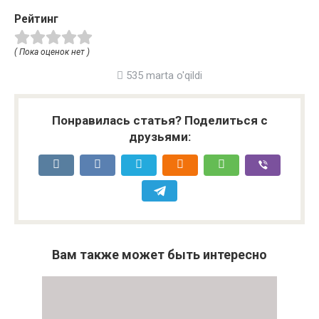
Рейтинг
( Пока оценок нет )
535 marta o'qildi
Понравилась статья? Поделиться с
друзьями:
Вам также может быть интересно