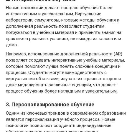
Новые технологии делают процесс обучения более
интерактивным и увлекательным. Виртуальные
лаборатории, симуляторы, игровые методы обучения и
дополненная реальность позволяют студентам
погружаться в учебный материал и применять знания на
практике в реальных условиях, не выходя из класса или
дома.
Например, использование дополненной реальности (AR)
позволяет создавать интерактивные учебные материалы,
которые помогают лучше понять сложные концепции и
процессы. Студенты могут взаимодействовать с
виртуальными объектами, изучать их с разных сторон и
даже моделировать различные сценарии, что делает
процесс обучения более наглядным и увлекательным.
3. Персонализированное обучение
Одним из ключевых трендов в современном образовании
является персонализация учебного процесса. Новые
технологии позволяют создавать индивидуальные
образовательные траектории, учитывающие