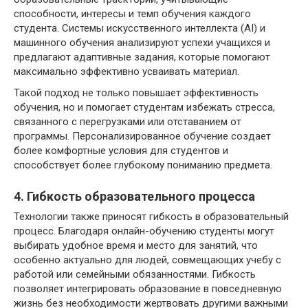
способности, интересы и темп обучения каждого
студента. Системы искусственного интеллекта (AI) и
машинного обучения анализируют успехи учащихся и
предлагают адаптивные задания, которые помогают
максимально эффективно усваивать материал.
Такой подход не только повышает эффективность
обучения, но и помогает студентам избежать стресса,
связанного с перегрузками или отставанием от
программы. Персонализированное обучение создает
более комфортные условия для студентов и
способствует более глубокому пониманию предмета.
4. Гибкость образовательного процесса
Технологии также приносят гибкость в образовательный
процесс. Благодаря онлайн-обучению студенты могут
выбирать удобное время и место для занятий, что
особенно актуально для людей, совмещающих учебу с
работой или семейными обязанностями. Гибкость
позволяет интегрировать образование в повседневную
жизнь без необходимости жертвовать другими важными