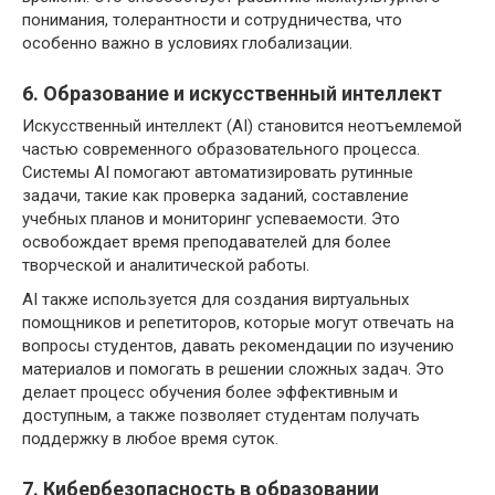
понимания, толерантности и сотрудничества, что
особенно важно в условиях глобализации.
6. Образование и искусственный интеллект
Искусственный интеллект (AI) становится неотъемлемой
частью современного образовательного процесса.
Системы AI помогают автоматизировать рутинные
задачи, такие как проверка заданий, составление
учебных планов и мониторинг успеваемости. Это
освобождает время преподавателей для более
творческой и аналитической работы.
AI также используется для создания виртуальных
помощников и репетиторов, которые могут отвечать на
вопросы студентов, давать рекомендации по изучению
материалов и помогать в решении сложных задач. Это
делает процесс обучения более эффективным и
доступным, а также позволяет студентам получать
поддержку в любое время суток.
7. Кибербезопасность в образовании