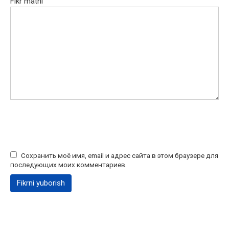
Fikr matni
Сохранить моё имя, email и адрес сайта в этом браузере для
последующих моих комментариев.