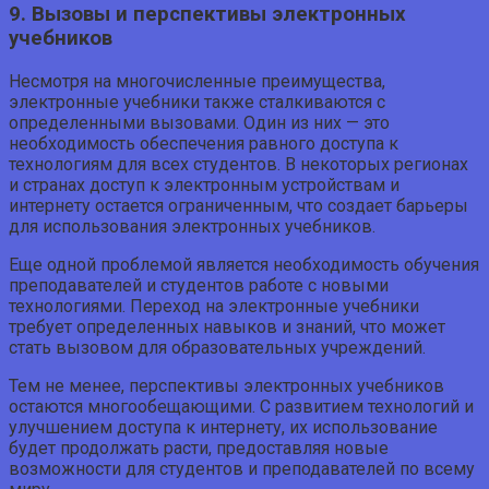
9. Вызовы и перспективы электронных
учебников
Несмотря на многочисленные преимущества,
электронные учебники также сталкиваются с
определенными вызовами. Один из них — это
необходимость обеспечения равного доступа к
технологиям для всех студентов. В некоторых регионах
и странах доступ к электронным устройствам и
интернету остается ограниченным, что создает барьеры
для использования электронных учебников.
Еще одной проблемой является необходимость обучения
преподавателей и студентов работе с новыми
технологиями. Переход на электронные учебники
требует определенных навыков и знаний, что может
стать вызовом для образовательных учреждений.
Тем не менее, перспективы электронных учебников
остаются многообещающими. С развитием технологий и
улучшением доступа к интернету, их использование
будет продолжать расти, предоставляя новые
возможности для студентов и преподавателей по всему