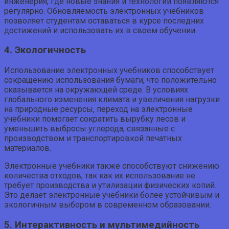
инженерия, где новые знания и технологии появляются
регулярно. Обновляемость электронных учебников
позволяет студентам оставаться в курсе последних
достижений и использовать их в своем обучении.
4. Экологичность
Использование электронных учебников способствует
сокращению использования бумаги, что положительно
сказывается на окружающей среде. В условиях
глобального изменения климата и увеличения нагрузки
на природные ресурсы, переход на электронные
учебники помогает сократить вырубку лесов и
уменьшить выбросы углерода, связанные с
производством и транспортировкой печатных
материалов.
Электронные учебники также способствуют снижению
количества отходов, так как их использование не
требует производства и утилизации физических копий.
Это делает электронные учебники более устойчивым и
экологичным выбором в современном образовании.
5. Интерактивность и мультимедийность