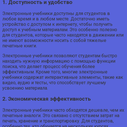
1. Доступность и удобство
Электронные учебники доступны для студентов в
любое время и в любом месте. Достаточно иметь
устройство с доступом к интернету, чтобы получить
доступ к учебным материалам. Это особенно полезно
для студентов, которые часто находятся в движении или
не имеют возможности носить с собой тяжелые
печатные книги.
Электронные учебники позволяют студентам быстро
находить нужную информацию с помощью функции
поиска, что делает процесс обучения более
эффективным. Кроме того, многие электронные
учебники содержат интерактивные элементы, такие как
видео, аудио и тесты, что способствует лучшему
усвоению материала.
2. Экономическая эффективность
Электронные учебники часто обходятся дешевле, чем их
печатные аналоги. Это связано с отсутствием затрат на
печать, хранение и транспортировку. Для студентов,
особенно тех, кто обучается на нескольких курсах