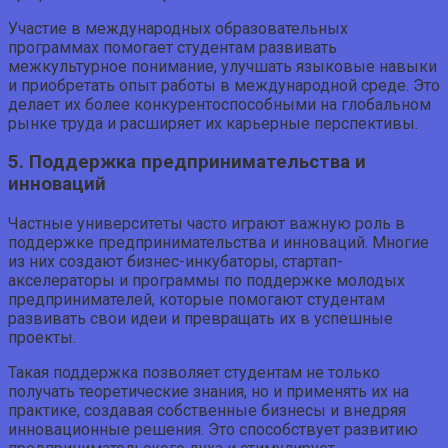
Участие в международных образовательных
программах помогает студентам развивать
межкультурное понимание, улучшать языковые навыки
и приобретать опыт работы в международной среде. Это
делает их более конкурентоспособными на глобальном
рынке труда и расширяет их карьерные перспективы.
5. Поддержка предпринимательства и
инноваций
Частные университеты часто играют важную роль в
поддержке предпринимательства и инноваций. Многие
из них создают бизнес-инкубаторы, стартап-
акселераторы и программы по поддержке молодых
предпринимателей, которые помогают студентам
развивать свои идеи и превращать их в успешные
проекты.
Такая поддержка позволяет студентам не только
получать теоретические знания, но и применять их на
практике, создавая собственные бизнесы и внедряя
инновационные решения. Это способствует развитию