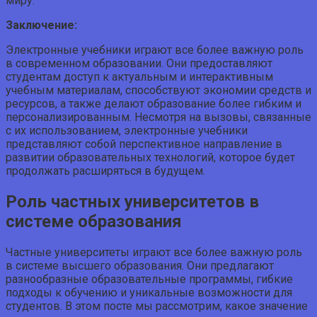
миру.
Заключение:
Электронные учебники играют все более важную роль
в современном образовании. Они предоставляют
студентам доступ к актуальным и интерактивным
учебным материалам, способствуют экономии средств и
ресурсов, а также делают образование более гибким и
персонализированным. Несмотря на вызовы, связанные
с их использованием, электронные учебники
представляют собой перспективное направление в
развитии образовательных технологий, которое будет
продолжать расширяться в будущем.
Роль частных университетов в
системе образования
Частные университеты играют все более важную роль
в системе высшего образования. Они предлагают
разнообразные образовательные программы, гибкие
подходы к обучению и уникальные возможности для
студентов. В этом посте мы рассмотрим, какое значение