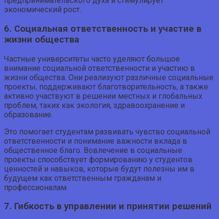
предпринимательского духа и стимулирует
экономический рост.
6. Социальная ответственность и участие в
жизни общества
Частные университеты часто уделяют большое
внимание социальной ответственности и участию в
жизни общества. Они реализуют различные социальные
проекты, поддерживают благотворительность, а также
активно участвуют в решении местных и глобальных
проблем, таких как экология, здравоохранение и
образование.
Это помогает студентам развивать чувство социальной
ответственности и понимание важности вклада в
общественное благо. Вовлечение в социальные
проекты способствует формированию у студентов
ценностей и навыков, которые будут полезны им в
будущем как ответственным гражданам и
профессионалам.
7. Гибкость в управлении и принятии решений