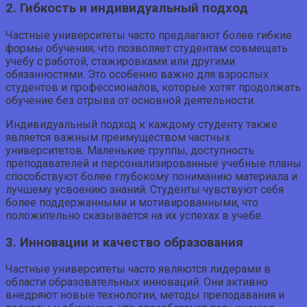
2. Гибкость и индивидуальный подход
Частные университеты часто предлагают более гибкие
формы обучения, что позволяет студентам совмещать
учебу с работой, стажировками или другими
обязанностями. Это особенно важно для взрослых
студентов и профессионалов, которые хотят продолжать
обучение без отрыва от основной деятельности.
Индивидуальный подход к каждому студенту также
является важным преимуществом частных
университетов. Маленькие группы, доступность
преподавателей и персонализированные учебные планы
способствуют более глубокому пониманию материала и
лучшему усвоению знаний. Студенты чувствуют себя
более поддержанными и мотивированными, что
положительно сказывается на их успехах в учебе.
3. Инновации и качество образования
Частные университеты часто являются лидерами в
области образовательных инноваций. Они активно
внедряют новые технологии, методы преподавания и