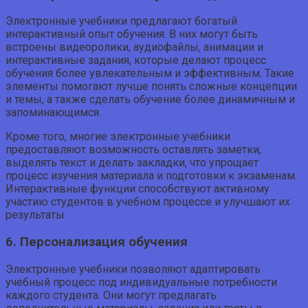
Электронные учебники предлагают богатый
интерактивный опыт обучения. В них могут быть
встроены видеоролики, аудиофайлы, анимации и
интерактивные задания, которые делают процесс
обучения более увлекательным и эффективным. Такие
элементы помогают лучше понять сложные концепции
и темы, а также сделать обучение более динамичным и
запоминающимся.
Кроме того, многие электронные учебники
предоставляют возможность оставлять заметки,
выделять текст и делать закладки, что упрощает
процесс изучения материала и подготовки к экзаменам.
Интерактивные функции способствуют активному
участию студентов в учебном процессе и улучшают их
результаты.
6. Персонализация обучения
Электронные учебники позволяют адаптировать
учебный процесс под индивидуальные потребности
каждого студента. Они могут предлагать