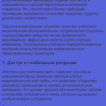
дополнительные материалы, задания или тесты в
зависимости от уровня подготовки и интересов
учащегося. Это способствует более глубокому
пониманию материала и позволяет каждому студенту
двигаться в своем темпе.
Персонализированное обучение помогает учитывать
разнообразие образовательных потребностей студентов
и предоставляет каждому из них возможность
максимально эффективно использовать учебные
материалы. Электронные учебники становятся важным
инструментом в реализации индивидуальных
образовательных траекторий.
7. Доступ к глобальным ресурсам
Электронные учебники часто содержат ссылки на
внешние ресурсы, такие как научные статьи,
видеоуроки или веб-сайты, что позволяет студентам
расширять свои знания и изучать дополнительные
материалы. Это делает процесс обучения более гибким
и позволяет углубляться в темы, которые вызывают
особый интерес у студентов.