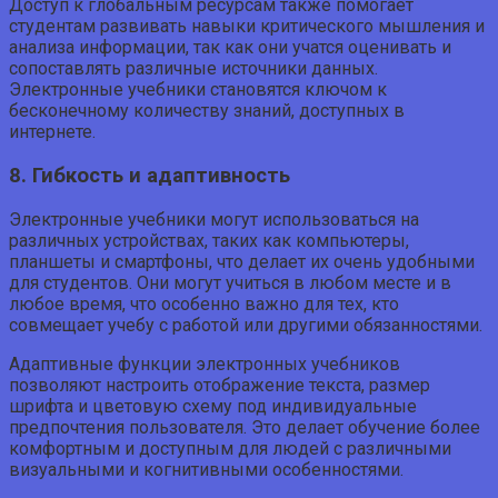
Доступ к глобальным ресурсам также помогает
студентам развивать навыки критического мышления и
анализа информации, так как они учатся оценивать и
сопоставлять различные источники данных.
Электронные учебники становятся ключом к
бесконечному количеству знаний, доступных в
интернете.
8. Гибкость и адаптивность
Электронные учебники могут использоваться на
различных устройствах, таких как компьютеры,
планшеты и смартфоны, что делает их очень удобными
для студентов. Они могут учиться в любом месте и в
любое время, что особенно важно для тех, кто
совмещает учебу с работой или другими обязанностями.
Адаптивные функции электронных учебников
позволяют настроить отображение текста, размер
шрифта и цветовую схему под индивидуальные
предпочтения пользователя. Это делает обучение более
комфортным и доступным для людей с различными
визуальными и когнитивными особенностями.