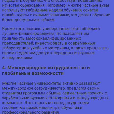
подходы к обучению, что способствует повышению
качества образования. Например, многие частные вузы
используют гибридные модели обучения, сочетая
онлайн-курсы с очными занятиями, что делает обучение
более доступным и гибким.
Кроме того, частные университеты часто обладают
лучшим финансированием, что позволяет им
привлекать высококвалифицированных
преподавателей, инвестировать в современные
лаборатории и учебные материалы, а также предлагать
своим студентам доступ к передовым научным
исследованиям.
4. Международное сотрудничество и
глобальные возможности
Многие частные университеты активно развивают
международное сотрудничество, предлагая своим
студентам программы обмена, совместные проекты с
зарубежными вузами и стажировки в международных
компаниях. Это открывает перед студентами
глобальные возможности для обучения и
профессионального развития.