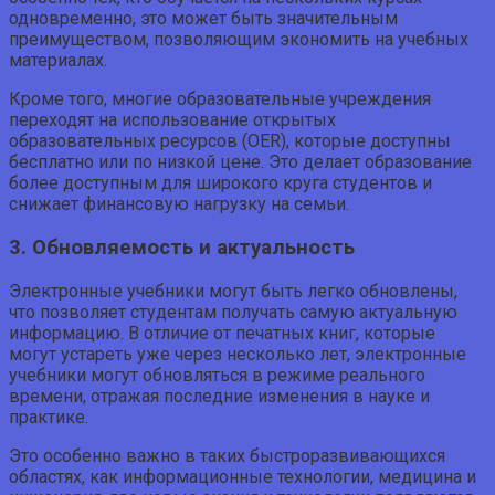
одновременно, это может быть значительным
преимуществом, позволяющим экономить на учебных
материалах.
Кроме того, многие образовательные учреждения
переходят на использование открытых
образовательных ресурсов (OER), которые доступны
бесплатно или по низкой цене. Это делает образование
более доступным для широкого круга студентов и
снижает финансовую нагрузку на семьи.
3. Обновляемость и актуальность
Электронные учебники могут быть легко обновлены,
что позволяет студентам получать самую актуальную
информацию. В отличие от печатных книг, которые
могут устареть уже через несколько лет, электронные
учебники могут обновляться в режиме реального
времени, отражая последние изменения в науке и
практике.
Это особенно важно в таких быстроразвивающихся
областях, как информационные технологии, медицина и