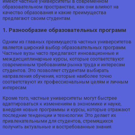
имеют частные университеты в современном
образовательном пространстве, как они влияют на
качество образования и какие преимущества
предлагают своим студентам.
1. Разнообразие образовательных программ
Одним из главных преимуществ частных университетов
является широкий выбор образовательных программ.
Частные вузы часто предлагают инновационные и
междисциплинарные курсы, которые соответствуют
современным требованиям рынка труда и интересам
студентов. Это позволяет студентам выбирать
направления обучения, которые наиболее точно
соответствуют их профессиональным целям и личным
интересам.
Кроме того, частные университеты могут быстрее
адаптироваться к изменениям в экономике и науке,
внедряя новые программы и курсы, которые отражают
последние тенденции и технологии. Это делает их
привлекательными для студентов, стремящихся
получить актуальные и востребованные знания.