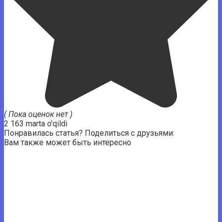
( Пока оценок нет )
2 163 marta o'qildi
Понравилась статья? Поделиться с друзьями:
Вам также может быть интересно