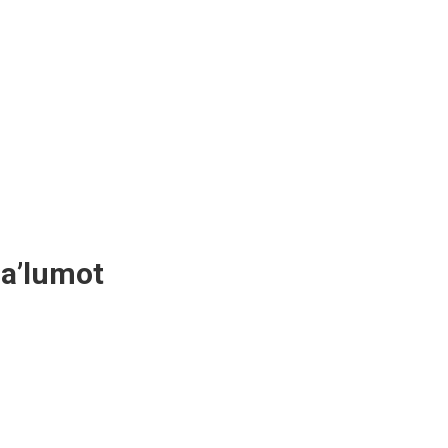
ma’lumot