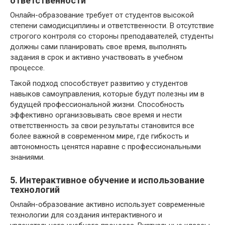
ответственности
Онлайн-образование требует от студентов высокой
степени самодисциплины и ответственности. В отсутствие
строгого контроля со стороны преподавателей, студенты
должны сами планировать свое время, выполнять
задания в срок и активно участвовать в учебном
процессе.
Такой подход способствует развитию у студентов
навыков самоуправления, которые будут полезны им в
будущей профессиональной жизни. Способность
эффективно организовывать свое время и нести
ответственность за свои результаты становится все
более важной в современном мире, где гибкость и
автономность ценятся наравне с профессиональными
знаниями.
5. Интерактивное обучение и использование
технологий
Онлайн-образование активно использует современные
технологии для создания интерактивного и