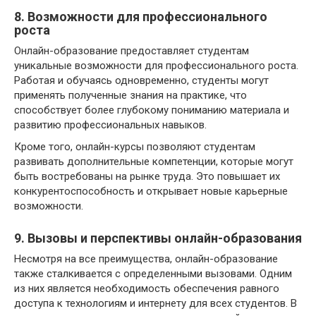
8. Возможности для профессионального
роста
Онлайн-образование предоставляет студентам
уникальные возможности для профессионального роста.
Работая и обучаясь одновременно, студенты могут
применять полученные знания на практике, что
способствует более глубокому пониманию материала и
развитию профессиональных навыков.
Кроме того, онлайн-курсы позволяют студентам
развивать дополнительные компетенции, которые могут
быть востребованы на рынке труда. Это повышает их
конкурентоспособность и открывает новые карьерные
возможности.
9. Вызовы и перспективы онлайн-образования
Несмотря на все преимущества, онлайн-образование
также сталкивается с определенными вызовами. Одним
из них является необходимость обеспечения равного
доступа к технологиям и интернету для всех студентов. В