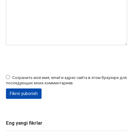
Сохранить моё имя, email и адрес сайта в этом браузере для
последующих моих комментариев.
Eng yangi fikrlar