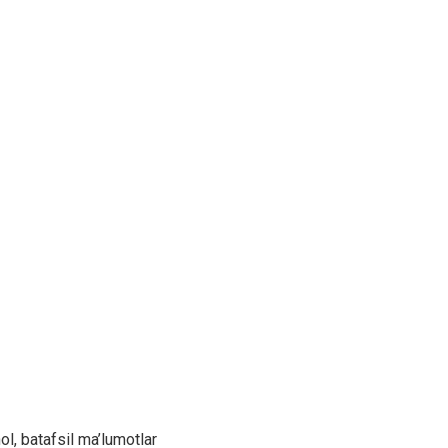
hol, batafsil ma’lumotlar