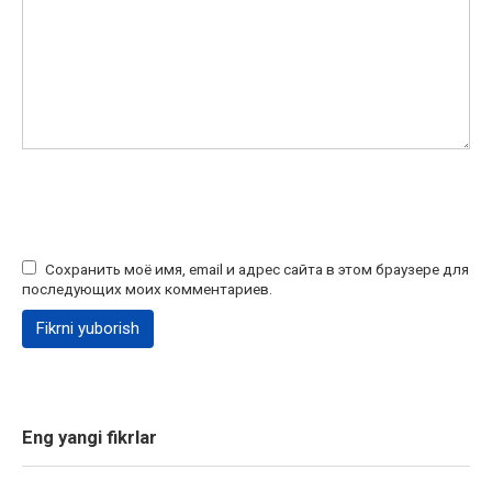
Сохранить моё имя, email и адрес сайта в этом браузере для
последующих моих комментариев.
Eng yangi fikrlar