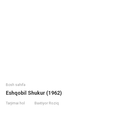
Bosh sahifa
Eshqobil Shukur (1962)
Tarjimai hol
Baxtiyor Roziq