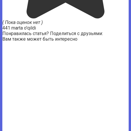
( Пока оценок нет )
441 marta o'qildi
Понравилась статья? Поделиться с друзьями:
Вам также может быть интересно