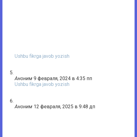
Ushbu fikrga javob yozish
Аноним
9 февраля, 2024 в 4:35 пп
Ushbu fikrga javob yozish
Аноним
12 февраля, 2025 в 9:48 дп