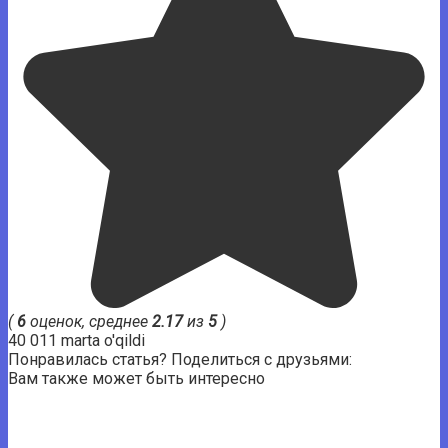
(
6
оценок, среднее
2.17
из
5
)
40 011 marta o'qildi
Понравилась статья? Поделиться с друзьями:
Вам также может быть интересно