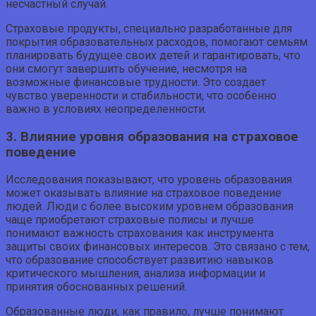
несчастный случай.
Страховые продукты, специально разработанные для
покрытия образовательных расходов, помогают семьям
планировать будущее своих детей и гарантировать, что
они смогут завершить обучение, несмотря на
возможные финансовые трудности. Это создает
чувство уверенности и стабильности, что особенно
важно в условиях неопределенности.
3. Влияние уровня образования на страховое
поведение
Исследования показывают, что уровень образования
может оказывать влияние на страховое поведение
людей. Люди с более высоким уровнем образования
чаще приобретают страховые полисы и лучше
понимают важность страхования как инструмента
защиты своих финансовых интересов. Это связано с тем,
что образование способствует развитию навыков
критического мышления, анализа информации и
принятия обоснованных решений.
Образованные люди, как правило, лучше понимают