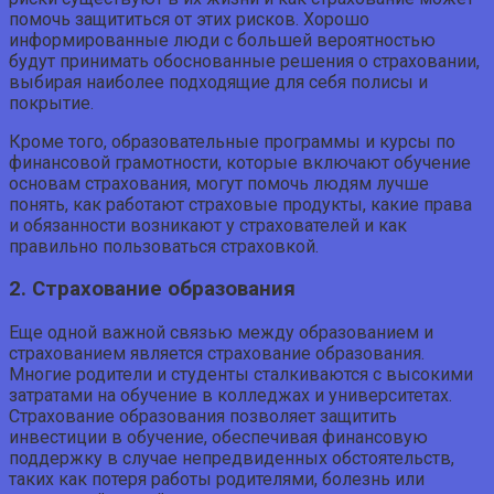
помочь защититься от этих рисков. Хорошо
информированные люди с большей вероятностью
будут принимать обоснованные решения о страховании,
выбирая наиболее подходящие для себя полисы и
покрытие.
Кроме того, образовательные программы и курсы по
финансовой грамотности, которые включают обучение
основам страхования, могут помочь людям лучше
понять, как работают страховые продукты, какие права
и обязанности возникают у страхователей и как
правильно пользоваться страховкой.
2. Страхование образования
Еще одной важной связью между образованием и
страхованием является страхование образования.
Многие родители и студенты сталкиваются с высокими
затратами на обучение в колледжах и университетах.
Страхование образования позволяет защитить
инвестиции в обучение, обеспечивая финансовую
поддержку в случае непредвиденных обстоятельств,
таких как потеря работы родителями, болезнь или