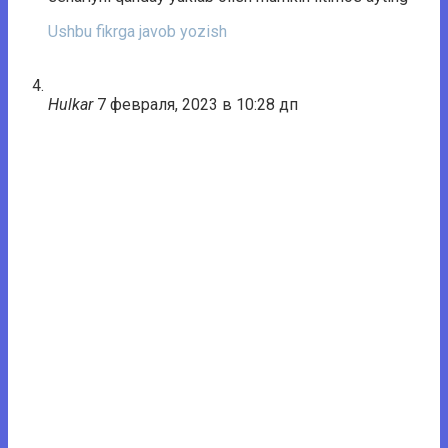
Ushbu fikrga javob yozish
Hulkar
7 февраля, 2023 в 10:28 дп