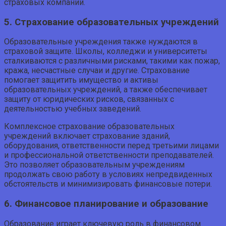
страховых компаний.
5. Страхование образовательных учреждений
Образовательные учреждения также нуждаются в
страховой защите. Школы, колледжи и университеты
сталкиваются с различными рисками, такими как пожар,
кража, несчастные случаи и другие. Страхование
помогает защитить имущество и активы
образовательных учреждений, а также обеспечивает
защиту от юридических рисков, связанных с
деятельностью учебных заведений.
Комплексное страхование образовательных
учреждений включает страхование зданий,
оборудования, ответственности перед третьими лицами
и профессиональной ответственности преподавателей.
Это позволяет образовательным учреждениям
продолжать свою работу в условиях непредвиденных
обстоятельств и минимизировать финансовые потери.
6. Финансовое планирование и образование
Образование играет ключевую роль в финансовом