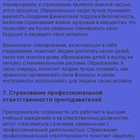
планировании, и страхование является важной частью
этого процесса. Образованные люди лучше понимают
важность создания финансовой подушки безопасности,
включая страхование жизни, здоровья и имущества, что
позволяет им более уверенно планировать свое
будущее и защищать свои интересы.
Финансовое планирование, включающее в себя
страхование, помогает людям достигать своих целей,
таких как покупка дома, образование детей и выход на
пенсию, с минимальными рисками. Образование, в
свою очередь, помогает людям лучше понимать, как
правильно организовать свои финансы и какие
инструменты использовать для защиты своих активов.
7. Страхование профессиональной
ответственности преподавателей
Преподаватели, особенно те, кто работает в высших
учебных заведениях и на ответственных должностях,
могут сталкиваться с рисками, связанными с
профессиональной деятельностью. Страхование
профессиональной ответственности помогает защитить