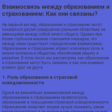
Взаимосвязь между образованием и
страхованием: Как они связаны?
На первый взгляд, образование и страхование могут
показаться двумя совершенно разными областями, не
имеющими между собой ничего общего. Однако при
более глубоком анализе становится очевидно, что
между ними существует определенная взаимосвязь.
Образование и страхование играют ключевую роль в
жизни человека и общества, обеспечивая защиту и
развитие. В этом посте мы рассмотрим, как образование
и страхование могут быть связаны и как они взаимно
влияют друг на друга.
1. Роль образования в страховой
осведомленности
Одной из важнейших взаимосвязей между
образованием и страхованием является роль
образования в повышении страховой осведомленности.
Образование помогает людям лучше понимать, какие
риски существуют в их жизни и как страхование может