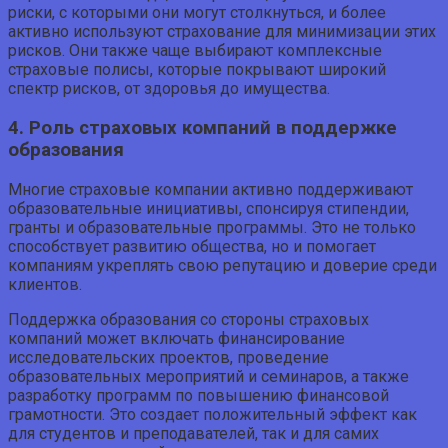
риски, с которыми они могут столкнуться, и более
активно используют страхование для минимизации этих
рисков. Они также чаще выбирают комплексные
страховые полисы, которые покрывают широкий
спектр рисков, от здоровья до имущества.
4. Роль страховых компаний в поддержке
образования
Многие страховые компании активно поддерживают
образовательные инициативы, спонсируя стипендии,
гранты и образовательные программы. Это не только
способствует развитию общества, но и помогает
компаниям укреплять свою репутацию и доверие среди
клиентов.
Поддержка образования со стороны страховых
компаний может включать финансирование
исследовательских проектов, проведение
образовательных мероприятий и семинаров, а также
разработку программ по повышению финансовой
грамотности. Это создает положительный эффект как
для студентов и преподавателей, так и для самих