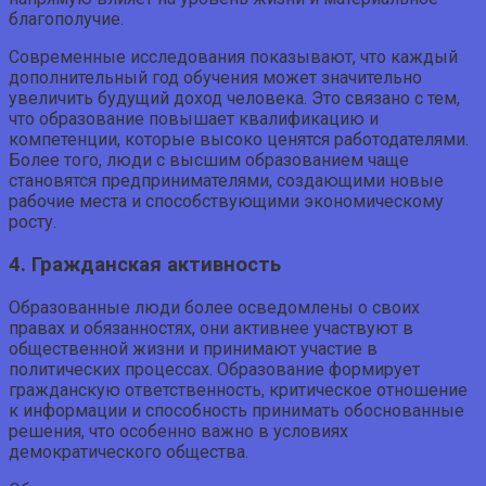
благополучие.
Современные исследования показывают, что каждый
дополнительный год обучения может значительно
увеличить будущий доход человека. Это связано с тем,
что образование повышает квалификацию и
компетенции, которые высоко ценятся работодателями.
Более того, люди с высшим образованием чаще
становятся предпринимателями, создающими новые
рабочие места и способствующими экономическому
росту.
4. Гражданская активность
Образованные люди более осведомлены о своих
правах и обязанностях, они активнее участвуют в
общественной жизни и принимают участие в
политических процессах. Образование формирует
гражданскую ответственность, критическое отношение
к информации и способность принимать обоснованные
решения, что особенно важно в условиях
демократического общества.