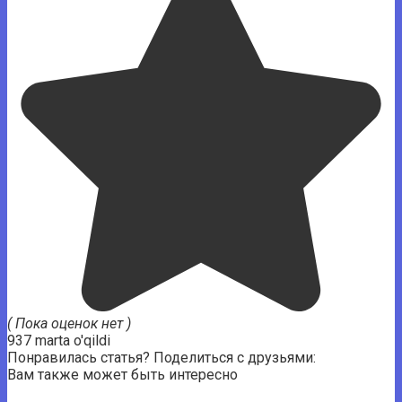
( Пока оценок нет )
937 marta o'qildi
Понравилась статья? Поделиться с друзьями:
Вам также может быть интересно