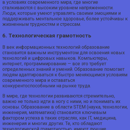
в условиях современного мира, где многие
сталкиваются с высоким уровнем напряженности.
Люди, которые умеют управлять своими эмоциями и
поддерживать ментальное здоровье, более устойчивы к
жизненным трудностям и стрессам.
6. Технологическая грамотность
В век информационных технологий образование
становится важным инструментом для освоения новых
технологий и цифровых навыков. Компьютеры,
интернет, программирование — все это требует
определенных знаний и умений. Образование помогает
людям адаптироваться к быстро меняющимся условиям
современного мира и оставаться
конкурентоспособными на рынке труда.
В мире, где технологии развиваются стремительно,
важно не только идти в ногу с ними, но и понимать их
основы. Образование в области STEM (наука, технологии,
инженерия, математика) становится ключевым
фактором успеха в таких отраслях, как IT, медицина,
инженерия и многих других. Те, кто обладают
технологической грамотностью, имеют лучшие