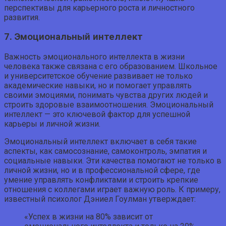
перспективы для карьерного роста и личностного
развития.
7. Эмоциональный интеллект
Важность эмоционального интеллекта в жизни
человека также связана с его образованием. Школьное
и университетское обучение развивает не только
академические навыки, но и помогает управлять
своими эмоциями, понимать чувства других людей и
строить здоровые взаимоотношения. Эмоциональный
интеллект — это ключевой фактор для успешной
карьеры и личной жизни.
Эмоциональный интеллект включает в себя такие
аспекты, как самосознание, самоконтроль, эмпатия и
социальные навыки. Эти качества помогают не только в
личной жизни, но и в профессиональной сфере, где
умение управлять конфликтами и строить крепкие
отношения с коллегами играет важную роль. К примеру,
известный психолог Дэниел Гоулман утверждает:
«Успех в жизни на 80% зависит от