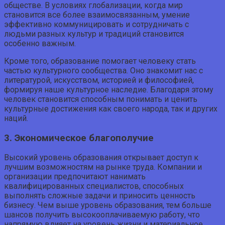
обществе. В условиях глобализации, когда мир
становится все более взаимосвязанным, умение
эффективно коммуницировать и сотрудничать с
людьми разных культур и традиций становится
особенно важным.
Кроме того, образование помогает человеку стать
частью культурного сообщества. Оно знакомит нас с
литературой, искусством, историей и философией,
формируя наше культурное наследие. Благодаря этому
человек становится способным понимать и ценить
культурные достижения как своего народа, так и других
наций.
3. Экономическое благополучие
Высокий уровень образования открывает доступ к
лучшим возможностям на рынке труда. Компании и
организации предпочитают нанимать
квалифицированных специалистов, способных
выполнять сложные задачи и приносить ценность
бизнесу. Чем выше уровень образования, тем больше
шансов получить высокооплачиваемую работу, что
напрямую влияет на уровень жизни и материальное