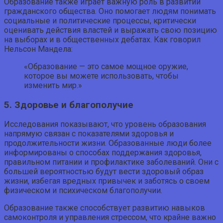
Образование также играет важную роль в развитии
гражданского общества. Оно помогает людям понимать
социальные и политические процессы, критически
оценивать действия властей и выражать свою позицию
на выборах и в общественных дебатах. Как говорил
Нельсон Мандела:
«Образование — это самое мощное оружие,
которое вы можете использовать, чтобы
изменить мир.»
5. Здоровье и благополучие
Исследования показывают, что уровень образования
напрямую связан с показателями здоровья и
продолжительности жизни. Образованные люди более
информированы о способах поддержания здоровья,
правильном питании и профилактике заболеваний. Они с
большей вероятностью будут вести здоровый образ
жизни, избегая вредных привычек и заботясь о своем
физическом и психическом благополучии.
Образование также способствует развитию навыков
самоконтроля и управления стрессом, что крайне важно