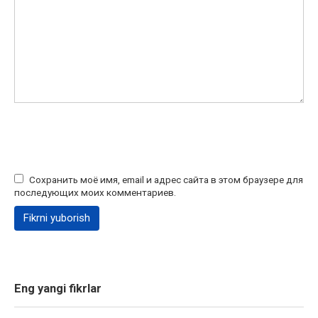
Сохранить моё имя, email и адрес сайта в этом браузере для
последующих моих комментариев.
Eng yangi fikrlar