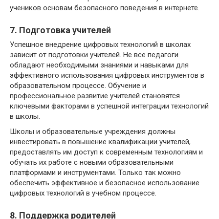
учеников основам безопасного поведения в интернете.
7. Подготовка учителей
Успешное внедрение цифровых технологий в школах
зависит от подготовки учителей. Не все педагоги
обладают необходимыми знаниями и навыками для
эффективного использования цифровых инструментов в
образовательном процессе. Обучение и
профессиональное развитие учителей становятся
ключевыми факторами в успешной интеграции технологий
в школы.
Школы и образовательные учреждения должны
инвестировать в повышение квалификации учителей,
предоставлять им доступ к современным технологиям и
обучать их работе с новыми образовательными
платформами и инструментами. Только так можно
обеспечить эффективное и безопасное использование
цифровых технологий в учебном процессе.
8. Поддержка родителей