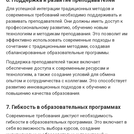
Для успешной интеграции традиционных методов и
современных требований необходимо поддерживать и
развивать преподавателей. Они должны иметь доступ к
профессиональному развитию, обучению новым
технологиям и методикам преподавания. Это позволит им
эффективно использовать современные подходы в
сочетании с традиционными методами, создавая
сбалансированные образовательные программы.
Поддержка преподавателей также включает
обеспечение доступа к современным ресурсам и
технологиям, а также создание условий для обмена
опытом и сотрудничества с коллегами. Это способствует
развитию инновационных подходов к обучению и
повышению качества образования.
7. Гибкость в образовательных программах
Современные требования диктуют необходимость
гибкости в образовательных программах. Это включает в
себя возможность выбора курсов, создание