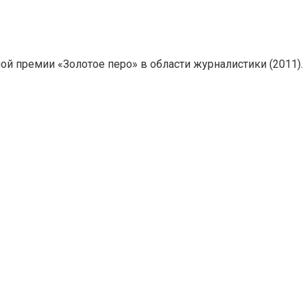
 премии «Золотое перо» в области журналистики (2011).