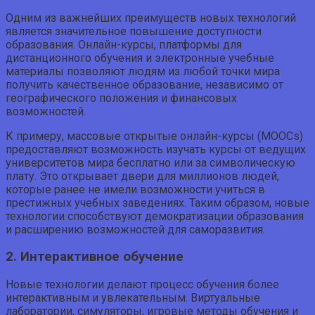
Одним из важнейших преимуществ новых технологий
является значительное повышение доступности
образования. Онлайн-курсы, платформы для
дистанционного обучения и электронные учебные
материалы позволяют людям из любой точки мира
получить качественное образование, независимо от
географического положения и финансовых
возможностей.
К примеру, массовые открытые онлайн-курсы (MOOCs)
предоставляют возможность изучать курсы от ведущих
университетов мира бесплатно или за символическую
плату. Это открывает двери для миллионов людей,
которые ранее не имели возможности учиться в
престижных учебных заведениях. Таким образом, новые
технологии способствуют демократизации образования
и расширению возможностей для саморазвития.
2. Интерактивное обучение
Новые технологии делают процесс обучения более
интерактивным и увлекательным. Виртуальные
лаборатории, симуляторы, игровые методы обучения и