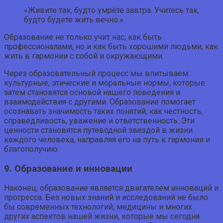
«Живите так, будто умрёте завтра. Учитесь так,
будто будете жить вечно.»
Образование не только учит нас, как быть
профессионалами, но и как быть хорошими людьми, как
жить в гармонии с собой и окружающими.
Через образовательный процесс мы впитываем
культурные, этические и моральные нормы, которые
затем становятся основой нашего поведения и
взаимодействия с другими. Образование помогает
осознавать значимость таких понятий, как честность,
справедливость, уважение и ответственность. Эти
ценности становятся путеводной звездой в жизни
каждого человека, направляя его на путь к гармонии и
благополучию.
9. Образование и инновации
Наконец, образование является двигателем инноваций и
прогресса. Без новых знаний и исследований не было
бы современных технологий, медицины и многих
других аспектов нашей жизни, которые мы сегодня