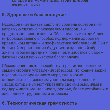
которое вы можете использовать, чтобы
изменить мир.»
5. Здоровье и благополучие
Исследования показывают, что уровень образования
напрямую связан с показателями здоровья и
продолжительности жизни. Образованные люди более
информированы о способах поддержания здоровья,
правильном питании и профилактике заболеваний. Они с
большей вероятностью будут вести здоровый образ
жизни, избегая вредных привычек и заботясь о своем
физическом и психическом благополучии.
Образование также способствует развитию навыков
самоконтроля и управления стрессом, что крайне важно
в условиях современного мира, где многие
сталкиваются с высоким уровнем напряженности.
Люди, которые умеют управлять своими эмоциями и
поддерживать ментальное здоровье, более устойчивы к
жизненным трудностям и стрессам.
6. Технологическая грамотность