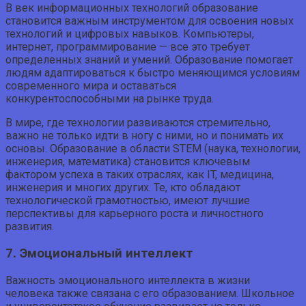
В век информационных технологий образование
становится важным инструментом для освоения новых
технологий и цифровых навыков. Компьютеры,
интернет, программирование — все это требует
определенных знаний и умений. Образование помогает
людям адаптироваться к быстро меняющимся условиям
современного мира и оставаться
конкурентоспособными на рынке труда.
В мире, где технологии развиваются стремительно,
важно не только идти в ногу с ними, но и понимать их
основы. Образование в области STEM (наука, технологии,
инженерия, математика) становится ключевым
фактором успеха в таких отраслях, как IT, медицина,
инженерия и многих других. Те, кто обладают
технологической грамотностью, имеют лучшие
перспективы для карьерного роста и личностного
развития.
7. Эмоциональный интеллект
Важность эмоционального интеллекта в жизни
человека также связана с его образованием. Школьное