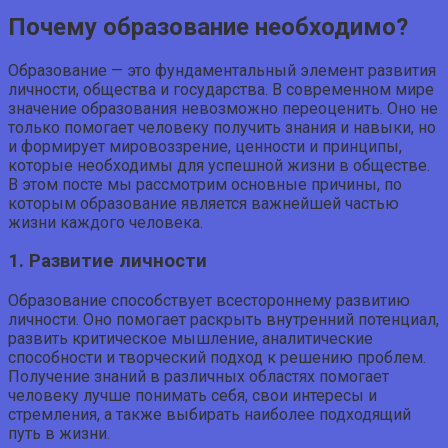
Почему образование необходимо?
Образование — это фундаментальный элемент развития
личности, общества и государства. В современном мире
значение образования невозможно переоценить. Оно не
только помогает человеку получить знания и навыки, но
и формирует мировоззрение, ценности и принципы,
которые необходимы для успешной жизни в обществе.
В этом посте мы рассмотрим основные причины, по
которым образование является важнейшей частью
жизни каждого человека.
1. Развитие личности
Образование способствует всестороннему развитию
личности. Оно помогает раскрыть внутренний потенциал,
развить критическое мышление, аналитические
способности и творческий подход к решению проблем.
Получение знаний в различных областях помогает
человеку лучше понимать себя, свои интересы и
стремления, а также выбирать наиболее подходящий
путь в жизни.