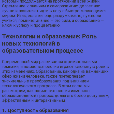
который продолжается на протяжении всей жизни.
Стремление к знаниям и саморазвитию делает нас
лучше и позволяет идти в ногу с быстро меняющимся
миром. Итак, если вы еще раздумываете, нужно ли
учиться, помните: знание — это сила, а образование —
ключ к успеху и процветанию.
Технологии и образование: Роль
новых технологий в
образовательном процессе
Современный мир развивается стремительными
темпами, и новые технологии играют ключевую роль в
этих изменениях. Образование, как одна из важнейших
сфер жизни человека, также претерпевает
значительные преобразования под влиянием
технологического прогресса. В этом посте мы
рассмотрим, как новые технологии изменяют
образовательный процесс, делая его более доступным,
эффективным и интерактивным.
1. Доступность образования