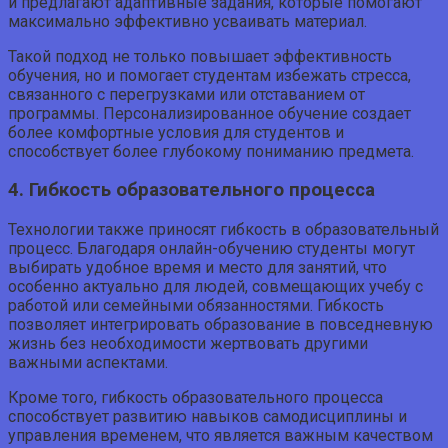
и предлагают адаптивные задания, которые помогают
максимально эффективно усваивать материал.
Такой подход не только повышает эффективность
обучения, но и помогает студентам избежать стресса,
связанного с перегрузками или отставанием от
программы. Персонализированное обучение создает
более комфортные условия для студентов и
способствует более глубокому пониманию предмета.
4. Гибкость образовательного процесса
Технологии также приносят гибкость в образовательный
процесс. Благодаря онлайн-обучению студенты могут
выбирать удобное время и место для занятий, что
особенно актуально для людей, совмещающих учебу с
работой или семейными обязанностями. Гибкость
позволяет интегрировать образование в повседневную
жизнь без необходимости жертвовать другими
важными аспектами.
Кроме того, гибкость образовательного процесса
способствует развитию навыков самодисциплины и
управления временем, что является важным качеством