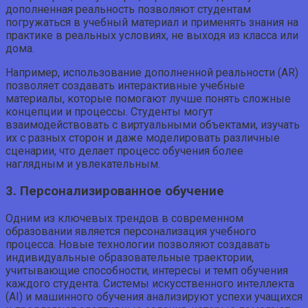
дополненная реальность позволяют студентам
погружаться в учебный материал и применять знания на
практике в реальных условиях, не выходя из класса или
дома.
Например, использование дополненной реальности (AR)
позволяет создавать интерактивные учебные
материалы, которые помогают лучше понять сложные
концепции и процессы. Студенты могут
взаимодействовать с виртуальными объектами, изучать
их с разных сторон и даже моделировать различные
сценарии, что делает процесс обучения более
наглядным и увлекательным.
3. Персонализированное обучение
Одним из ключевых трендов в современном
образовании является персонализация учебного
процесса. Новые технологии позволяют создавать
индивидуальные образовательные траектории,
учитывающие способности, интересы и темп обучения
каждого студента. Системы искусственного интеллекта
(AI) и машинного обучения анализируют успехи учащихся