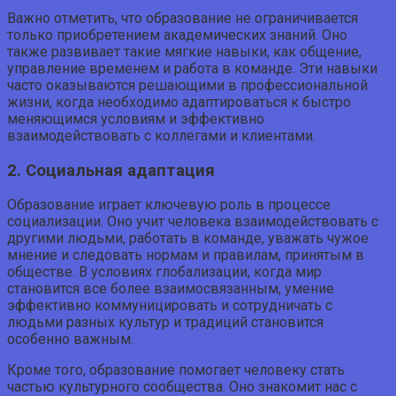
Важно отметить, что образование не ограничивается
только приобретением академических знаний. Оно
также развивает такие мягкие навыки, как общение,
управление временем и работа в команде. Эти навыки
часто оказываются решающими в профессиональной
жизни, когда необходимо адаптироваться к быстро
меняющимся условиям и эффективно
взаимодействовать с коллегами и клиентами.
2. Социальная адаптация
Образование играет ключевую роль в процессе
социализации. Оно учит человека взаимодействовать с
другими людьми, работать в команде, уважать чужое
мнение и следовать нормам и правилам, принятым в
обществе. В условиях глобализации, когда мир
становится все более взаимосвязанным, умение
эффективно коммуницировать и сотрудничать с
людьми разных культур и традиций становится
особенно важным.
Кроме того, образование помогает человеку стать
частью культурного сообщества. Оно знакомит нас с