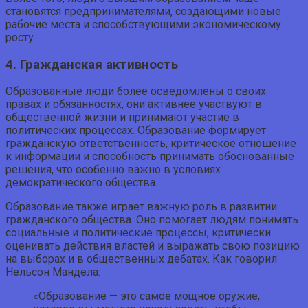
становятся предпринимателями, создающими новые
рабочие места и способствующими экономическому
росту.
4. Гражданская активность
Образованные люди более осведомлены о своих
правах и обязанностях, они активнее участвуют в
общественной жизни и принимают участие в
политических процессах. Образование формирует
гражданскую ответственность, критическое отношение
к информации и способность принимать обоснованные
решения, что особенно важно в условиях
демократического общества.
Образование также играет важную роль в развитии
гражданского общества. Оно помогает людям понимать
социальные и политические процессы, критически
оценивать действия властей и выражать свою позицию
на выборах и в общественных дебатах. Как говорил
Нельсон Мандела:
«Образование — это самое мощное оружие,