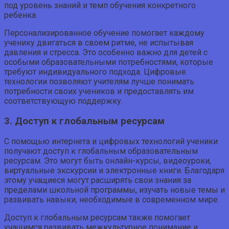
под уровень знаний и темп обучения конкретного
ребенка.
Персонализированное обучение помогает каждому
ученику двигаться в своем ритме, не испытывая
давления и стресса. Это особенно важно для детей с
особыми образовательными потребностями, которые
требуют индивидуального подхода. Цифровые
технологии позволяют учителям лучше понимать
потребности своих учеников и предоставлять им
соответствующую поддержку.
3. Доступ к глобальным ресурсам
С помощью интернета и цифровых технологий ученики
получают доступ к глобальным образовательным
ресурсам. Это могут быть онлайн-курсы, видеоуроки,
виртуальные экскурсии и электронные книги. Благодаря
этому учащиеся могут расширять свои знания за
пределами школьной программы, изучать новые темы и
развивать навыки, необходимые в современном мире.
Доступ к глобальным ресурсам также помогает
учащимся развивать межкультурное понимание и