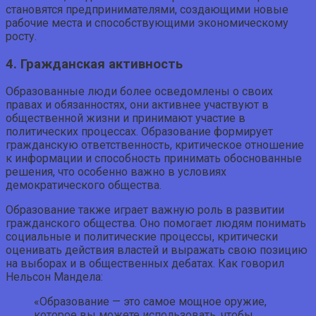
становятся предпринимателями, создающими новые
рабочие места и способствующими экономическому
росту.
4. Гражданская активность
Образованные люди более осведомлены о своих
правах и обязанностях, они активнее участвуют в
общественной жизни и принимают участие в
политических процессах. Образование формирует
гражданскую ответственность, критическое отношение
к информации и способность принимать обоснованные
решения, что особенно важно в условиях
демократического общества.
Образование также играет важную роль в развитии
гражданского общества. Оно помогает людям понимать
социальные и политические процессы, критически
оценивать действия властей и выражать свою позицию
на выборах и в общественных дебатах. Как говорил
Нельсон Мандела:
«Образование — это самое мощное оружие,
которое вы можете использовать, чтобы