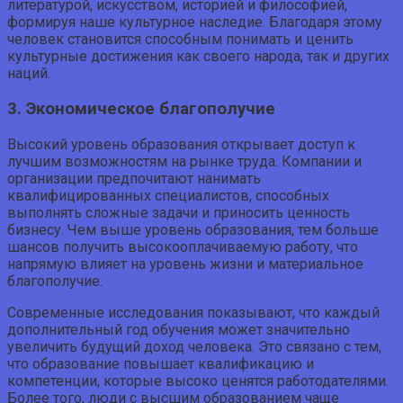
литературой, искусством, историей и философией,
формируя наше культурное наследие. Благодаря этому
человек становится способным понимать и ценить
культурные достижения как своего народа, так и других
наций.
3. Экономическое благополучие
Высокий уровень образования открывает доступ к
лучшим возможностям на рынке труда. Компании и
организации предпочитают нанимать
квалифицированных специалистов, способных
выполнять сложные задачи и приносить ценность
бизнесу. Чем выше уровень образования, тем больше
шансов получить высокооплачиваемую работу, что
напрямую влияет на уровень жизни и материальное
благополучие.
Современные исследования показывают, что каждый
дополнительный год обучения может значительно
увеличить будущий доход человека. Это связано с тем,
что образование повышает квалификацию и
компетенции, которые высоко ценятся работодателями.
Более того, люди с высшим образованием чаще