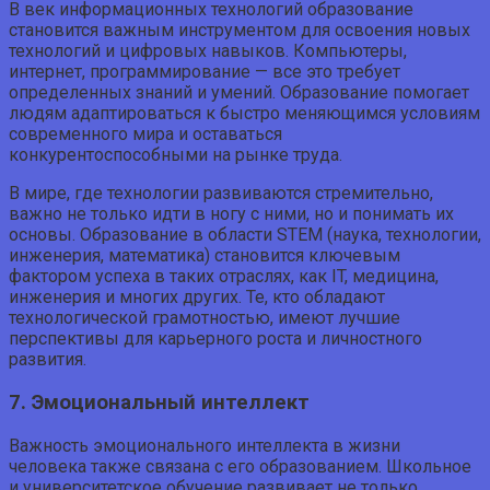
В век информационных технологий образование
становится важным инструментом для освоения новых
технологий и цифровых навыков. Компьютеры,
интернет, программирование — все это требует
определенных знаний и умений. Образование помогает
людям адаптироваться к быстро меняющимся условиям
современного мира и оставаться
конкурентоспособными на рынке труда.
В мире, где технологии развиваются стремительно,
важно не только идти в ногу с ними, но и понимать их
основы. Образование в области STEM (наука, технологии,
инженерия, математика) становится ключевым
фактором успеха в таких отраслях, как IT, медицина,
инженерия и многих других. Те, кто обладают
технологической грамотностью, имеют лучшие
перспективы для карьерного роста и личностного
развития.
7. Эмоциональный интеллект
Важность эмоционального интеллекта в жизни
человека также связана с его образованием. Школьное
и университетское обучение развивает не только