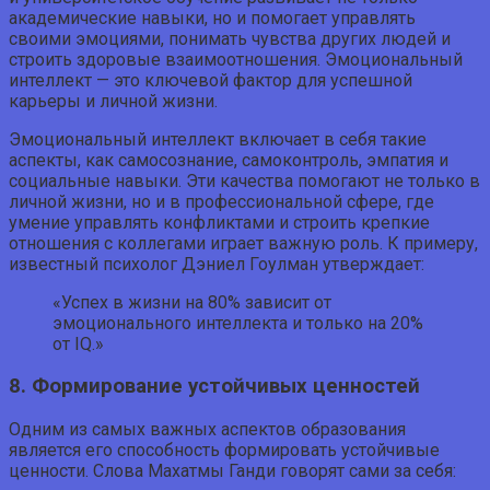
академические навыки, но и помогает управлять
своими эмоциями, понимать чувства других людей и
строить здоровые взаимоотношения. Эмоциональный
интеллект — это ключевой фактор для успешной
карьеры и личной жизни.
Эмоциональный интеллект включает в себя такие
аспекты, как самосознание, самоконтроль, эмпатия и
социальные навыки. Эти качества помогают не только в
личной жизни, но и в профессиональной сфере, где
умение управлять конфликтами и строить крепкие
отношения с коллегами играет важную роль. К примеру,
известный психолог Дэниел Гоулман утверждает:
«Успех в жизни на 80% зависит от
эмоционального интеллекта и только на 20%
от IQ.»
8. Формирование устойчивых ценностей
Одним из самых важных аспектов образования
является его способность формировать устойчивые
ценности. Слова Махатмы Ганди говорят сами за себя: