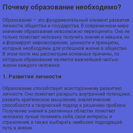
Почему образование необходимо?
Образование — это фундаментальный элемент развития
личности, общества и государства. В современном мире
значение образования невозможно переоценить. Оно не
только помогает человеку получить знания и навыки, но
и формирует мировоззрение, ценности и принципы,
которые необходимы для успешной жизни в обществе.
В этом посте мы рассмотрим основные причины, по
которым образование является важнейшей частью
жизни каждого человека.
1. Развитие личности
Образование способствует всестороннему развитию
личности. Оно помогает раскрыть внутренний потенциал,
развить критическое мышление, аналитические
способности и творческий подход к решению проблем.
Получение знаний в различных областях помогает
человеку лучше понимать себя, свои интересы и
стремления, а также выбирать наиболее подходящий
путь в жизни.