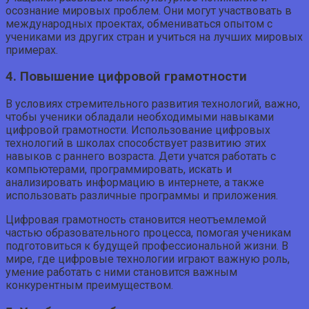
осознание мировых проблем. Они могут участвовать в
международных проектах, обмениваться опытом с
учениками из других стран и учиться на лучших мировых
примерах.
4. Повышение цифровой грамотности
В условиях стремительного развития технологий, важно,
чтобы ученики обладали необходимыми навыками
цифровой грамотности. Использование цифровых
технологий в школах способствует развитию этих
навыков с раннего возраста. Дети учатся работать с
компьютерами, программировать, искать и
анализировать информацию в интернете, а также
использовать различные программы и приложения.
Цифровая грамотность становится неотъемлемой
частью образовательного процесса, помогая ученикам
подготовиться к будущей профессиональной жизни. В
мире, где цифровые технологии играют важную роль,
умение работать с ними становится важным
конкурентным преимуществом.