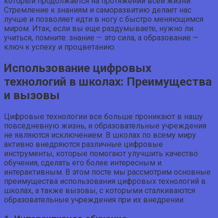
который продолжается на протяжении всей жизни.
Стремление к знаниям и саморазвитию делает нас
лучше и позволяет идти в ногу с быстро меняющимся
миром. Итак, если вы еще раздумываете, нужно ли
учиться, помните: знание — это сила, а образование —
ключ к успеху и процветанию.
Использование цифровых
технологий в школах: Преимущества
и вызовы
Цифровые технологии все больше проникают в нашу
повседневную жизнь, и образовательные учреждения
не являются исключением. В школах по всему миру
активно внедряются различные цифровые
инструменты, которые помогают улучшить качество
обучения, сделать его более интересным и
интерактивным. В этом посте мы рассмотрим основные
преимущества использования цифровых технологий в
школах, а также вызовы, с которыми сталкиваются
образовательные учреждения при их внедрении.