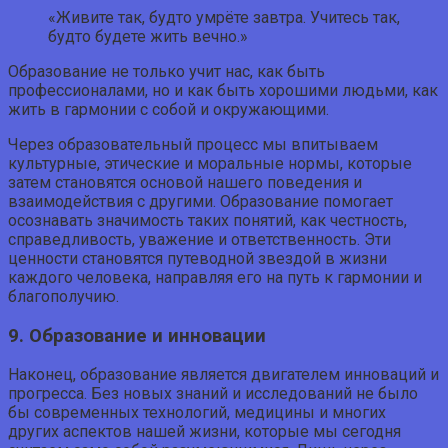
«Живите так, будто умрёте завтра. Учитесь так,
будто будете жить вечно.»
Образование не только учит нас, как быть
профессионалами, но и как быть хорошими людьми, как
жить в гармонии с собой и окружающими.
Через образовательный процесс мы впитываем
культурные, этические и моральные нормы, которые
затем становятся основой нашего поведения и
взаимодействия с другими. Образование помогает
осознавать значимость таких понятий, как честность,
справедливость, уважение и ответственность. Эти
ценности становятся путеводной звездой в жизни
каждого человека, направляя его на путь к гармонии и
благополучию.
9. Образование и инновации
Наконец, образование является двигателем инноваций и
прогресса. Без новых знаний и исследований не было
бы современных технологий, медицины и многих
других аспектов нашей жизни, которые мы сегодня