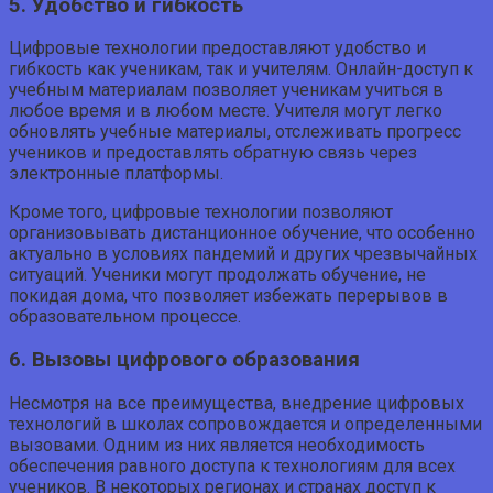
5. Удобство и гибкость
Цифровые технологии предоставляют удобство и
гибкость как ученикам, так и учителям. Онлайн-доступ к
учебным материалам позволяет ученикам учиться в
любое время и в любом месте. Учителя могут легко
обновлять учебные материалы, отслеживать прогресс
учеников и предоставлять обратную связь через
электронные платформы.
Кроме того, цифровые технологии позволяют
организовывать дистанционное обучение, что особенно
актуально в условиях пандемий и других чрезвычайных
ситуаций. Ученики могут продолжать обучение, не
покидая дома, что позволяет избежать перерывов в
образовательном процессе.
6. Вызовы цифрового образования
Несмотря на все преимущества, внедрение цифровых
технологий в школах сопровождается и определенными
вызовами. Одним из них является необходимость
обеспечения равного доступа к технологиям для всех
учеников. В некоторых регионах и странах доступ к