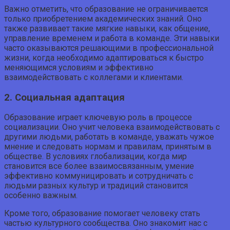
Важно отметить, что образование не ограничивается
только приобретением академических знаний. Оно
также развивает такие мягкие навыки, как общение,
управление временем и работа в команде. Эти навыки
часто оказываются решающими в профессиональной
жизни, когда необходимо адаптироваться к быстро
меняющимся условиям и эффективно
взаимодействовать с коллегами и клиентами.
2. Социальная адаптация
Образование играет ключевую роль в процессе
социализации. Оно учит человека взаимодействовать с
другими людьми, работать в команде, уважать чужое
мнение и следовать нормам и правилам, принятым в
обществе. В условиях глобализации, когда мир
становится все более взаимосвязанным, умение
эффективно коммуницировать и сотрудничать с
людьми разных культур и традиций становится
особенно важным.
Кроме того, образование помогает человеку стать
частью культурного сообщества. Оно знакомит нас с