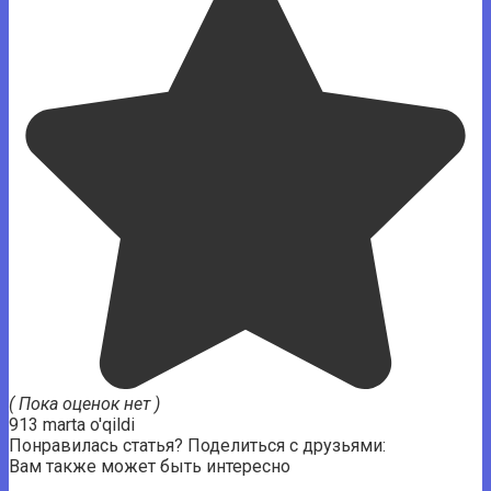
( Пока оценок нет )
913 marta o'qildi
Понравилась статья? Поделиться с друзьями:
Вам также может быть интересно