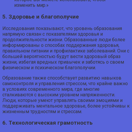
изменить мир.»
5. Здоровье и благополучие
Исследования показывают, что уровень образования
напрямую связан с показателями здоровья и
продолжительности жизни. Образованные люди более
информированы о способах поддержания здоровья,
правильном питании и профилактике заболеваний. Они с
большей вероятностью будут вести здоровый образ
жизни, избегая вредных привычек и заботясь о своем
физическом и психическом благополучии.
Образование также способствует развитию навыков
самоконтроля и управления стрессом, что крайне важно
в условиях современного мира, где многие
сталкиваются с высоким уровнем напряженности.
Люди, которые умеют управлять своими эмоциями и
поддерживать ментальное здоровье, более устойчивы к
жизненным трудностям и стрессам.
6. Технологическая грамотность