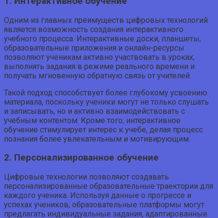
1. Интерактивное обучение
Одним из главных преимуществ цифровых технологий
является возможность создания интерактивного
учебного процесса. Интерактивные доски, планшеты,
образовательные приложения и онлайн-ресурсы
позволяют ученикам активно участвовать в уроках,
выполнять задания в режиме реального времени и
получать мгновенную обратную связь от учителей.
Такой подход способствует более глубокому усвоению
материала, поскольку ученики могут не только слушать
и записывать, но и активно взаимодействовать с
учебным контентом. Кроме того, интерактивное
обучение стимулирует интерес к учебе, делая процесс
познания более увлекательным и мотивирующим.
2. Персонализированное обучение
Цифровые технологии позволяют создавать
персонализированные образовательные траектории для
каждого ученика. Используя данные о прогрессе и
успехах учеников, образовательные платформы могут
предлагать индивидуальные задания, адаптированные