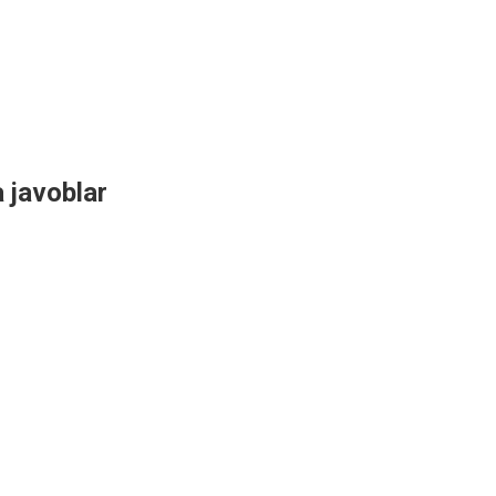
a javoblar