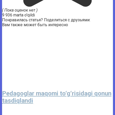
( Пока оценок нет )
9 936 marta o'qildi
Понравилась статья? Поделиться с друзьями:
Вам также может быть интересно
Pedagoglar maqomi to‘g‘risidagi qonun
tasdiqlandi