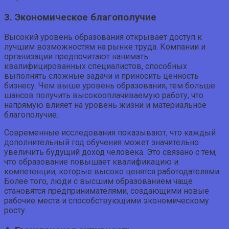
3. Экономическое благополучие
Высокий уровень образования открывает доступ к
лучшим возможностям на рынке труда. Компании и
организации предпочитают нанимать
квалифицированных специалистов, способных
выполнять сложные задачи и приносить ценность
бизнесу. Чем выше уровень образования, тем больше
шансов получить высокооплачиваемую работу, что
напрямую влияет на уровень жизни и материальное
благополучие.
Современные исследования показывают, что каждый
дополнительный год обучения может значительно
увеличить будущий доход человека. Это связано с тем,
что образование повышает квалификацию и
компетенции, которые высоко ценятся работодателями.
Более того, люди с высшим образованием чаще
становятся предпринимателями, создающими новые
рабочие места и способствующими экономическому
росту.