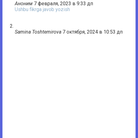
Аноним
7 февраля, 2023 в 9:33 дп
Ushbu fikrga javob yozish
Samina Toshtemirova
7 октября, 2024 в 10:53 дп