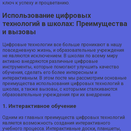
ключ к успеху и процветанию.
Использование цифровых
технологий в школах: Преимущества
и вызовы
Цифровые технологии все больше проникают в нашу
повседневную жизнь, и образовательные учреждения
не являются исключением. В школах по всему миру
активно внедряются различные цифровые
инструменты, которые помогают улучшить качество
обучения, сделать его более интересным и
интерактивным. В этом посте мы рассмотрим основные
преимущества использования цифровых технологий в
школах, а также вызовы, с которыми сталкиваются
образовательные учреждения при их внедрении.
1. Интерактивное обучение
Одним из главных преимуществ цифровых технологий
является возможность создания интерактивного
учебного процесса. Интерактивные доски, планшеты,