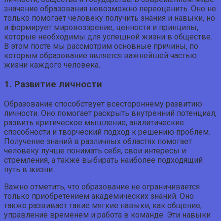
значение образования невозможно переоценить. Оно не
только помогает человеку получить знания и навыки, но
и формирует мировоззрение, ценности и принципы,
которые необходимы для успешной жизни в обществе.
В этом посте мы рассмотрим основные причины, по
которым образование является важнейшей частью
жизни каждого человека.
1. Развитие личности
Образование способствует всестороннему развитию
личности. Оно помогает раскрыть внутренний потенциал,
развить критическое мышление, аналитические
способности и творческий подход к решению проблем.
Получение знаний в различных областях помогает
человеку лучше понимать себя, свои интересы и
стремления, а также выбирать наиболее подходящий
путь в жизни.
Важно отметить, что образование не ограничивается
только приобретением академических знаний. Оно
также развивает такие мягкие навыки, как общение,
управление временем и работа в команде. Эти навыки