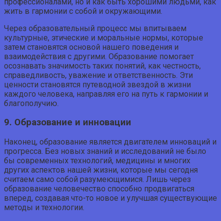
профессионалами, но и как быть хорошими людьми, как
жить в гармонии с собой и окружающими.
Через образовательный процесс мы впитываем
культурные, этические и моральные нормы, которые
затем становятся основой нашего поведения и
взаимодействия с другими. Образование помогает
осознавать значимость таких понятий, как честность,
справедливость, уважение и ответственность. Эти
ценности становятся путеводной звездой в жизни
каждого человека, направляя его на путь к гармонии и
благополучию.
9. Образование и инновации
Наконец, образование является двигателем инноваций и
прогресса. Без новых знаний и исследований не было
бы современных технологий, медицины и многих
других аспектов нашей жизни, которые мы сегодня
считаем само собой разумеющимися. Лишь через
образование человечество способно продвигаться
вперед, создавая что-то новое и улучшая существующие
методы и технологии.