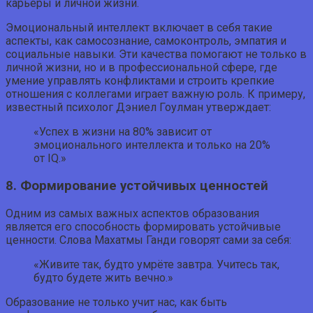
карьеры и личной жизни.
Эмоциональный интеллект включает в себя такие
аспекты, как самосознание, самоконтроль, эмпатия и
социальные навыки. Эти качества помогают не только в
личной жизни, но и в профессиональной сфере, где
умение управлять конфликтами и строить крепкие
отношения с коллегами играет важную роль. К примеру,
известный психолог Дэниел Гоулман утверждает:
«Успех в жизни на 80% зависит от
эмоционального интеллекта и только на 20%
от IQ.»
8. Формирование устойчивых ценностей
Одним из самых важных аспектов образования
является его способность формировать устойчивые
ценности. Слова Махатмы Ганди говорят сами за себя:
«Живите так, будто умрёте завтра. Учитесь так,
будто будете жить вечно.»
Образование не только учит нас, как быть