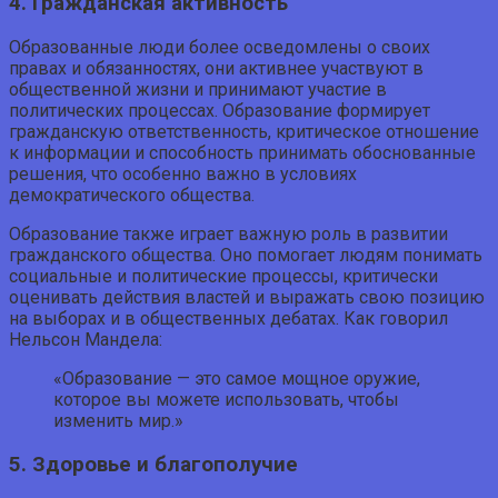
4. Гражданская активность
Образованные люди более осведомлены о своих
правах и обязанностях, они активнее участвуют в
общественной жизни и принимают участие в
политических процессах. Образование формирует
гражданскую ответственность, критическое отношение
к информации и способность принимать обоснованные
решения, что особенно важно в условиях
демократического общества.
Образование также играет важную роль в развитии
гражданского общества. Оно помогает людям понимать
социальные и политические процессы, критически
оценивать действия властей и выражать свою позицию
на выборах и в общественных дебатах. Как говорил
Нельсон Мандела:
«Образование — это самое мощное оружие,
которое вы можете использовать, чтобы
изменить мир.»
5. Здоровье и благополучие