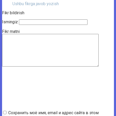
Ushbu fikrga javob yozish
Fikr bildirish
Ismingiz
Fikr matni
Сохранить моё имя, email и адрес сайта в этом