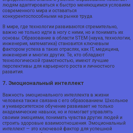
людям адаптироваться к быстро меняющимся условиям
современного мира и оставаться
конкурентоспособными на рынке труда.
В мире, где технологии развиваются стремительно,
важно не только идти в ногу с ними, но и понимать их
основы. Образование в области STEM (наука, технологии,
инженерия, математика) становится ключевым
фактором успеха в таких отраслях, как IT, медицина,
инженерия и многих других. Те, кто обладают
технологической грамотностью, имеют лучшие
перспективы для карьерного роста и личностного
развития.
7. Эмоциональный интеллект
Важность эмоционального интеллекта в жизни
человека также связана с его образованием. Школьное
и университетское обучение развивает не только
академические навыки, но и помогает управлять
своими эмоциями, понимать чувства других людей и
строить здоровые взаимоотношения. Эмоциональный
интеллект — это ключевой фактор для успешной