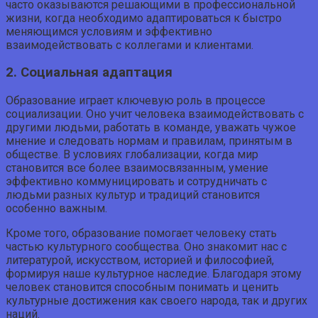
часто оказываются решающими в профессиональной
жизни, когда необходимо адаптироваться к быстро
меняющимся условиям и эффективно
взаимодействовать с коллегами и клиентами.
2. Социальная адаптация
Образование играет ключевую роль в процессе
социализации. Оно учит человека взаимодействовать с
другими людьми, работать в команде, уважать чужое
мнение и следовать нормам и правилам, принятым в
обществе. В условиях глобализации, когда мир
становится все более взаимосвязанным, умение
эффективно коммуницировать и сотрудничать с
людьми разных культур и традиций становится
особенно важным.
Кроме того, образование помогает человеку стать
частью культурного сообщества. Оно знакомит нас с
литературой, искусством, историей и философией,
формируя наше культурное наследие. Благодаря этому
человек становится способным понимать и ценить
культурные достижения как своего народа, так и других
наций.